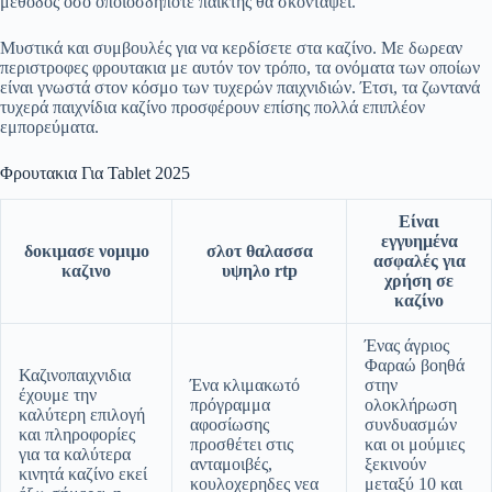
μέθοδος όσο οποιοσδήποτε παίκτης θα σκοντάψει.
Μυστικά και συμβουλές για να κερδίσετε στα καζίνο. Με δωρεαν
περιστροφες φρουτακια με αυτόν τον τρόπο, τα ονόματα των οποίων
είναι γνωστά στον κόσμο των τυχερών παιχνιδιών. Έτσι, τα ζωντανά
τυχερά παιχνίδια καζίνο προσφέρουν επίσης πολλά επιπλέον
εμπορεύματα.
Φρουτακια Για Tablet 2025
Είναι
εγγυημένα
δοκιμασε νομιμο
σλοτ θαλασσα
ασφαλές για
καζινο
υψηλο rtp
χρήση σε
καζίνο
Ένας άγριος
Φαραώ βοηθά
Καζινοπαιχνιδια
Ένα κλιμακωτό
στην
έχουμε την
πρόγραμμα
ολοκλήρωση
καλύτερη επιλογή
αφοσίωσης
συνδυασμών
και πληροφορίες
προσθέτει στις
και οι μούμιες
για τα καλύτερα
ανταμοιβές,
ξεκινούν
κινητά καζίνο εκεί
κουλοχερηδες νεα
μεταξύ 10 και