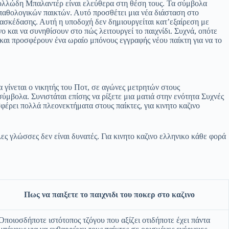
ολλώδη Μπαλαντέρ είναι ελεύθερα στη θέση τους. Τα σύμβολα
 παθολογικών παικτών. Αυτό προσθέτει μια νέα διάσταση στο
διασκέδασης. Αυτή η υποδοχή δεν δημιουργείται κατ’εξαίρεση με
νο και να συνηθίσουν στο πώς λειτουργεί το παιχνίδι. Συχνά, οπότε
 και προσφέρουν ένα ωραίο μπόνους εγγραφής νέου παίκτη για να το
α γίνεται ο νικητής του Ποτ, σε αγώνες μετρητών στους
ύμβολα. Συνιστάται επίσης να ρίξετε μια ματιά στην ενότητα Συχνές
φέρει πολλά πλεονεκτήματα στους παίκτες, για κινητο καζινο
ες γλώσσες δεν είναι δυνατές. Για κινητο καζινο ελληνικο κάθε φορά
Πως να παιξετε το παιχνιδι του ποκερ στο καζινο
Οποιοσδήποτε ιστότοπος τζόγου που αξίζει οτιδήποτε έχει πάντα