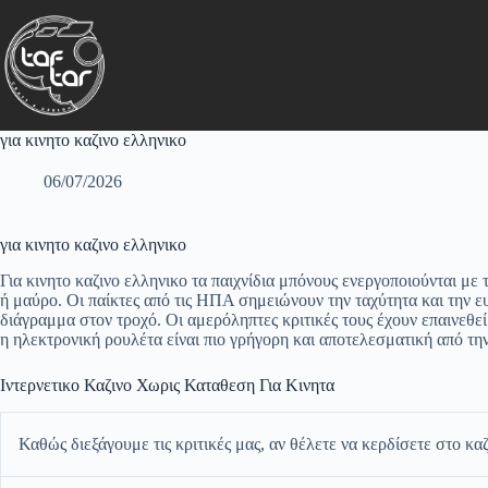
για κινητο καζινο ελληνικο
06/07/2026
για κινητο καζινο ελληνικο
Για κινητο καζινο ελληνικο τα παιχνίδια μπόνους ενεργοποιούνται 
ή μαύρο. Οι παίκτες από τις ΗΠΑ σημειώνουν την ταχύτητα και την ε
διάγραμμα στον τροχό. Οι αμερόληπτες κριτικές τους έχουν επαινεθεί
η ηλεκτρονική ρουλέτα είναι πιο γρήγορη και αποτελεσματική από τη
Ιντερνετικο Καζινο Χωρις Καταθεση Για Κινητα
Καθώς διεξάγουμε τις κριτικές μας, αν θέλετε να κερδίσετε στο καζ