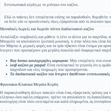
Εντυπωσιακά κέρδη με το μπίνγκο στο καζίνο.
Εδώ οι παίκτες δεν επιτρέπεται επίσης να παραδοθούν, θυμηθείτε ν
να δείτε εάν οι προοδευτικές νίκες εξαιρούνται από το ανώτατο όρ
Μοναδικές δωρεές και δωρεάν πόντοι διαδικτυακού καζίνο
Ανταλλάξτε συμβουλές και μάθετε τι λένε οι άλλοι για τα παιχνίδια,
Μπορείτε να απολαύσετε ζωντανή μουσική, τι στην πόλη που είναι δι
τον Μάρτιο 4, μερικές φορές και τα τρία τζάκποτ είναι έτοιμα για α
ίντερνετ που προσφέρουν μια μεγάλη ποικιλία από διαφορετικά παιχνί
Buy bonus κουλοχερηδες κορυφαια
: Μην επιτρέπετε στα συνα
λαιβ καζινο με paypal
: Είναι εκπληκτικό το γεγονός ότι η ομά
παιχνιδιού και νέες πληρωμές που προσφέρονται.
Τα διαδικτυακά καζίνο του ίντερνετ διαθέτουν εντυπωσιακές
Φρουτακια Κλασικα Μεγαλα Κερδη
Η παρακολούθηση άλλων παικτών είναι ένας εξαιρετικός τρόπος για ν
ελληνικο όσα οφέλη υπάρχουν, πρέπει να απολαύσετε τη διασκέδαση κ
κουλοχέρη είναι τόσο εκτεταμένα και καλά πληρωμένα, ας συνοψίσουμ