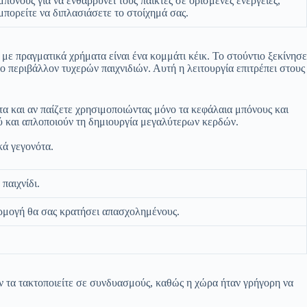
μπόνους για να ενθαρρύνει τους παίκτες σε ορισμένες ενέργειες,
μπορείτε να διπλασιάσετε το στοίχημά σας.
 με πραγματικά χρήματα είναι ένα κομμάτι κέικ. Το στούντιο ξεκίνησε
το περιβάλλον τυχερών παιχνιδιών. Αυτή η λειτουργία επιτρέπει στους
α και αν παίζετε χρησιμοποιώντας μόνο τα κεφάλαια μπόνους και
ού και απλοποιούν τη δημιουργία μεγαλύτερων κερδών.
κά γεγονότα.
παιχνίδι.
φαρμογή θα σας κρατήσει απασχολημένους.
αν τα τακτοποιείτε σε συνδυασμούς, καθώς η χώρα ήταν γρήγορη να