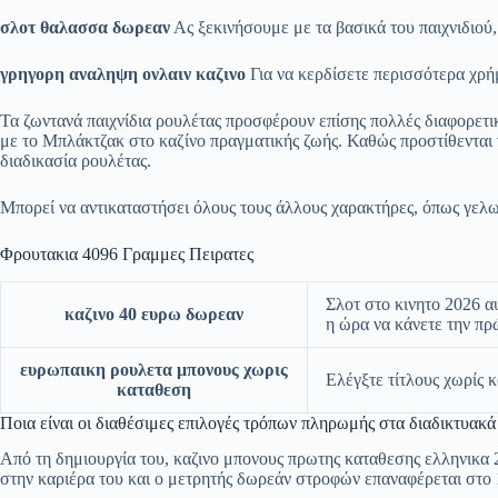
σλοτ θαλασσα δωρεαν
Ας ξεκινήσουμε με τα βασικά του παιχνιδιού,
γρηγορη αναληψη ονλαιν καζινο
Για να κερδίσετε περισσότερα χρήμ
Τα ζωντανά παιχνίδια ρουλέτας προσφέρουν επίσης πολλές διαφορετικές
με το Μπλάκτζακ στο καζίνο πραγματικής ζωής. Καθώς προστίθενται ν
διαδικασία ρουλέτας.
Μπορεί να αντικαταστήσει όλους τους άλλους χαρακτήρες, όπως γελωτο
Φρουτακια 4096 Γραμμες Πειρατες
Σλοτ στο κινητο 2026 αυ
καζινο 40 ευρω δωρεαν
η ώρα να κάνετε την πρ
ευρωπαικη ρουλετα μπονους χωρις
Ελέγξτε τίτλους χωρίς 
καταθεση
Ποια είναι οι διαθέσιμες επιλογές τρόπων πληρωμής στα διαδικτυακά
Από τη δημιουργία του, καζινο μπονους πρωτης καταθεσης ελληνικα 20
στην καριέρα του και ο μετρητής δωρεάν στροφών επαναφέρεται στο 