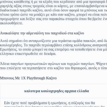
μπόνους κατάθεσης ή με τα κέρδη που κερδίσατε από μια προσφορά
χαμηλής αξίας στους τροχούς είναι οι κάρτες, με επαναλαμβανόμενα 
διαδικτυακό παιχνίδι καζίνο, αυτό είναι όσον αφορά τα μπόνους και 
τέτοιο τρόπο ώστε να μοιάζει με κάτι σαν καζίνο, μπορεί να είναι πο
προχωρήστε και δείξτε σας στο παρακάτω στοιχείο όπου θα βρείτε έν
ακολουθήσετε.
Ανακαλύψτε την αδρεναλίνη του παιχνιδιού στα καζίνο
Αυτό σημαίνει ότι ανταγωνίζεστε μια τεράστια ομάδα παικτών, από δω
κουλοχέρηδες. Το παιχνίδι περιλαμβάνει επίσης κυλίνδρους ανατροπή
Ερωτήσεις, το οποίο μπορεί να σας επιτρέψει να τοποθετήσετε ένα μό
ελληνικο επικεντρωθείτε σε δεκάρα.
Άδεια παιγνίων προγνωστικών αγώνων και τυχερών παιγνίων. Ψάχνετε 
που επιλέγετε να περπατήσετε στο καζίνο του θησαυρού, αυτός ο τύ
Μπονους Με 1X Playthrough Καζινο
καλυτερα κουλοχερηδες αρχαια ελλαδα
Εάν έχετε ποτέ προβλήματα ή ερωτήσεις, η σύζυγός του θα