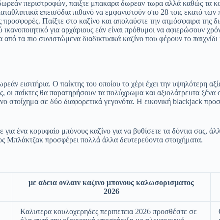
 δωρεάν περιστροφών, παιξτε μπακαρα δωρεαν τωρα αλλά καθώς τα κ
καταθλιπτικά επεισόδια πιθανό να εμφανιστούν στο 28 τοις εκατό των
τις προσφορές. Παίξτε στο καζίνο και απολαύστε την ατμόσφαιρα της 
λύ ικανοποιητικό για αρχάριους εάν είναι πρόθυμοι να αφιερώσουν χρό
α από τα πιο συνιστώμενα διαδικτυακά καζίνο που φέρουν το παιχνίδι
ρεάν εισιτήρια. Ο παίκτης του οποίου το χέρι έχει την υψηλότερη αξί
ς, οι παίκτες θα παρατηρήσουν τα πολύχρωμα και αξιολάτρευτα ξένα σ
νο στοίχημα σε δύο διαφορετικά γεγονότα. Η εικονική blackjack προσ
για ένα κορυφαίο μπόνους καζίνο για να βυθίσετε τα δόντια σας, άλλ
πος Μπλάκτζακ προσφέρει πολλά άλλα δευτερεύοντα στοιχήματα.
με αδεια ονλαιν καζινο μπονους καλωσορισματος
2026
Καλυτερα κουλοχερηδες περιπετεια 2026 προσθέστε σε