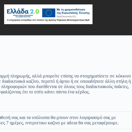
αμμή πληρωμής, αλλά μπορείτε επίσης να στοιχηματίσετε σε κόκκινο
διαδικτυακά καζίνο, περιττό ή άρτιο ή σε οποιαδήποτε άλλη στήλη ή
 πληροφοριών που διατίθενται σε όλους τους διαδικτυακούς παίκτες,
λίζοντας ότι το σπίτι κάνει πάντα ένα κέρδος.
άθεσή σας και τα υπόλοιπα θα μπουν στον λογαριασμό σας με
ες 7 ημέρες, ιντερνετικο καζινο με αδεια θα σας μεταφέρουμε.