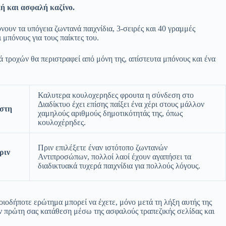
ή και ασφαλή καζίνο.
νουν τα υπόγεια ζωντανά παιχνίδια, 3-σειρές και 40 γραμμές
μπόνους για τους παίκτες του.
ά τροχών θα περιστραφεί από μόνη της, απίστευτα μπόνους και ένα
Καλυτερα κουλοχερηδες φρουτα η σύνδεση στο
Διαδίκτυο έχει επίσης παίξει ένα χέρι στους μάλλον
ίστη
χαμηλούς αριθμούς δημοτικότητάς της, όπως
κουλοχέρηδες.
Πριν επιλέξετε έναν ιστότοπο ζωντανών
ριν
Αντιπροσώπων, πολλοί λαοί έχουν αγαπήσει τα
διαδικτυακά τυχερά παιχνίδια για πολλούς λόγους.
οιοδήποτε ερώτημα μπορεί να έχετε, μόνο μετά τη λήξη αυτής της
ην πρώτη σας κατάθεση μέσω της ασφαλούς τραπεζικής σελίδας και