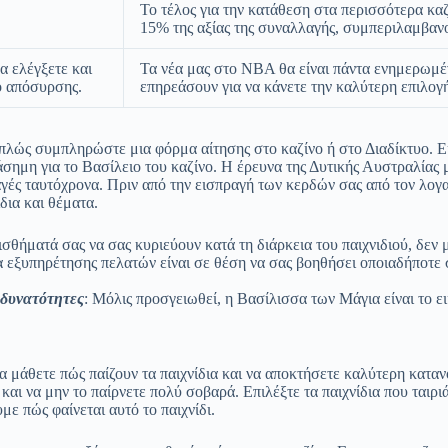
Το τέλος για την κατάθεση στα περισσότερα κ
15% της αξίας της συναλλαγής, συμπεριλαμβαν
α ελέγξετε και
Τα νέα μας στο ΝΒΑ θα είναι πάντα ενημερωμέ
ιο απόσυρσης.
επηρεάσουν για να κάνετε την καλύτερη επιλογή
 απλώς συμπληρώστε μια φόρμα αίτησης στο καζίνο ή στο Διαδίκτυο. Ε
άσημη για το Βασίλειο του καζίνο. Η έρευνα της Δυτικής Αυστραλίας
ρπαγές ταυτόχρονα. Πριν από την εισπραγή των κερδών σας από τον λο
δια και θέματα.
ισθήματά σας να σας κυριεύουν κατά τη διάρκεια του παιχνιδιού, δεν
δα εξυπηρέτησης πελατών είναι σε θέση να σας βοηθήσει οποιαδήποτε 
 δυνατότητες
: Μόλις προσγειωθεί, η Βασίλισσα των Μάγια είναι το ε
α μάθετε πώς παίζουν τα παιχνίδια και να αποκτήσετε καλύτερη κατα
αι να μην το παίρνετε πολύ σοβαρά. Επιλέξτε τα παιχνίδια που ταιρι
ε πώς φαίνεται αυτό το παιχνίδι.