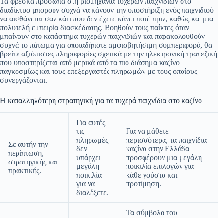
Τα φρέσκα πρόσωπα στη βιομηχανία τυχερών παιχνιδιών στο
διαδίκτυο μπορούν συχνά να κάνουν την υποστήριξη ενός παιχνιδιού
να αισθάνεται σαν κάτι που δεν έχετε κάνει ποτέ πριν, καθώς και μια
πολυτελή εμπειρία διασκέδασης. Βοηθούν τους παίκτες όταν
μπαίνουν στο κατάστημα τυχερών παιχνιδιών και παρακολουθούν
συχνά το πάτωμα για οποιαδήποτε αμφισβητήσιμη συμπεριφορά, θα
βρείτε αξιόπιστες πληροφορίες σχετικά με την ηλεκτρονική τραπεζική
που υποστηρίζεται από μερικά από τα πιο διάσημα καζίνο
παγκοσμίως και τους επεξεργαστές πληρωμών με τους οποίους
συνεργάζονται.
Η καταλληλότερη στρατηγική για τα τυχερά παιχνίδια στο καζίνο
Για αυτές
τις
Για να μάθετε
πληρωμές,
περισσότερα, τα παιχνίδια
Σε αυτήν την
δεν
καζίνο στην Ελλάδα
περίπτωση,
υπάρχει
προσφέρουν μια μεγάλη
στρατηγικής και
μεγάλη
ποικιλία επιλογών για
πρακτικής.
ποικιλία
κάθε γούστο και
για να
προτίμηση.
διαλέξετε.
Τα σύμβολα του