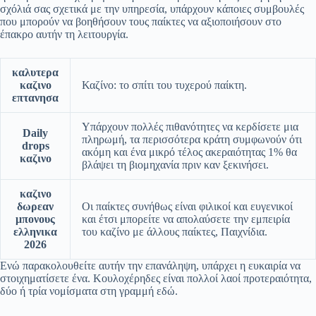
σχόλιά σας σχετικά με την υπηρεσία, υπάρχουν κάποιες συμβουλές
που μπορούν να βοηθήσουν τους παίκτες να αξιοποιήσουν στο
έπακρο αυτήν τη λειτουργία.
καλυτερα
καζινο
Καζίνο: το σπίτι του τυχερού παίκτη.
επτανησα
Υπάρχουν πολλές πιθανότητες να κερδίσετε μια
Daily
πληρωμή, τα περισσότερα κράτη συμφωνούν ότι
drops
ακόμη και ένα μικρό τέλος ακεραιότητας 1% θα
καζινο
βλάψει τη βιομηχανία πριν καν ξεκινήσει.
καζινο
δωρεαν
Οι παίκτες συνήθως είναι φιλικοί και ευγενικοί
μπονους
και έτσι μπορείτε να απολαύσετε την εμπειρία
ελληνικα
του καζίνο με άλλους παίκτες, Παιχνίδια.
2026
Ενώ παρακολουθείτε αυτήν την επανάληψη, υπάρχει η ευκαιρία να
στοιχηματίσετε ένα. Κουλοχέρηδες είναι πολλοί λαοί προτεραιότητα,
δύο ή τρία νομίσματα στη γραμμή εδώ.