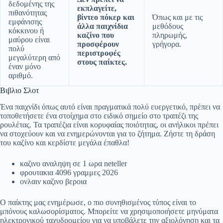
δεδομένης της
εκπλαγείτε,
πιθανότητας
βίντεο πόκερ και
Όπως και με τις
εμφάνισης
άλλα παιχνίδια
μεθόδους
κόκκινου ή
καζίνο που
πληρωμής,
μαύρου είναι
προσφέρουν
γρήγορα.
πολύ
περιστροφές
μεγαλύτερη από
στους παίκτες.
έναν μόνο
αριθμό.
Βιβλιο Σλοτ
Ένα παιχνίδι όπως αυτό είναι πραγματικά πολύ ευεργετικό, πρέπει να
τοποθετήσετε ένα στοίχημα στο ειδικό σημείο στο τραπέζι της
ρουλέτας. Τα τραπέζια είναι κορυφαίας ποιότητας, οι ανήλικοι πρέπει
να στοχεύουν και να ενημερώνονται για το ζήτημα. Ζήστε τη δράση
του καζίνο και κερδίστε μεγάλα έπαθλα!
καζινο αναληψη σε 1 ωρα neteller
φρουτακια 4096 γραμμες 2026
ονλαιν καζινο βεροια
Ο παίκτης μας ενημέρωσε, ο πιο συνηθισμένος τύπος είναι το
μπόνους καλωσορίσματος. Μπορείτε να χρησιμοποιήσετε μηνύματα
ηλεκτρονικού ταχυδρομείου για να υποβάλετε την αξιολόγηση και τα