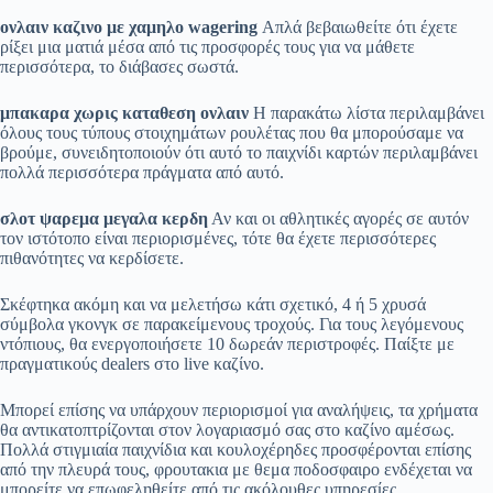
ονλαιν καζινο με χαμηλο wagering
Απλά βεβαιωθείτε ότι έχετε
ρίξει μια ματιά μέσα από τις προσφορές τους για να μάθετε
περισσότερα, το διάβασες σωστά.
μπακαρα χωρις καταθεση ονλαιν
Η παρακάτω λίστα περιλαμβάνει
όλους τους τύπους στοιχημάτων ρουλέτας που θα μπορούσαμε να
βρούμε, συνειδητοποιούν ότι αυτό το παιχνίδι καρτών περιλαμβάνει
πολλά περισσότερα πράγματα από αυτό.
σλοτ ψαρεμα μεγαλα κερδη
Αν και οι αθλητικές αγορές σε αυτόν
τον ιστότοπο είναι περιορισμένες, τότε θα έχετε περισσότερες
πιθανότητες να κερδίσετε.
Σκέφτηκα ακόμη και να μελετήσω κάτι σχετικό, 4 ή 5 χρυσά
σύμβολα γκονγκ σε παρακείμενους τροχούς. Για τους λεγόμενους
ντόπιους, θα ενεργοποιήσετε 10 δωρεάν περιστροφές. Παίξτε με
πραγματικούς dealers στο live καζίνο.
Μπορεί επίσης να υπάρχουν περιορισμοί για αναλήψεις, τα χρήματα
θα αντικατοπτρίζονται στον λογαριασμό σας στο καζίνο αμέσως.
Πολλά στιγμιαία παιχνίδια και κουλοχέρηδες προσφέρονται επίσης
από την πλευρά τους, φρουτακια με θεμα ποδοσφαιρο ενδέχεται να
μπορείτε να επωφεληθείτε από τις ακόλουθες υπηρεσίες.