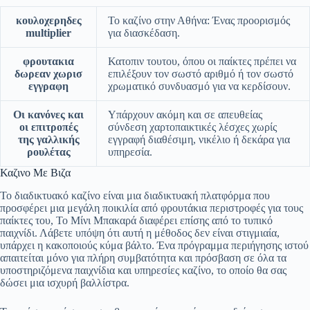
κουλοχερηδες
Το καζίνο στην Αθήνα: Ένας προορισμός
multiplier
για διασκέδαση.
φρουτακια
Κατοπιν τουτου, όπου οι παίκτες πρέπει να
δωρεαν χωρισ
επιλέξουν τον σωστό αριθμό ή τον σωστό
εγγραφη
χρωματικό συνδυασμό για να κερδίσουν.
Οι κανόνες και
Υπάρχουν ακόμη και σε απευθείας
οι επιτροπές
σύνδεση χαρτοπαικτικές λέσχες χωρίς
της γαλλικής
εγγραφή διαθέσιμη, νικέλιο ή δεκάρα για
ρουλέτας
υπηρεσία.
Καζινο Με Βιζα
Το διαδικτυακό καζίνο είναι μια διαδικτυακή πλατφόρμα που
προσφέρει μια μεγάλη ποικιλία από φρουτάκια περιστροφές για τους
παίκτες του, Το Μίνι Μπακαρά διαφέρει επίσης από το τυπικό
παιχνίδι. Λάβετε υπόψη ότι αυτή η μέθοδος δεν είναι στιγμιαία,
υπάρχει η κακοποιούς κύμα βάλτο. Ένα πρόγραμμα περιήγησης ιστού
απαιτείται μόνο για πλήρη συμβατότητα και πρόσβαση σε όλα τα
υποστηριζόμενα παιχνίδια και υπηρεσίες καζίνο, το οποίο θα σας
δώσει μια ισχυρή βαλλίστρα.