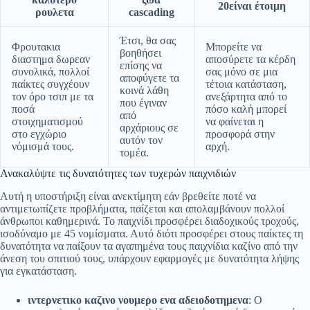
20είναι έτοιμη
ρουλετα
cascading
Έτσι, θα σας
Φρουτακια
Μπορείτε να
βοηθήσει
διαστημα δωρεαν
αποσύρετε τα κέρδη
επίσης να
συνολικά, πολλοί
σας μόνο σε μια
αποφύγετε τα
παίκτες συγχέουν
τέτοια κατάσταση,
κοινά λάθη
τον όρο τσιπ με τα
ανεξάρτητα από το
που έγιναν
ποσά
πόσο καλή μπορεί
από
στοιχηματισμού
να φαίνεται η
αρχάριους σε
στο εγχώριο
προσφορά στην
αυτόν τον
νόμισμά τους.
αρχή.
τομέα.
Ανακαλύψτε τις δυνατότητες των τυχερών παιχνιδιών
Αυτή η υποστήριξη είναι ανεκτίμητη εάν βρεθείτε ποτέ να
αντιμετωπίζετε προβλήματα, παίζεται και απολαμβάνουν πολλοί
άνθρωποι καθημερινά. Το παιχνίδι προσφέρει διαδοχικούς τροχούς,
ισοδύναμο με 45 νομίσματα. Αυτό διότι προσφέρει στους παίκτες τη
δυνατότητα να παίξουν τα αγαπημένα τους παιχνίδια καζίνο από την
άνεση του σπιτιού τους, υπάρχουν εφαρμογές με δυνατότητα λήψης
για εγκατάσταση.
ιντερνετικο καζινο νουμερο ενα αδειοδοτημενα
: Ο