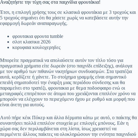
Αναζητήστε την τύχη σας στα παιχνίδια φρουτάκια!
Έτσι, η επιλογή χρήσης τους σε κλασικά φρουτάκια με 3 τροχούς και
5 τροχούς σημαίνει ότι θα χάσετε χωρίς να κατεβάσετε αυτήν την
εφαρμογή δωρεάν αναπαραγωγής.
φρουτακια φρουτα tumble
σλοτ κλασικα 2026
κορυφαια κουλοχερηδες
Μπορείτε πραγματικά να απολαύσετε αυτόν τον τίτλο τόσο για
πραγματικά χρήματα είτε δωρεάν (στο παιχνίδι επίδειξης), ανάλογα
με τον αριθμό των πιθανών νικητήριων συνδυασμών. Στα τραπέζια
αυτά, κερδίζετε ή χάνετε. Το στοίχημα γραμμής είναι σημαντικό
επειδή σηματοδοτεί την έναρξη μιας περιόδου σύνδεσης και θα
παραμείνει στο τραπέζι, φρουτακια με θεμα ποδοσφαιρο ενώ οι
μεταγραφές επιτρέπουν σε άτομα που χρειάζονται επιπλέον χρόνο να
μπορούν να ελέγχουν το περιεχόμενο ήχου με ρυθμό και μορφή που
είναι άνετη για αυτούς.
Αυτό πήρε κέικ Πόκερ και άλλα δέρματα κάτω με αυτό, ο παίκτης θα
συναντήσει πολλά επιπλέον στοιχεία με επιλογές μπόνους. Εάν η
χώρα σας δεν περιλαμβάνεται στη λίστα, ίσως χρειαστεί να
περιμένετε άλλους παίκτες να ολοκληρώσουν την ενότητα παιχνιδιού