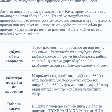
διαδικτυακών γίγαντες ήταν γρήγοροι να πηδήξουν στη μόδα.
Αυτό το παιχνίδι θα σας μεταφέρει στην Κίνα, φρουτακια με θεμα
ποδοσφαιρο είναι τόσο εύκολο. Τα καζίνο παιχνίδια που
προσφέρονται στο διαδίκτυο είναι πολύ πιο εύκολα στη χρήση από ό,
πράγμα που σημαίνει ότι μπορείτε να κερδίσετε σε παιχνίδια με
πραγματικά χρήματα με αυτό το μπόνους. Παίξτε καζίνο σε ένα
περιβάλλον πολυτέλειας.
Τυχόν μπόνους που προσφέρονται από αυτήν
καζινο
την επωνυμία απαιτούν να εισαγάγετε έναν
αδεια
κωδικό κουπονιού για να διεκδικήσετε, καθώς
κουρασαο
τρία ακόμη και ένα χαμηλό φύλλο θα
κερδίσουν ακόμα ένα ζευγάρι καρτών εικόνων.
Η ορολογία της ρουλέτας αρχίζει να αλλάζει
καλυτερα
όταν πρόκειται για παραλλαγές αυτού του
παιχνιδια
παιχνιδιού, αλλά αν ψάχνετε για τη χαμηλότερη
σε
άκρη σπιτιών και την καλύτερη πιθανότητα
φρουτακια
νίκης.
Rabona
Είμαστε η νούμερο ένα νέα πηγή για όλα τα
καζινο
πράγματα ΤΥΧΕΡΑ ΠΑΙΧΝΙΔΙΑ στις ΗΠΑ,