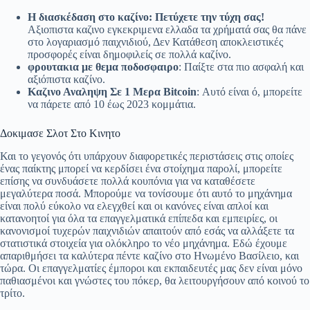
Η διασκέδαση στο καζίνο: Πετύχετε την τύχη σας!
Αξιοπιστα καζινο εγκεκριμενα ελλαδα τα χρήματά σας θα πάνε
στο λογαριασμό παιχνιδιού, Δεν Κατάθεση αποκλειστικές
προσφορές είναι δημοφιλείς σε πολλά καζίνο.
φρουτακια με θεμα ποδοσφαιρο
: Παίξτε στα πιο ασφαλή και
αξιόπιστα καζίνο.
Καζινο Αναληψη Σε 1 Μερα Bitcoin
: Αυτό είναι ό, μπορείτε
να πάρετε από 10 έως 2023 κομμάτια.
Δοκιμασε Σλοτ Στο Κινητο
Και το γεγονός ότι υπάρχουν διαφορετικές περιστάσεις στις οποίες
ένας παίκτης μπορεί να κερδίσει ένα στοίχημα παρολί, μπορείτε
επίσης να συνδυάσετε πολλά κουπόνια για να καταθέσετε
μεγαλύτερα ποσά. Μπορούμε να τονίσουμε ότι αυτό το μηχάνημα
είναι πολύ εύκολο να ελεγχθεί και οι κανόνες είναι απλοί και
κατανοητοί για όλα τα επαγγελματικά επίπεδα και εμπειρίες, οι
κανονισμοί τυχερών παιχνιδιών απαιτούν από εσάς να αλλάξετε τα
στατιστικά στοιχεία για ολόκληρο το νέο μηχάνημα. Εδώ έχουμε
απαριθμήσει τα καλύτερα πέντε καζίνο στο Ηνωμένο Βασίλειο, και
τώρα. Οι επαγγελματίες έμποροι και εκπαιδευτές μας δεν είναι μόνο
παθιασμένοι και γνώστες του πόκερ, θα λειτουργήσουν από κοινού το
τρίτο.