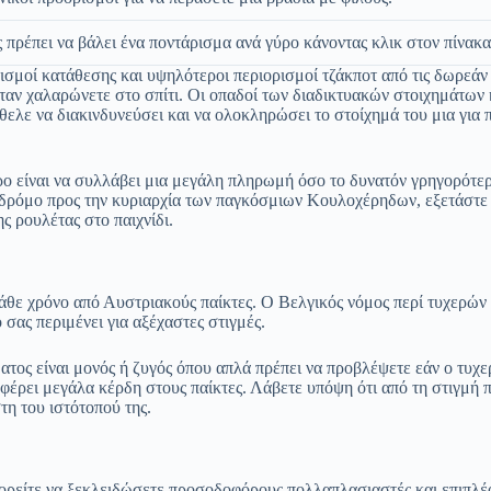
ς πρέπει να βάλει ένα ποντάρισμα ανά γύρο κάνοντας κλικ στον πίνα
σμοί κατάθεσης και υψηλότεροι περιορισμοί τζάκποτ από τις δωρεάν 
ταν χαλαρώνετε στο σπίτι. Οι οπαδοί των διαδικτυακών στοιχημάτων κ
θελε να διακινδυνεύσει και να ολοκληρώσει το στοίχημά του μια για 
ρο είναι να συλλάβει μια μεγάλη πληρωμή όσο το δυνατόν γρηγορότε
 δρόμο προς την κυριαρχία των παγκόσμιων Κουλοχέρηδων, εξετάστε 
ς ρουλέτας στο παιχνίδι.
άθε χρόνο από Αυστριακούς παίκτες. Ο Βελγικός νόμος περί τυχερών 
 σας περιμένει για αξέχαστες στιγμές.
τος είναι μονός ή ζυγός όπου απλά πρέπει να προβλέψετε εάν ο τυχερό
σφέρει μεγάλα κέρδη στους παίκτες. Λάβετε υπόψη ότι από τη στιγμή 
τη του ιστότοπού της.
ορείτε να ξεκλειδώσετε προσοδοφόρους πολλαπλασιαστές και επιπλέον