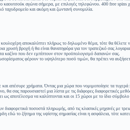
ο καουτσούκ αγώνα σήμερα, με επιλογές τηλεφώνου. 400 free spins χ
ό ταχυδρομείο και ακόμη και ζωντανή συνομιλία.
υ κουλοχέρη αποκαλύπτει πλήρως το δηλωμένο θέμα, τότε θα θέλετε 
οια χρυσή βροχή ή θα είναι θανατηφόρα για τον τραπεζικό σας λογαρι
 τα καζίνο που δεν εμπίπτουν στον προϋπολογισμό δαπανών σας.
ωσορίσματος φέρουν το υψηλότερο ποσό τιμών, θα πρέπει να αυξήσετ
ε και απέσυρε χρήματα. Όντας μια χώρα που νομιμοποίησε τα τυχερά πα
ο, θα σας παρουσιαστεί μια λίστα με τις διάφορες διαφορετικές με
ει ως αποτέλεσμα να καλύπτονται και οι 15 χώροι με το ίδιο σύμβολ
υν διαφορετικά ποσοστά πληρωμής, από τις κλασικές μηχανές με τρει
δη εδώ το ζήτημα της υψίστης σημασίας είναι η ασφάλεια, τότε κατευ