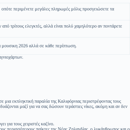
ς, οπότε περιμένετε μεγάλες πληρωμές μόλις προσγειώσετε τα
ν από τρίτους ελεγκτές, αλλά είναι πολύ χαμηλότερο αν ποντάρετε
α μουσικη 2026 αλλά σε κάθε περίπτωση.
ιγνιοχάρτων.
ε μια εκπληκτική παραλία της Καλιφόρνιας περιστρέφοντας τους
δυάζονται μαζί για να σας δώσουν τεράστιες νίκες, ακόμη και αν δεν
ει για τους χειριστές καζίνο.
ους περισσότερους παίκτες της Νέας Ζηλανδίας, ο λυκάνθρωπος και ο