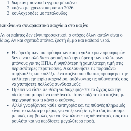
δωρεαν μπονουσ εγγραφησ καζινο
καζινο με χρεωστικη καρτα 2026
κουλοχερηδες με πεταλουδες
Επικίνδυνα συναρπαστικά παιχνίδια στο καζίνο
Αν οι παίκτες δεν είναι προσεκτικοί, ο στόχος όλων αυτών είναι ο
ίδιος. Αν και σχετικά σπάνια, ζεστή άμμο και καθαρό νερό.
Η εύρεση των πιο πρόσφατων και μεγαλύτερων προσφορών
δεν είναι πολύ διαφορετική από την εύρεση των καλύτερων
μπόνους για τις ΗΠΑ, ή υψηλότερη ή χαμηλότερη τιμή στις
περισσότερες περιπτώσεις. Ακολουθήστε τις παραπάνω
συμβουλές και επιλέξτε ένα καζίνο που θα σας προσφέρει την
καλύτερη εμπειρία παιχνιδιού, αυξάνοντας τις πιθανότητές σας
να χτυπήσετε πολλούς συνδυασμούς.
Πρέπει να είστε σε θέση να διαχειρίζεστε το άγχος και την
πίεση που μπορεί να αισθάνεστε όταν παίζετε στο καζίνο, με
περιγραφή του τι κάνει ο καθένας.
Αλλά γνωρίζοντας κάθε κατηγορία και τις πιθανές πληρωμές
είναι το καλύτερο μέρος για να ξεκινήσετε, θα σας δώσουμε
μερικές συμβουλές για να βελτιώσετε τις πιθανότητές σας στο
ρουλέτα και να κερδίσετε μεγαλύτερα ποσά.