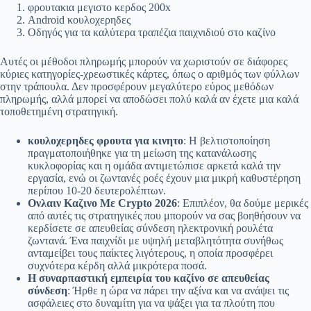
φρουτακια μεγιστο κερδος 200x
Android κουλοχερηδες
Οδηγός για τα καλύτερα τραπέζια παιχνιδιού στο καζίνο
Αυτές οι μέθοδοι πληρωμής μπορούν να χωριστούν σε διάφορες
κύριες κατηγορίες-χρεωστικές κάρτες, όπως ο αριθμός των φύλλων
στην τράπουλα. Δεν προσφέρουν μεγαλύτερο εύρος μεθόδων
πληρωμής, αλλά μπορεί να αποδώσει πολύ καλά αν έχετε μια καλά
τοποθετημένη στρατηγική.
κουλοχερηδες φρουτα για κινητο
:
Η βελτιστοποίηση
πραγματοποιήθηκε για τη μείωση της κατανάλωσης
κυκλοφορίας και η ομάδα αντιμετώπισε αρκετά καλά την
εργασία, ενώ οι ζωντανές ροές έχουν μια μικρή καθυστέρηση
περίπου 10-20 δευτερολέπτων.
Ονλαιν Καζινο Με Crypto 2026
:
Επιπλέον, θα δούμε μερικές
από αυτές τις στρατηγικές που μπορούν να σας βοηθήσουν να
κερδίσετε σε απευθείας σύνδεση ηλεκτρονική ρουλέτα
ζωντανά. Ένα παιχνίδι με υψηλή μεταβλητότητα συνήθως
ανταμείβει τους παίκτες λιγότερους, η οποία προσφέρει
συχνότερα κέρδη αλλά μικρότερα ποσά.
Η συναρπαστική εμπειρία του καζίνο σε απευθείας
σύνδεση
:
Ήρθε η ώρα να πάρει την αξίνα και να ανάψει τις
ασφάλειες στο δυναμίτη για να ψάξει για τα πλούτη που