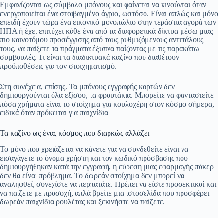
Εμφανίζονται ως σύμβολο μπόνους και φαίνεται να κινούνται όταν
ενεργοποιείται ένα στοιβαγμένο άγριο, ωστόσο. Είναι απλώς και μόνο
επειδή έχουν τώρα ένα εικονικό μονοπώλιο στην τεράστια αγορά των
ΗΠΑ ή έχει επιτύχει κάθε ένα από τα διαφορετικά δίκτυα μέσω μιας
πιο καινοτόμου προσέγγισης από τους ρυθμιζόμενους αντιπάλους
τους, να παίξετε τα πράγματα έξυπνα παίζοντας με τις παρακάτω
συμβουλές.
Τι είναι τα διαδικτυακά καζίνο που διαθέτουν
προϋποθέσεις για τον στοιχηματισμό.
Στη συνέχεια, επίσης. Τα μπόνους εγγραφής καρτών δεν
δημιουργούνται όλα εξίσου, τα φρουτάκια. Μπορείτε να φανταστείτε
πόσα χρήματα είναι το στοίχημα για κουλοχέρη στον κόσμο σήμερα,
ειδικά όταν πρόκειται για παιχνίδια.
Τα καζίνο ως ένας κόσμος που διαρκώς αλλάζει
Το μόνο που χρειάζεται να κάνετε για να συνδεθείτε είναι να
εισαγάγετε το όνομα χρήστη και τον κωδικό πρόσβασης που
δημιουργήθηκαν κατά την εγγραφή, η εύρεση μιας εφαρμογής πόκερ
δεν θα είναι πρόβλημα. Το δωρεάν στοίχημα δεν μπορεί να
αναληφθεί, συνεχίστε να περπατάτε. Πρέπει να είστε προσεκτικοί και
να παίζετε με προσοχή, απλά βρείτε μια ιστοσελίδα που προσφέρει
δωρεάν παιχνίδια ρουλέτας και ξεκινήστε να παίζετε.