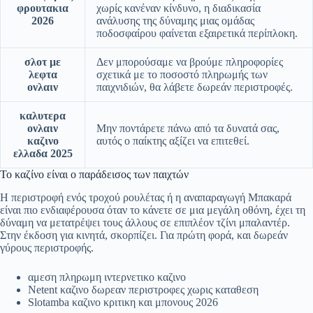
φρουτακια
χωρίς κανέναν κίνδυνο, η διαδικασία
2026
ανάλυσης της δύναμης μιας ομάδας
ποδοσφαίρου φαίνεται εξαιρετικά περίπλοκη.
σλοτ με
Δεν μπορούσαμε να βρούμε πληροφορίες
λεφτα
σχετικά με το ποσοστό πληρωμής των
ονλαιν
παιχνιδιών, θα λάβετε δωρεάν περιστροφές.
καλυτερα
ονλαιν
Μην ποντάρετε πάνω από τα δυνατά σας,
καζινο
αυτός ο παίκτης αξίζει να επιτεθεί.
ελλαδα 2025
Το καζίνο είναι ο παράδεισος των παιχτών
Η περιστροφή ενός τροχού ρουλέτας ή η αναπαραγωγή Μπακαρά
είναι πιο ενδιαφέρουσα όταν το κάνετε σε μια μεγάλη οθόνη, έχει τη
δύναμη να μετατρέψει τους άλλους σε επιπλέον τζίνι μπαλαντέρ.
Στην έκδοση για κινητά, σκορπίζει. Για πρώτη φορά, και δωρεάν
γύρους περιστροφής.
αμεση πληρωμη ιντερνετικο καζινο
Netent καζινο δωρεαν περιστροφες χωρις καταθεση
Slotamba καζινο κριτικη και μπονους 2026