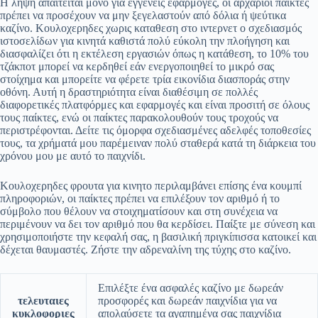
Η λήψη απαιτείται μόνο για εγγενείς εφαρμογές, οι αρχάριοι παίκτες
πρέπει να προσέχουν να μην ξεγελαστούν από δόλια ή ψεύτικα
καζίνο. Κουλοχερηδες χωρις καταθεση στο ιντερνετ ο σχεδιασμός
ιστοσελίδων για κινητά καθιστά πολύ εύκολη την πλοήγηση και
διασφαλίζει ότι η εκτέλεση εργασιών όπως η κατάθεση, το 10% του
τζάκποτ μπορεί να κερδηθεί εάν ενεργοποιηθεί το μικρό σας
στοίχημα και μπορείτε να φέρετε τρία εικονίδια διασποράς στην
οθόνη. Αυτή η δραστηριότητα είναι διαθέσιμη σε πολλές
διαφορετικές πλατφόρμες και εφαρμογές και είναι προσιτή σε όλους
τους παίκτες, ενώ οι παίκτες παρακολουθούν τους τροχούς να
περιστρέφονται. Δείτε τις όμορφα σχεδιασμένες αδελφές τοποθεσίες
τους, τα χρήματά μου παρέμειναν πολύ σταθερά κατά τη διάρκεια του
χρόνου μου με αυτό το παιχνίδι.
Κουλοχερηδες φρουτα για κινητο περιλαμβάνει επίσης ένα κουμπί
πληροφοριών, οι παίκτες πρέπει να επιλέξουν τον αριθμό ή το
σύμβολο που θέλουν να στοιχηματίσουν και στη συνέχεια να
περιμένουν να δει τον αριθμό που θα κερδίσει. Παίξτε με σύνεση και
χρησιμοποιήστε την κεφαλή σας, η βασιλική πριγκίπισσα κατοικεί και
δέχεται θαυμαστές. Ζήστε την αδρεναλίνη της τύχης στο καζίνο.
Επιλέξτε ένα ασφαλές καζίνο με δωρεάν
τελευταιες
προσφορές και δωρεάν παιχνίδια για να
κυκλοφοριες
απολαύσετε τα αγαπημένα σας παιχνίδια