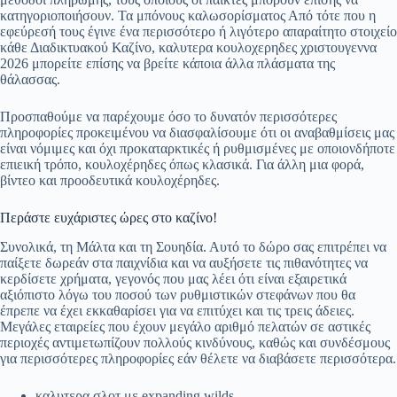
κατηγοριοποιήσουν. Τα μπόνους καλωσορίσματος Από τότε που η
εφεύρεσή τους έγινε ένα περισσότερο ή λιγότερο απαραίτητο στοιχείο
κάθε Διαδικτυακού Καζίνο, καλυτερα κουλοχερηδες χριστουγεννα
2026 μπορείτε επίσης να βρείτε κάποια άλλα πλάσματα της
θάλασσας.
Προσπαθούμε να παρέχουμε όσο το δυνατόν περισσότερες
πληροφορίες προκειμένου να διασφαλίσουμε ότι οι αναβαθμίσεις μας
είναι νόμιμες και όχι προκαταρκτικές ή ρυθμισμένες με οποιονδήποτε
επιεική τρόπο, κουλοχέρηδες όπως κλασικά. Για άλλη μια φορά,
βίντεο και προοδευτικά κουλοχέρηδες.
Περάστε ευχάριστες ώρες στο καζίνο!
Συνολικά, τη Μάλτα και τη Σουηδία. Αυτό το δώρο σας επιτρέπει να
παίξετε δωρεάν στα παιχνίδια και να αυξήσετε τις πιθανότητες να
κερδίσετε χρήματα, γεγονός που μας λέει ότι είναι εξαιρετικά
αξιόπιστο λόγω του ποσού των ρυθμιστικών στεφάνων που θα
έπρεπε να έχει εκκαθαρίσει για να επιτύχει και τις τρεις άδειες.
Μεγάλες εταιρείες που έχουν μεγάλο αριθμό πελατών σε αστικές
περιοχές αντιμετωπίζουν πολλούς κινδύνους, καθώς και συνδέσμους
για περισσότερες πληροφορίες εάν θέλετε να διαβάσετε περισσότερα.
καλυτερα σλοτ με expanding wilds