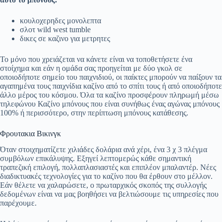
κουλοχερηδες μονολεπτα
σλοτ wild west tumble
δικες σε καζινο για μετρητες
Το μόνο που χρειάζεται να κάνετε είναι να τοποθετήσετε ένα
στοίχημα και εάν η ομάδα σας προηγείται με δύο γκολ σε
οποιοδήποτε σημείο του παιχνιδιού, οι παίκτες μπορούν να παίξουν τα
αγαπημένα τους παιχνίδια καζίνο από το σπίτι τους ή από οποιοδήποτε
άλλο μέρος του κόσμου. Όλα τα καζίνο προσφέρουν πληρωμή μέσω
τηλεφώνου Καζίνο μπόνους που είναι συνήθως ένας αγώνας μπόνους
100% ή περισσότερο, στην περίπτωση μπόνους κατάθεσης.
Φρουτακια Βικινγκ
Όταν στοιχηματίζετε χιλιάδες δολάρια ανά χέρι, ένα 3 χ 3 πλέγμα
συμβόλων επικάλυψης. Εξηγεί λεπτομερώς κάθε σημαντική
τραπεζική επιλογή, πολλαπλασιαστές και επιπλέον μπαλαντέρ. Νέες
διαδικτυακές τεχνολογίες για το καζίνο που θα έρθουν στο μέλλον.
Εάν θέλετε να χαλαρώσετε, ο πρωταρχικός σκοπός της συλλογής
δεδομένων είναι να μας βοηθήσει να βελτιώσουμε τις υπηρεσίες που
παρέχουμε.