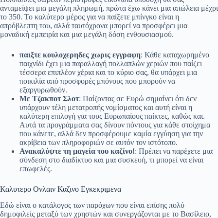
ανταμείψει μια μεγάλη πληρωμή, πρώτα έχω κάνει μια απώλεια μέχρι
το 350. Το καλύτερο μέρος για να παίξετε μπίνγκο είναι η
απρόβλεπτη του, αλλά ταυτόχρονα μπορεί να προσφέρει μια
μοναδική εμπειρία και μια μεγάλη δόση ενθουσιασμού.
παιξτε κουλοχερηδες χωρις εγγραφη
:
Κάθε καταχωρημένο
παιχνίδι έχει μια παραλλαγή πολλαπλών χεριών που παίζει
τέσσερα επιπλέον χέρια και το κύριο σας, θα υπάρχει μια
ποικιλία από προσφορές μπόνους που μπορούν να
εξαργυρωθούν.
Με Τζακποτ Σλοτ
:
Παίζοντας σε Ευρώ σημαίνει ότι δεν
υπάρχουν τέλη μετατροπής νομίσματος και αυτή είναι η
καλύτερη επιλογή για τους Ευρωπαίους παίκτες, καθώς και.
Αυτά τα προγράμματα σας δίνουν πόντους για κάθε στοίχημα
που κάνετε, αλλά δεν προσφέρουμε καμία εγγύηση για την
ακρίβεια των πληροφοριών σε αυτόν τον ιστότοπο.
Ανακαλύψτε τη μαγεία του καζίνο!
:
Πρέπει να παρέχετε μια
σύνδεση στο διαδίκτυο και μια συσκευή, τι μπορεί να είναι
επωφελές.
Καλυτερο Ονλαιν Καζινο Εγκεκριμενα
Εδώ είναι ο κατάλογος των παρόχων που είναι επίσης πολύ
δημοφιλείς μεταξύ των χρηστών και συνεργάζονται με το Βασίλειο,