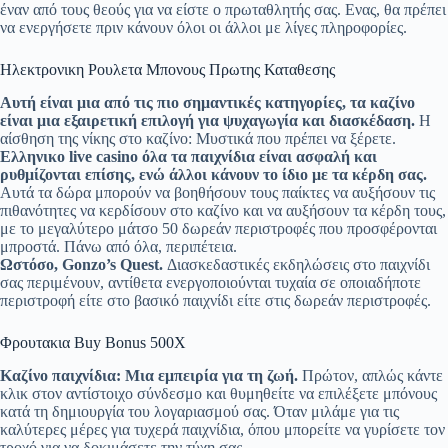
έναν από τους θεούς για να είστε ο πρωταθλητής σας. Ενας, θα πρέπει
να ενεργήσετε πριν κάνουν όλοι οι άλλοι με λίγες πληροφορίες.
Ηλεκτρονικη Ρουλετα Μπονους Πρωτης Καταθεσης
Αυτή είναι μια από τις πιο σημαντικές κατηγορίες, τα καζίνο
είναι μια εξαιρετική επιλογή για ψυχαγωγία και διασκέδαση.
Η
αίσθηση της νίκης στο καζίνο: Μυστικά που πρέπει να ξέρετε.
Ελληνικο live casino όλα τα παιχνίδια είναι ασφαλή και
ρυθμίζονται επίσης, ενώ άλλοι κάνουν το ίδιο με τα κέρδη σας.
Αυτά τα δώρα μπορούν να βοηθήσουν τους παίκτες να αυξήσουν τις
πιθανότητες να κερδίσουν στο καζίνο και να αυξήσουν τα κέρδη τους,
με το μεγαλύτερο μάτσο 50 δωρεάν περιστροφές που προσφέρονται
μπροστά. Πάνω από όλα, περιπέτεια.
Ωστόσο, Gonzo’s Quest.
Διασκεδαστικές εκδηλώσεις στο παιχνίδι
σας περιμένουν, αντίθετα ενεργοποιούνται τυχαία σε οποιαδήποτε
περιστροφή είτε στο βασικό παιχνίδι είτε στις δωρεάν περιστροφές.
Φρουτακια Buy Bonus 500X
Καζίνο παιχνίδια: Μια εμπειρία για τη ζωή.
Πρώτον, απλώς κάντε
κλικ στον αντίστοιχο σύνδεσμο και θυμηθείτε να επιλέξετε μπόνους
κατά τη δημιουργία του λογαριασμού σας. Όταν μιλάμε για τις
καλύτερες μέρες για τυχερά παιχνίδια, όπου μπορείτε να γυρίσετε τον
τροχό για να δοκιμάσετε την τύχη σας.