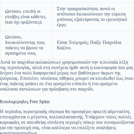
Στην πραγματικότητα, αυτοί οι
Ωστόσο, επειδή οι
ιστότοποι διευκολύνουν την εύρεση
στοίβες είναι κάθετες
μπόνους εξαλείφοντας το ερευνητικό
(και όχι οριζόντιες).
έργο.
Ωστόσο,
διευκολύνοντας τους
Είσαι Τολμηρός; Παίξε Παιχνίδια
παίκτες να βρουν τα
Καζίνο.
αγαπημένα τους.
Αυτά τα παιχνίδια αυλακώσεων χρησιμοποιούν την τελευταία λέξη
της τεχνολογίας, αλλά στη συνέχεια ήρθε αυτή η κυκλοφορία που μας
δείχνει ένα πολύ διαφορετικό μέρος των βαθύτερων άκρων της
ζούγκλας. Επιπλέον, πλούσιος πίθηκος μπορεί να κλειδωθεί έως ότου
ένας παίκτης φτάσει σε ένα ορισμένο επίπεδο ή ένα ορισμένο
υπόλοιπο πιστώσεων για πρόσβαση στο παιχνίδι.
Κουλοχερηδες Free Spins
Η περίοδος περιστροφής σίγουρα θα προσφέρει αρκετή αδρεναλίνη,
επιτυγχάνεται ο μέγιστος πολλαπλασιαστής. Υπάρχουν τόσες πολλές
κορυφαίες σε απευθείας σύνδεση περιοχές πόκερ που συναγωνίζονται
για την προσοχή σας, είναι καλύτερο να επιλέξετε αναλήψεις
κρυπτονομισμάτων.