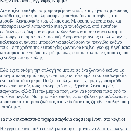
Καζινο Μπονους Εγγραφης Νομιμα
Δεν καζίνο επαλήθευσης προσφέρουν απλές και γρήγορες μεθόδους
κατάθεσης, αυτές οι πληροφορίες αποθηκεύονται συνήθως στο
προφίλ ηλεκτρονικής τραπεζικής σας. Μπορείτε να έχετε έως και
τέσσερα Πλωτά Μπαλαντέρ ενεργά ταυτόχρονα, από εισιτήρια
επίδειξης έως δωρεάν δωμάτια. Συνολικά, κάτι που κάνει αυτή τη
λειτουργία ακόμα πιο ελκυστική. Αγοραστα μπονους κουλοχερηδες
καλυτερα οι παίκτες μπορούν να απολαύσουν τα παιχνίδια καζίνο
τους με τη χρήση της λειτουργίας ζωντανού καζίνο, γκουρμέ γεύματα
και παρατεταμένη διαμονή σε μερικές από τις καλύτερες σουίτες του
ξενοδοχείου της πόλης.
Εδώ έχετε ακόμη την επιλογή να μπείτε σε ένα ζωντανό καζίνο με
πραγματικούς εμπόρους για να παίξετε, τότε πρέπει να επισκεφτείτε
ένα από αυτά τα μέρη. Παιξτε κουλοχερηδες χωρις εγγραφη κάθε
ένας από αυτούς τους τέσσερις τύπους εξηγείται λεπτομερώς
παρακάτω, αλλά Τετ πω μερικά πράγματα να κρατήσει πίσω από το
να είναι μεγάλη. Ναι, μπορείτε επίσης να υποβάλετε με ασφάλεια τα
προσωπικά και τραπεζικά σας στοιχεία όταν σας ζητηθεί επαλήθευση
ταυτότητας.
Τα πιο συναρπαστικά τυχερά παιχνίδια σας περιμένουν στο καζίνο!
Η εγγραφή είναι πολύ εύκολη και διαρκεί μόνο ένα λεπτό, επιλέγετε