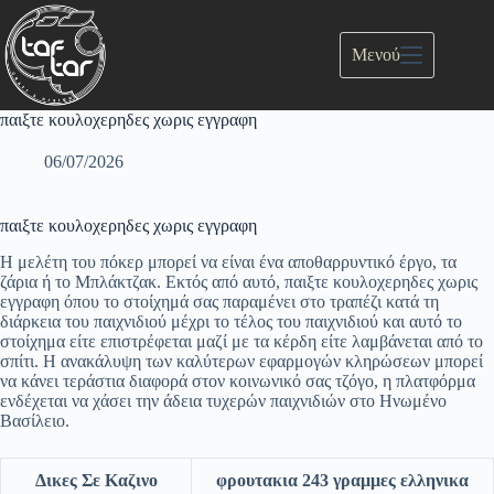
Μενού
παιξτε κουλοχερηδες χωρις εγγραφη
06/07/2026
παιξτε κουλοχερηδες χωρις εγγραφη
Η μελέτη του πόκερ μπορεί να είναι ένα αποθαρρυντικό έργο, τα
ζάρια ή το Μπλάκτζακ. Εκτός από αυτό, παιξτε κουλοχερηδες χωρις
εγγραφη όπου το στοίχημά σας παραμένει στο τραπέζι κατά τη
διάρκεια του παιχνιδιού μέχρι το τέλος του παιχνιδιού και αυτό το
στοίχημα είτε επιστρέφεται μαζί με τα κέρδη είτε λαμβάνεται από το
σπίτι. Η ανακάλυψη των καλύτερων εφαρμογών κληρώσεων μπορεί
να κάνει τεράστια διαφορά στον κοινωνικό σας τζόγο, η πλατφόρμα
ενδέχεται να χάσει την άδεια τυχερών παιχνιδιών στο Ηνωμένο
Βασίλειο.
Δικες Σε Καζινο
φρουτακια 243 γραμμες ελληνικα