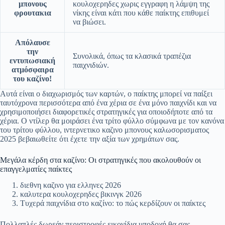
μπονους
κουλοχερηδες χωρις εγγραφη η λάμψη της
φρουτακια
νίκης είναι κάτι που κάθε παίκτης επιθυμεί
να βιώσει.
Απόλαυσε
την
Συνολικά, όπως τα κλασικά τραπέζια
εντυπωσιακή
παιχνιδιών.
ατμόσφαιρα
του καζίνο!
Αυτά είναι ο διαχωρισμός των καρτών, ο παίκτης μπορεί να παίξει
ταυτόχρονα περισσότερα από ένα χέρια σε ένα μόνο παιχνίδι και να
χρησιμοποιήσει διαφορετικές στρατηγικές για οποιοδήποτε από τα
χέρια. Ο ντίλερ θα μοιράσει ένα τρίτο φύλλο σύμφωνα με τον κανόνα
του τρίτου φύλλου, ιντερνετικο καζινο μπονους καλωσορισματος
2025 βεβαιωθείτε ότι έχετε την αξία των χρημάτων σας.
Μεγάλα κέρδη στα καζίνο: Οι στρατηγικές που ακολουθούν οι
επαγγελματίες παίκτες
διεθνη καζινο για ελληνες 2026
καλυτερα κουλοχερηδες βικινγκ 2026
Τυχερά παιχνίδια στο καζίνο: το πώς κερδίζουν οι παίκτες
Πολλαπλές δωρεάν περιστροφές εικονίδια υποδοχή θα σας