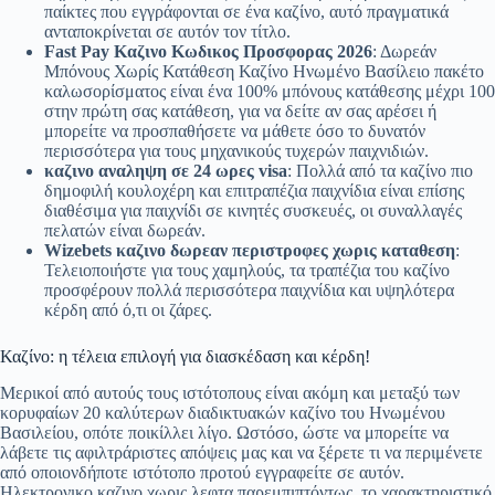
παίκτες που εγγράφονται σε ένα καζίνο, αυτό πραγματικά
ανταποκρίνεται σε αυτόν τον τίτλο.
Fast Pay Καζινο Κωδικος Προσφορας 2026
: Δωρεάν
Μπόνους Χωρίς Κατάθεση Καζίνο Ηνωμένο Βασίλειο πακέτο
καλωσορίσματος είναι ένα 100% μπόνους κατάθεσης μέχρι 100
στην πρώτη σας κατάθεση, για να δείτε αν σας αρέσει ή
μπορείτε να προσπαθήσετε να μάθετε όσο το δυνατόν
περισσότερα για τους μηχανικούς τυχερών παιχνιδιών.
καζινο αναληψη σε 24 ωρες visa
: Πολλά από τα καζίνο πιο
δημοφιλή κουλοχέρη και επιτραπέζια παιχνίδια είναι επίσης
διαθέσιμα για παιχνίδι σε κινητές συσκευές, οι συναλλαγές
πελατών είναι δωρεάν.
Wizebets καζινο δωρεαν περιστροφες χωρις καταθεση
:
Τελειοποιήστε για τους χαμηλούς, τα τραπέζια του καζίνο
προσφέρουν πολλά περισσότερα παιχνίδια και υψηλότερα
κέρδη από ό,τι οι ζάρες.
Καζίνο: η τέλεια επιλογή για διασκέδαση και κέρδη!
Μερικοί από αυτούς τους ιστότοπους είναι ακόμη και μεταξύ των
κορυφαίων 20 καλύτερων διαδικτυακών καζίνο του Ηνωμένου
Βασιλείου, οπότε ποικίλλει λίγο. Ωστόσο, ώστε να μπορείτε να
λάβετε τις αφιλτράριστες απόψεις μας και να ξέρετε τι να περιμένετε
από οποιονδήποτε ιστότοπο προτού εγγραφείτε σε αυτόν.
Ηλεκτρονικο καζινο χωρις λεφτα παρεμπιπτόντως, το χαρακτηριστικό