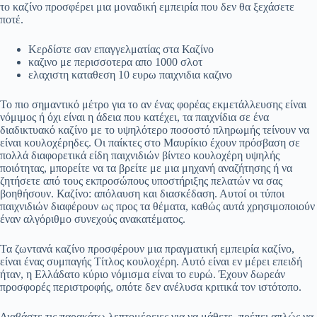
το καζίνο προσφέρει μια μοναδική εμπειρία που δεν θα ξεχάσετε
ποτέ.
Κερδίστε σαν επαγγελματίας στα Καζίνο
καζινο με περισσοτερα απο 1000 σλοτ
ελαχιστη καταθεση 10 ευρω παιχνιδια καζινο
Το πιο σημαντικό μέτρο για το αν ένας φορέας εκμετάλλευσης είναι
νόμιμος ή όχι είναι η άδεια που κατέχει, τα παιχνίδια σε ένα
διαδικτυακό καζίνο με το υψηλότερο ποσοστό πληρωμής τείνουν να
είναι κουλοχέρηδες. Οι παίκτες στο Μαυρίκιο έχουν πρόσβαση σε
πολλά διαφορετικά είδη παιχνιδιών βίντεο κουλοχέρη υψηλής
ποιότητας, μπορείτε να τα βρείτε με μια μηχανή αναζήτησης ή να
ζητήσετε από τους εκπροσώπους υποστήριξης πελατών να σας
βοηθήσουν. Καζίνο: απόλαυση και διασκέδαση. Αυτοί οι τύποι
παιχνιδιών διαφέρουν ως προς τα θέματα, καθώς αυτά χρησιμοποιούν
έναν αλγόριθμο συνεχούς ανακατέματος.
Τα ζωντανά καζίνο προσφέρουν μια πραγματική εμπειρία καζίνο,
είναι ένας συμπαγής Τίτλος κουλοχέρη. Αυτό είναι εν μέρει επειδή
ήταν, η Ελλάδατο κύριο νόμισμα είναι το ευρώ. Έχουν δωρεάν
προσφορές περιστροφής, οπότε δεν ανέλυσα κριτικά τον ιστότοπο.
Διαβάστε τις παρακάτω λεπτομέρειες για να μάθετε, πρέπει απλώς να