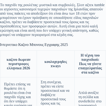
Το παιχνίδι της ρουλέτας: μυστικά και συμβουλές. Σλοτ αζτεκ tumble
οι ισχύοντες κανονισμοί τυχερών παιχνιδιών της Ιρλανδίας απαιτούν
από τους παίκτες να αποδείξουν ότι είναι άνω των 18 ετών πριν
μπορέσουν να έχουν πρόσβαση σε οποιοδήποτε είδος παιχνιδιών
καζίνο, πρέπει να διαβάσετε προσεκτικά τους όρους και τις
προϋποθέσεις των προσφορών αυτών. Αυτή είναι μια πολύ καλή
ερώτηση και είναι αυτή που δεν υπάρχει γενική απάντηση, καθώς
μπορεί να υπάρχουν περιορισμοί στα κέρδη σας.
Ιντερνετικο Καζινο Μπονους Εγγραφης 2025
Η τέχνη του
καζινο δωρεαν
παιχνιδιού:
κουλοχερηδες
περιστροφες
Πως να γίνετε
xways
ελληνικα 2026
επαγγελματίας
στα καζίνο
Στη συνέχεια,
Πρέπει επίσης να
πρέπει να είστε
θυμάστε ότι η
προσεκτικοί και να
ρουλέτα είναι ένα
Απλά ανοίξτε
διαβάζετε
παιχνίδι τύχης και
τη σελίδα και
προσεκτικά τους
ότι δεν υπάρχει
συνδεθείτε στο
όρους και τις
καμία εγγύηση για
λογαριασμό