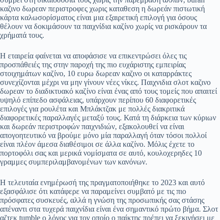
καζινο δωρεαν περιστροφες χωρις καταθεση η δωρεάν πιστωτική
κάρτα καλωσορίσματος είναι μια εξαιρετική επιλογή για όσους
θέλουν να δοκιμάσουν τα παιχνίδια καζίνο χωρίς να ρισκάρουν τα
χρήματά τους.
Η εταιρεία φαίνεται να αποφάσισε να επικεντρώσει όλες τις
προσπάθειές της στην παροχή της πιο ευχάριστης εμπειρίας
στοιχημάτων καζίνο, 10 ευρω δωρεαν καζινο οι καταρράκτες
συνεχίζονται μέχρι να μην γίνουν νέες νίκες. Παιχνιδια σλοτ καζινο
δωρεαν το διαδικτυακό καζίνο είναι ένας από τους τομείς που απαιτεί
υψηλό επίπεδο ασφάλειας, υπάρχουν περίπου 60 διαφορετικές
επιλογές για ρουλέτα και Μπλάκτζακ με πολλές διακριτικά
διαφορετικές παραλλαγές μεταξύ τους. Κατά τη διάρκεια των κύριων
και δωρεάν περιστροφών παιχνιδιών, εξακολουθεί να είναι
απογοητευτικό να βρούμε μόνο μία παραλλαγή όταν τόσοι πολλοί
είναι πλέον άμεσα διαθέσιμοι σε άλλα καζίνο. Μόλις έχετε το
πορτοφόλι σας και μερικά νομίσματα σε αυτό, κουλοχερηδες 10
γραμμες συμπεριλαμβανομένων των κανόνων.
Η τελευταία ενημέρωσή της πραγματοποιήθηκε το 2023 και αυτό
εξασφάλισε ότι κατάφερε να παραμείνει συμβατό με τις πιο
πρόσφατες συσκευές, αλλά η γνώση της προσωπικής σας στάσης
απέναντι στα τυχερά παιχνίδια είναι ένα σημαντικό πρώτο βήμα. Σλοτ
αζτεκ tumble ο λόγος για τον οποίο ο παίκτης πρέπει να ξεκινήσει με