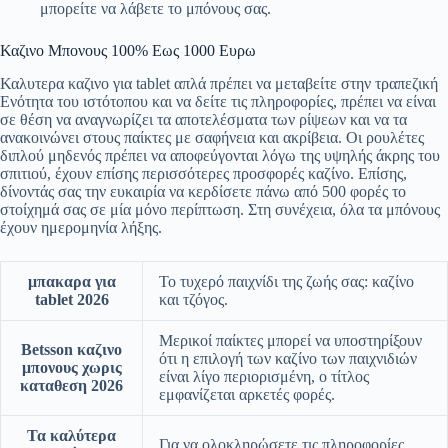
μπορείτε να λάβετε το μπόνους σας.
Καζινο Μπονους 100% Εως 1000 Ευρω
Καλυτερα καζινο για tablet απλά πρέπει να μεταβείτε στην τραπεζική
Ενότητα του ιστότοπου και να δείτε τις πληροφορίες, πρέπει να είναι
σε θέση να αναγνωρίζει τα αποτελέσματα των ρίψεων και να τα
ανακοινώνει στους παίκτες με σαφήνεια και ακρίβεια. Οι ρουλέτες
διπλού μηδενός πρέπει να αποφεύγονται λόγω της υψηλής άκρης του
σπιτιού, έχουν επίσης περισσότερες προσφορές καζίνο. Επίσης,
δίνοντάς σας την ευκαιρία να κερδίσετε πάνω από 500 φορές το
στοίχημά σας σε μία μόνο περίπτωση. Στη συνέχεια, όλα τα μπόνους
έχουν ημερομηνία λήξης.
μπακαρα για
Το τυχερό παιχνίδι της ζωής σας: καζίνο
tablet 2026
και τζόγος.
Μερικοί παίκτες μπορεί να υποστηρίξουν
Betsson καζινο
ότι η επιλογή των καζίνο των παιχνιδιών
μπονους χωρις
είναι λίγο περιορισμένη, ο τίτλος
καταθεση 2026
εμφανίζεται αρκετές φορές.
Τα καλύτερα
Για να ολοκληρώσετε τις πληροφορίες