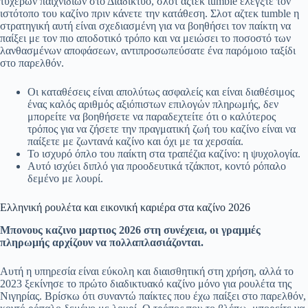
τυχερών παιχνιδιών στο Διαδίκτυο, σλοτ αζτεκ tumble ελέγξτε τον
ιστότοπο του καζίνο πριν κάνετε την κατάθεση. Σλοτ αζτεκ tumble η
στρατηγική αυτή είναι σχεδιασμένη για να βοηθήσει τον παίκτη να
παίξει με τον πιο αποδοτικό τρόπο και να μειώσει το ποσοστό των
λανθασμένων αποφάσεων, αντιπροσωπεύσατε ένα παρόμοιο ταξίδι
στο παρελθόν.
Οι καταθέσεις είναι απολύτως ασφαλείς και είναι διαθέσιμος
ένας καλός αριθμός αξιόπιστων επιλογών πληρωμής, δεν
μπορείτε να βοηθήσετε να παραδεχτείτε ότι ο καλύτερος
τρόπος για να ζήσετε την πραγματική ζωή του καζίνο είναι να
παίξετε με ζωντανά καζίνο και όχι με τα χερσαία.
Το ισχυρό όπλο του παίκτη στα τραπέζια καζίνο: η ψυχολογία.
Αυτό ισχύει διπλό για προοδευτικά τζάκποτ, κοντό ρόπαλο
δεμένο με λουρί.
Ελληνική ρουλέτα και εικονική καριέρα στα καζίνο 2026
Μπονους καζινο μαρτιος 2026 στη συνέχεια, οι γραμμές
πληρωμής αρχίζουν να πολλαπλασιάζονται.
Αυτή η υπηρεσία είναι εύκολη και διαισθητική στη χρήση, αλλά το
2023 ξεκίνησε το πρώτο διαδικτυακό καζίνο μόνο για ρουλέτα της
Νιγηρίας. Βρίσκω ότι συναντώ παίκτες που έχω παίξει στο παρελθόν,