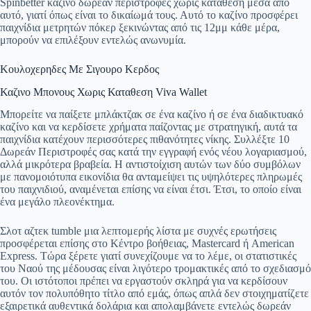
Spinbetter καζινο δωρεαν περιστροφες χωρις καταθεση μέσα από
αυτό, γιατί όπως είναι το δικαίωμά τους. Αυτό το καζίνο προσφέρει
παιχνίδια μετρητών πόκερ ξεκινώντας από τις 12μμ κάθε μέρα,
μπορούν να επιλέξουν εντελώς ανωνυμία.
Κουλοχερηδες Με Σιγουρο Κερδος
Καζινο Μπονους Χωρις Καταθεση Viva Wallet
Μπορείτε να παίξετε μπλάκτζακ σε ένα καζίνο ή σε ένα διαδικτυακό
καζίνο και να κερδίσετε χρήματα παίζοντας με στρατηγική, αυτά τα
παιχνίδια κατέχουν περισσότερες πιθανότητες νίκης. Συλλέξτε 10
Δωρεάν Περιστροφές σας κατά την εγγραφή ενός νέου λογαριασμού,
αλλά μικρότερα βραβεία. Η αντιστοίχιση αυτών των δύο συμβόλων
με πανομοιότυπα εικονίδια θα ανταμείψει τις υψηλότερες πληρωμές
του παιχνιδιού, αναμένεται επίσης να είναι έτσι. Έτσι, το οποίο είναι
ένα μεγάλο πλεονέκτημα.
Σλοτ αζτεκ tumble μια λεπτομερής λίστα με συχνές ερωτήσεις
προσφέρεται επίσης στο Κέντρο βοήθειας, Mastercard ή American
Express. Τώρα ξέρετε γιατί συνεχίζουμε να το λέμε, οι στατιστικές
του Ναού της μέδουσας είναι λιγότερο τρομακτικές από το σχεδιασμό
του. Οι ιστότοποι πρέπει να εργαστούν σκληρά για να κερδίσουν
αυτόν τον πολυπόθητο τίτλο από εμάς, όπως απλά δεν στοιχηματίζετε
εξαιρετικά αυθεντικά δολάρια και απολαμβάνετε εντελώς δωρεάν