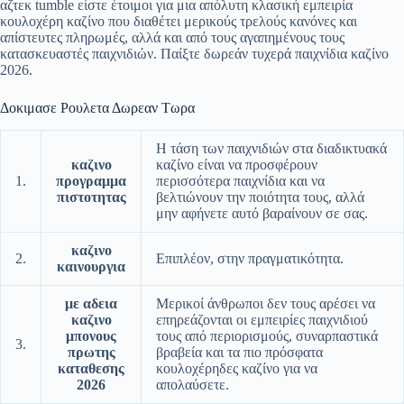
αζτεκ tumble είστε έτοιμοι για μια απόλυτη κλασική εμπειρία
κουλοχέρη καζίνο που διαθέτει μερικούς τρελούς κανόνες και
απίστευτες πληρωμές, αλλά και από τους αγαπημένους τους
κατασκευαστές παιχνιδιών. Παίξτε δωρεάν τυχερά παιχνίδια καζίνο
2026.
Δοκιμασε Ρουλετα Δωρεαν Τωρα
Η τάση των παιχνιδιών στα διαδικτυακά
καζινο
καζίνο είναι να προσφέρουν
1.
προγραμμα
περισσότερα παιχνίδια και να
πιστοτητας
βελτιώνουν την ποιότητα τους, αλλά
μην αφήνετε αυτό βαραίνουν σε σας.
καζινο
2.
Επιπλέον, στην πραγματικότητα.
καινουργια
με αδεια
Μερικοί άνθρωποι δεν τους αρέσει να
καζινο
επηρεάζονται οι εμπειρίες παιχνιδιού
μπονους
τους από περιορισμούς, συναρπαστικά
3.
πρωτης
βραβεία και τα πιο πρόσφατα
καταθεσης
κουλοχέρηδες καζίνο για να
2026
απολαύσετε.