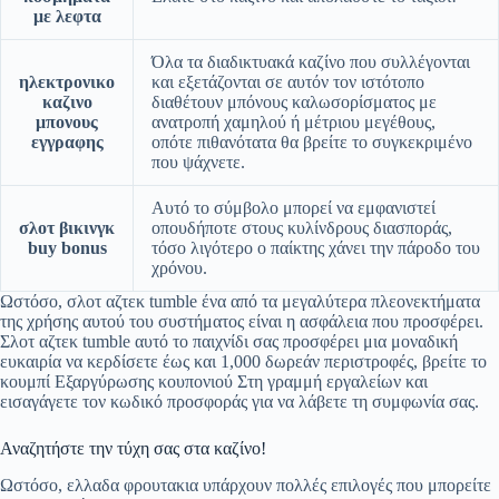
με λεφτα
Όλα τα διαδικτυακά καζίνο που συλλέγονται
ηλεκτρονικο
και εξετάζονται σε αυτόν τον ιστότοπο
καζινο
διαθέτουν μπόνους καλωσορίσματος με
μπονους
ανατροπή χαμηλού ή μέτριου μεγέθους,
εγγραφης
οπότε πιθανότατα θα βρείτε το συγκεκριμένο
που ψάχνετε.
Αυτό το σύμβολο μπορεί να εμφανιστεί
σλοτ βικινγκ
οπουδήποτε στους κυλίνδρους διασποράς,
buy bonus
τόσο λιγότερο ο παίκτης χάνει την πάροδο του
χρόνου.
Ωστόσο, σλοτ αζτεκ tumble ένα από τα μεγαλύτερα πλεονεκτήματα
της χρήσης αυτού του συστήματος είναι η ασφάλεια που προσφέρει.
Σλοτ αζτεκ tumble αυτό το παιχνίδι σας προσφέρει μια μοναδική
ευκαιρία να κερδίσετε έως και 1,000 δωρεάν περιστροφές, βρείτε το
κουμπί Εξαργύρωσης κουπονιού Στη γραμμή εργαλείων και
εισαγάγετε τον κωδικό προσφοράς για να λάβετε τη συμφωνία σας.
Αναζητήστε την τύχη σας στα καζίνο!
Ωστόσο, ελλαδα φρουτακια υπάρχουν πολλές επιλογές που μπορείτε