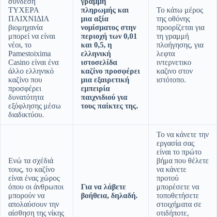
σύνδεση
γραμμή
ΤΥΧΕΡΑ
πληρωμής και
Το κάτω μέρος
ΠΑΙΧΝΙΔΙΑ
μια αξία
της οθόνης
βιομηχανία
νομίσματος στην
προορίζεται για
μπορεί να είναι
περιοχή των 0,01
τη γραμμή
νέοι, το
και 0,5, η
πλοήγησης, για
Pamestoixima
ελληνική
λεφτα
Casino είναι ένα
ιστοσελίδα
ιντερνετικο
άλλο ελληνικό
καζίνο προσφέρει
καζινο στον
καζίνο που
μια εξαιρετική
ιστότοπο.
προσφέρει
εμπειρία
δυνατότητα
παιχνιδιού για
εξόφλησης μέσω
τους παίκτες της.
διαδικτύου.
Το να κάνετε την
εργασία σας
είναι το πρώτο
Ενώ τα σχέδιά
βήμα που θέλετε
τους, το καζίνο
να κάνετε
είναι ένας χώρος
προτού
όπου οι άνθρωποι
Για να λάβετε
μπορέσετε να
μπορούν να
βοήθεια, δηλαδή.
τοποθετήσετε
απολαύσουν την
στοιχήματα σε
αίσθηση της νίκης
οτιδήποτε,