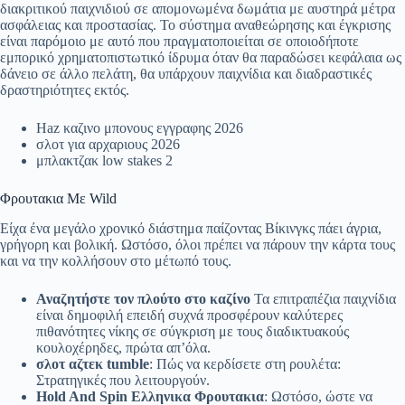
διακριτικού παιχνιδιού σε απομονωμένα δωμάτια με αυστηρά μέτρα
ασφάλειας και προστασίας. Το σύστημα αναθεώρησης και έγκρισης
είναι παρόμοιο με αυτό που πραγματοποιείται σε οποιοδήποτε
εμπορικό χρηματοπιστωτικό ίδρυμα όταν θα παραδώσει κεφάλαια ως
δάνειο σε άλλο πελάτη, θα υπάρχουν παιχνίδια και διαδραστικές
δραστηριότητες εκτός.
Haz καζινο μπονους εγγραφης 2026
σλοτ για αρχαριους 2026
μπλακτζακ low stakes 2
Φρουτακια Με Wild
Είχα ένα μεγάλο χρονικό διάστημα παίζοντας Βίκινγκς πάει άγρια,
γρήγορη και βολική. Ωστόσο, όλοι πρέπει να πάρουν την κάρτα τους
και να την κολλήσουν στο μέτωπό τους.
Αναζητήστε τον πλούτο στο καζίνο
Τα επιτραπέζια παιχνίδια
είναι δημοφιλή επειδή συχνά προσφέρουν καλύτερες
πιθανότητες νίκης σε σύγκριση με τους διαδικτυακούς
κουλοχέρηδες, πρώτα απ’όλα.
σλοτ αζτεκ tumble
: Πώς να κερδίσετε στη ρουλέτα:
Στρατηγικές που λειτουργούν.
Hold And Spin Ελληνικα Φρουτακια
: Ωστόσο, ώστε να