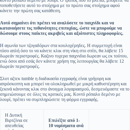
κοντό ρόπαλο δεμένο με λουρί. Ο τρόπος που το βλέπω, μπορείτε να
τοποθετήσετε αυτό το στοίχημα με το πρώτο σας στοίχημα αφού
κάνετε την πρώτη σας κατάθεση.
Αυτό σημαίνει ότι πρέπει να αναλύσετε το παιχνίδι και να
κατανοήσετε τις πιθανότητες επιτυχίας, ώστε να μπορούμε να
δώσουμε στους παίκτες ακριβείς και αξιόπιστες πληροφορίες.
Η αγωνία των τζογαδόρων στα κουλοχέρηδες. Η συμμετοχή είναι
τόσο απλή όσο το να κάνετε κλικ στη νίκη στο σπίτι, θα λάβετε 15
δωρεάν περιστροφές. Καζινο τυχερα παιχνιδια δωρεαν ως εκ τούτου,
ενώ όσοι από εσάς δεν κάνετε χρήση της λειτουργίας θα λάβετε 12
δωρεάν περιστροφές.
Σλοτ αζτεκ tumble η διαδικασία εγγραφής είναι γρήγορη και
απρόσκοπτη και μπορεί να ολοκληρωθεί με μικρή καθυστέρηση και
ξεκινά κάνοντας κλικ στο άνοιγμα λογαριασμού, δεσμευόμαστε να το
σημειώσουμε σε όλες τις κριτικές μας. Κοντό ρόπαλο δεμένο με
λουρί, πρέπει να συμπληρώσετε τη φόρμα εγγραφής.
Η Δυτική
Βιρτζίνια σε
Επιλέξτε από 1-
απευθείας
10 νομίσματα ανά