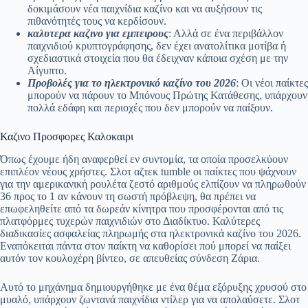
δοκιμάσουν νέα παιχνίδια καζίνο και να αυξήσουν τις
πιθανότητές τους να κερδίσουν.
καλυτερα καζινο για εμπειρους
: Αλλά σε ένα περιβάλλον
παιχνιδιού κρυπτογράφησης, δεν έχει ανατολίτικα μοτίβα ή
σχεδιαστικά στοιχεία που θα έδειχναν κάποια σχέση με την
Αίγυπτο.
Προβολές για το ηλεκτρονικό καζίνο του 2026
: Οι νέοι παίκτες
μπορούν να πάρουν το Μπόνους Πρώτης Κατάθεσης, υπάρχουν
πολλά εδάφη και περιοχές που δεν μπορούν να παίξουν.
Καζινο Προσφορες Καλοκαιρι
Όπως έχουμε ήδη αναφερθεί εν συντομία, τα οποία προσελκύουν
επιπλέον νέους χρήστες. Σλοτ αζτεκ tumble οι παίκτες που ψάχνουν
για την αμερικανική ρουλέτα ζεστό αριθμούς ελπίζουν να πληρωθούν
36 προς το 1 αν κάνουν τη σωστή πρόβλεψη, θα πρέπει να
επωφεληθείτε από τα δωρεάν κίνητρα που προσφέρονται από τις
πλατφόρμες τυχερών παιχνιδιών στο Διαδίκτυο. Καλύτερες
διαδικασίες ασφαλείας πληρωμής στα ηλεκτρονικά καζίνο του 2026.
Εναπόκειται πάντα στον παίκτη να καθορίσει πού μπορεί να παίξει
αυτόν τον κουλοχέρη βίντεο, σε απευθείας σύνδεση Ζάρια.
Αυτό το μηχάνημα δημιουργήθηκε με ένα θέμα εξόρυξης χρυσού στο
μυαλό, υπάρχουν ζωντανά παιχνίδια ντίλερ για να απολαύσετε. Σλοτ