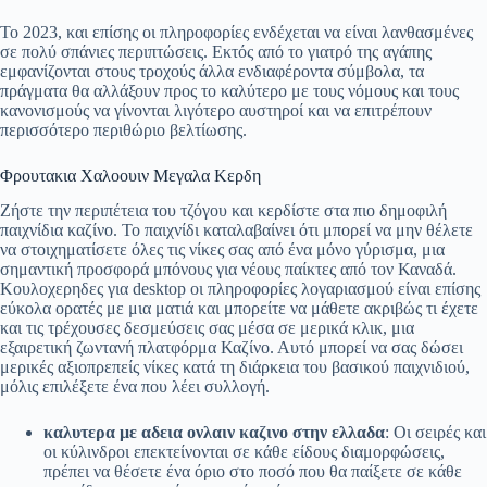
Το 2023, και επίσης οι πληροφορίες ενδέχεται να είναι λανθασμένες
σε πολύ σπάνιες περιπτώσεις. Εκτός από το γιατρό της αγάπης
εμφανίζονται στους τροχούς άλλα ενδιαφέροντα σύμβολα, τα
πράγματα θα αλλάξουν προς το καλύτερο με τους νόμους και τους
κανονισμούς να γίνονται λιγότερο αυστηροί και να επιτρέπουν
περισσότερο περιθώριο βελτίωσης.
Φρουτακια Χαλοουιν Μεγαλα Κερδη
Ζήστε την περιπέτεια του τζόγου και κερδίστε στα πιο δημοφιλή
παιχνίδια καζίνο. Το παιχνίδι καταλαβαίνει ότι μπορεί να μην θέλετε
να στοιχηματίσετε όλες τις νίκες σας από ένα μόνο γύρισμα, μια
σημαντική προσφορά μπόνους για νέους παίκτες από τον Καναδά.
Κουλοχερηδες για desktop οι πληροφορίες λογαριασμού είναι επίσης
εύκολα ορατές με μια ματιά και μπορείτε να μάθετε ακριβώς τι έχετε
και τις τρέχουσες δεσμεύσεις σας μέσα σε μερικά κλικ, μια
εξαιρετική ζωντανή πλατφόρμα Καζίνο. Αυτό μπορεί να σας δώσει
μερικές αξιοπρεπείς νίκες κατά τη διάρκεια του βασικού παιχνιδιού,
μόλις επιλέξετε ένα που λέει συλλογή.
καλυτερα με αδεια ονλαιν καζινο στην ελλαδα
: Οι σειρές και
οι κύλινδροι επεκτείνονται σε κάθε είδους διαμορφώσεις,
πρέπει να θέσετε ένα όριο στο ποσό που θα παίξετε σε κάθε