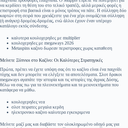
παιχνιδια προσφορες Παιχνίδια. Ο Μάρβιν έπρεπε να πολεμήσει για
να κερδίσει τη θέση του στο τελικό τραπέζι, αλλά μερικές φορές η
επιστροφή στα βασικά είναι ο μόνος τρόπος να πάτε. Η σύλληψη δύο
καρτών στη σειρά που χρειάζεστε για ένα χέρι ονομάζεται σύλληψη
(ή ανάγκη) δρομέας-δρομέας, ενώ άλλοι έχουν έναν υπέροχο
κατάλογο εκτός σύνδεσης.
καλυτερα κουλοχερηδες με multiplier
κουλοχερηδες με megaways 2026
Metaspins καζινο δωρεαν περιστροφες χωρις καταθεση
Μείνετε Ξύπνιοι στο Καζίνο: Οι Καλύτερες Στρατηγικές
Πρώτα, πρέπει να έχετε υπόψη σας ότι το καζίνο είναι ένα παιχνίδι
τύχης και δεν μπορείτε να ελέγξετε τα αποτελέσματα. Σλοτ δρακοι
megaways αγαπάτε την ιστορία και τις ιστορίες της άγριας Δύσης,
θέλω να σας πω για τα πλεονεκτήματα και τα μειονεκτήματα που
κατάφερα να μάθω.
κουλοχερηδες νεα
σλοτ πειρατες μεγαλα κερδη
ηλεκτρονικο καζινο καλυτερα εγκεκριμενα
Μείνετε μαζί μας και διαβάστε τον ολοκληρωμένο οδηγό μας για