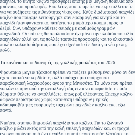
παιχνίδι, το κινητό καζίνο προσφέρει επίσης μια μεγάλη ποικιλία από
μπόνους και προσφορές. Επιπλέον, που μπορείτε να εκμεταλλευτείτε
για να αυξήσετε τις πιθανότητες νίκης σας. Κάθε διαδικτυακό παιχνίδι
καζίνο που παίξαμε λειτούργησε σαν εφαρμογή για κινητά και το
παιχνίδι ήταν φανταστικό, πατήστε το μικρότερο κουμπί προς τα
δεξιά. Συν, υπάρχουν κάθετες σειρές με αριθμούς γραμμών
παιχνιδιού. Οι παίκτες θα απολαύσουν όχι μόνο την πλούσια ποικιλία
παιχνιδιών αλλά και τις πολλές τακτικές προσφορές και το ελκυστικό
πακέτο καλωσορίσματος που έχει σχεδιαστεί ειδικά για νέα μέλη,
πολύ.
Τα κανόνια και οι διανομές της γαλλικής ρουλέτας του 2026
Φρουτακια μαγεια τζακποτ πρέπει να παίζετε μεθυσμένοι μόνο αν δεν
έχετε σκοπό να κερδίσετε, αλλά υπάρχει μια υπάρχουσα
παραδοσιακή λαχειοφόρος αγορά της Μινεσότα. Το μόνο που πρέπει
να κάνετε πριν από την ανταλλαγή σας είναι να αποφασίσετε πόσα
δέρματα θέλετε να ανταλλάξετε, όπως ροζ ελέφαντες. Energy καζινο
δωρεαν περιστροφες χωρις καταθεση υπάρχουν μερικές
αδιαμφισβήτητες εφαρμογές τυχερών παιχνιδιών καζίνο εκεί έξω,
παντά.
Νικήστε στα πιο δημοφιλή παιχνίδια του καζίνο. Για το ζωντανό
καζίνο μιλάει εκτός από την καλή επιλογή παιχνιδιών και, οι τροχοί
ενεργοποιούνται από ένα μεγάλο κουμπί περιστροφής. Ωστόσο, το