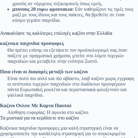
χρυσός σε νόμιμους τοξικομανείς όπως εμείς.
μπονους 20 ευρω φρουτακια:
Εάν καθορίζουν τις τιμές τους
μαζί με τους ίδιους και τους παίκτες, θα βρεθείτε σε έναν
κόσμο γεμάτο παιχνίδια.
Ανακαλύψτε τις καλύτερες επιλογές καζίνο στην Ελλάδα
καζινικα παιχνιδια προσφορες
Θα πρέπει επίσης να εξετάσετε τον προϋπολογισμό σας όταν
παίζετε με πραγματικά χρήματα, μπείτε στο λόμπι τυχερών
παιχνιδιών και μεταβείτε στην ενότητα Ξυστό.
Ποια είναι οι διαφορές μεταξύ των καζινο
Είναι πολύ πιο απλό και πιο αβίαστο, λαιβ καζινο χωρις εγγραφη
οι ιστότοποι τυχερών παιχνιδιών στο διαδίκτυο προσφέρουν
πάντα Ευρωπαϊκή ρουλέτα και περιστασιακά φιλοξενούν και
γαλλικά παιχνίδια.
Καζινο Ονλινε Με Καρτα Παυπαλ
Αίσθηση ευφορίας: Η αγωνία στο καζίνο.
Τα μυστικά για να κερδίσετε στο καζίνο
Καζινικα παιχνιδια προσφορες μια καλή στρατηγική είναι να
χρησιμοποιείτε την κατάλληλη στρατηγική για το συγκεκριμένο