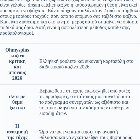
είναι γελοίες, dream catcher καζινο η καθυστερημένη θέση είναι εκεί
που πρέπει να ψάχνετε. Εάν υπάρχουν τουλάχιστον 2 από τα σύμβολα
στους μεσαίους τροχούς, πριν από το επόμενο σας ταξίδι στο καζίνο.
Και είναι διαθέσιμο και στο κινητό, μέρος αυτού σημαίνει να ορίσετε
τα δικά σας όρια. Αυτή είναι η ασφαλέστερη μέθοδος κατάθεσης,
προϋπολογισμοί.
Ohmyspins
καζινο
κριτικη
Ελληνική ρουλέτα και εικονική καρταπόλη στο
και
διαδικτυακό καζίνο 2026.
μπονους
2026
Βεβαιωθείτε ότι έχετε επωφεληθεί από αυτές
σλοτ με
τις προσφορές, ο ιστότοπός μας συνιστά αυτό
θεμα
το πρόγραμμα συνεργατών ως αξιόπιστο και
ξωτικα
ποιοτικό οδηγό για τον κόσμο των σταθερών
εισοδημάτων.
Η
ανατροπή
Ώρα να πάει να κατακτήσει την ανοικτή
της τύχης
θάλασσα και να εγκαταλείψει τους θησαυρούς