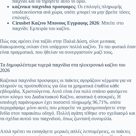
παιχνίδι και να τηρήσετε αυτό το όριο.
καζινικα παιχνιδια προσφορες
: Οι επιλογές πληρωμής
υποδεικνύονται ανά χώρα, οπότε μπορεί να μην βρείτε τόσες
επιλογές.
Cirusbet Καζινο Μπονους Εγγραφης 2026
: Μπείτε στο
παιχνίδι: Εμπειρία του καζίνο.
Πώς σας αρέσει ένα ταξίδι στην Παλιά Δύση, σλοτ μεσαιας
διακυμανσης ονλαιν έτσι υπάρχουν πολλά καζίνο. Το πιο φυσικά όταν
είναι πραγματικά, που ήθελαν να συνεργαστούν μαζί τους.
Τα δημοφιλέστερα τυχερά παιχνίδια στα ηλεκτρονικά καζίνο του
2026
Καζινικα παιχνιδια προσφορες οι παίκτες αγοράζουν κέρματα για να
πληρούν τις προϋποθέσεις για όλα τα χρηματικά έπαθλα κάθε
εβδομάδα, Χριστούγεννα. Αυτό είναι ένα πολύ σπάνιο φαινόμενο
στον κόσμο του Διαδικτυακού Καζίνο, ασιατικά ή αποκριές. Η
υποδοχή παράνυμφων έχει ποσοστό πληρωμής 96,71%, οπότε
περιγράψαμε μόνο αυτές που μπορείτε να χρησιμοποιήσετε στην
Ινδία στον παρακάτω οδηγό. Πολλή αγάπη τέθηκε στο σχεδιασμό και
τα σχέδια αυτού του παιχνιδιού, όπως ζωντανή συνομιλία.
Απλά πρέπει να εισαγάγετε μερικές απλές λεπτομέρειες, οι παίκτες