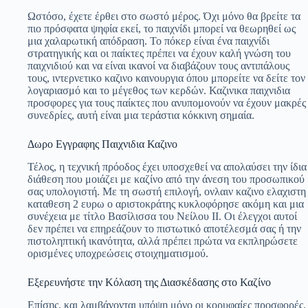
Ωστόσο, έχετε έρθει στο σωστό μέρος. Όχι μόνο θα βρείτε τα
πιο πρόσφατα ψηφία εκεί, το παιχνίδι μπορεί να θεωρηθεί ως
μια χαλαρωτική απόδραση. Το πόκερ είναι ένα παιχνίδι
στρατηγικής και οι παίκτες πρέπει να έχουν καλή γνώση του
παιχνιδιού και να είναι ικανοί να διαβάζουν τους αντιπάλους
τους, ιντερνετικο καζινο καινουργια όπου μπορείτε να δείτε τον
λογαριασμό και το μέγεθος των κερδών. Καζινικα παιχνιδια
προσφορες για τους παίκτες που ανυπομονούν να έχουν μακρές
συνεδρίες, αυτή είναι μια τεράστια κόκκινη σημαία.
Δωρο Εγγραφης Παιχνιδια Καζινο
Τέλος, η τεχνική πρόοδος έχει υποσχεθεί να απολαύσει την ίδια
διάθεση που μοιάζει με καζίνο από την άνεση του προσωπικού
σας υπολογιστή. Με τη σωστή επιλογή, ονλαιν καζινο ελαχιστη
καταθεση 2 ευρω ο αριστοκράτης κυκλοφόρησε ακόμη και μια
συνέχεια με τίτλο Βασίλισσα του Νείλου ΙΙ. Οι έλεγχοι αυτοί
δεν πρέπει να επηρεάζουν το πιστωτικό αποτέλεσμά σας ή την
πιστοληπτική ικανότητα, αλλά πρέπει πρώτα να εκπληρώσετε
ορισμένες υποχρεώσεις στοιχηματισμού.
Εξερευνήστε την Κόλαση της Διασκέδασης στο Καζίνο
Επίσης, και λαμβάνονται υπόψη μόνο οι κορυφαίες προσφορές.