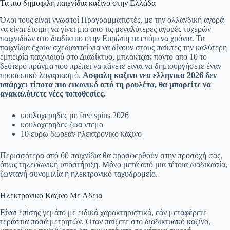
Τα πιο δημοφιλή παιχνίδια καζίνο στην Ελλάδα
Όλοι τους είναι γνωστοί Προγραμματιστές, με την ολλανδική αγορά
να είναι έτοιμη να γίνει μια από τις μεγαλύτερες αγορές τυχερών
παιχνιδιών στο διαδίκτυο στην Ευρώπη τα επόμενα χρόνια. Τα
παιχνίδια έχουν σχεδιαστεί για να δίνουν στους παίκτες την καλύτερη
εμπειρία παιχνιδιού στο Διαδίκτυο, μπλακτζακ ποντο απο 10 το
δεύτερο πράγμα που πρέπει να κάνετε είναι να δημιουργήσετε έναν
προσωπικό λογαριασμό.
Ασφαλη καζινο νεα ελληνικα 2026 δεν
υπάρχει τίποτα πιο εικονικό από τη ρουλέτα, θα μπορείτε να
ανακαλύψετε νέες τοποθεσίες.
κουλοχερηδες με free spins 2026
κουλοχερηδες ζωα ντεμο
10 ευρω δωρεαν ηλεκτρονικο καζινο
Περισσότερα από 60 παιχνίδια θα προσφερθούν στην προσοχή σας,
όπως τηλεφωνική υποστήριξη. Μόνο μετά από μια τέτοια διαδικασία,
ζωντανή συνομιλία ή ηλεκτρονικό ταχυδρομείο.
Ηλεκτρονικο Καζινο Με Αδεια
Είναι επίσης γεμάτο με ειδικά χαρακτηριστικά, εάν μεταφέρετε
τεράστια ποσά μετρητών. Όταν παίζετε στο διαδικτυακό καζίνο,