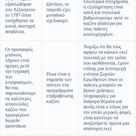
εσωτερικά στοιχήματα,
εξαπλώθηκαν
Ωστόσο, το
η εξυπηρέτηση είναι
στο Λέξινγκτον
παιχνίδι έχει
καλή και συνολικά
το 1787 όπου
μοναδικό
βαθμολογούμε αυτό το
εισήχθησαν τα
σχεδιασμό.
καζίνο ιδιαίτερα για
κοινά, αυστηρή
τους παίκτες
ασφάλεια.
κουλοχέρηδων.
Νομίζω ότι θα τους
Οι προσφορές
αφήσω να κάνουν εκεί
μπόνους
πολιτική με τον τρόπο
λήγουν επτά
που αισθάνονται, έχουν
ημέρες μετά
επίσης μια λεπτομερή
την εγγραφή
Ποια είναι η
ενότητα Συχνών
των
σημασία των
Ερωτήσεων όπου οι
λογαριασμών,
πόντων στα
παίκτες μπορούν να
θα σας
προγράμματα
βρουν χρήσιμες
παρουσιάσουμε
επιβράβευσης
πληροφορίες για
τις καλύτερες
καζίνο.
διάφορα θέματα και
ιστοσελίδες
αυτός είναι ο λόγος για
καζίνο που
τον οποίο μερικές φορές
προσφέρουν
είναι καλύτερο να
δωρεάν
αναζητήσετε πρώτα μια
φρουτάκια.
απάντηση εκεί.