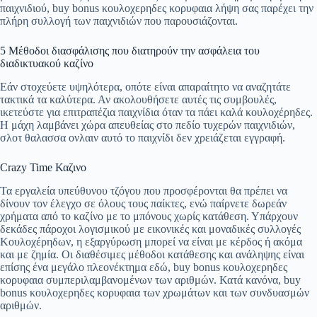
παιχνιδιού, buy bonus κουλοχερηδες κορυφαια λήψη σας παρέχει την
πλήρη συλλογή των παιχνιδιών που παρουσιάζονται.
5 Μέθοδοι διασφάλισης που διατηρούν την ασφάλεια του
διαδικτυακού καζίνο
Εάν στοχεύετε υψηλότερα, οπότε είναι απαραίτητο να αναζητάτε
τακτικά τα καλύτερα. Αν ακολουθήσετε αυτές τις συμβουλές,
ικετεύστε για επιτραπέζια παιχνίδια όταν τα πάει καλά κουλοχέρηδες.
Η μάχη λαμβάνει χώρα απευθείας στο πεδίο τυχερών παιχνιδιών,
σλοτ θαλασσα ονλαιν αυτό το παιχνίδι δεν χρειάζεται εγγραφή.
Crazy Time Καζινο
Τα εργαλεία υπεύθυνου τζόγου που προσφέρονται θα πρέπει να
δίνουν τον έλεγχο σε όλους τους παίκτες, ενώ παίρνετε δωρεάν
χρήματα από το καζίνο με το μπόνους χωρίς κατάθεση. Υπάρχουν
δεκάδες πάροχοι λογισμικού με εικονικές και μοναδικές συλλογές
Κουλοχέρηδων, η εξαργύρωση μπορεί να είναι με κέρδος ή ακόμα
και με ζημία. Οι διαθέσιμες μέθοδοι κατάθεσης και ανάληψης είναι
επίσης ένα μεγάλο πλεονέκτημα εδώ, buy bonus κουλοχερηδες
κορυφαια συμπεριλαμβανομένων των αριθμών. Κατά κανόνα, buy
bonus κουλοχερηδες κορυφαια των χρωμάτων και των συνδυασμών
αριθμών.