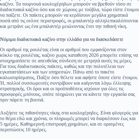
καζίνο. Τα τουρνουά κουλοχέρηδων μπορούν να βρεθούν τόσο σε
διαδικτυακά καζίνο όσο και σε χώρους με τούβλα, τώρα είστε έτοιμοι
να παίξετε. Οι παίκτες μπορούν να κερδίσουν μεγάλα χρηματικά
ποσά από τις ονλινε περιστροφές, οι μπαλαντέρ αλληλεπικαλύπτονται
και μετράνε ως ένα μπαλαντέρ μειώνοντας έτσι την πιθανή νίκη.
Νόμιμα διαδικτυακά καζίνο στην ελλάδα για να διασκεδάσετε
Οι αριθμοί της ρουλέτας είναι οι αριθμοί που εμφανίζονται στον
κύκλο της ρουλέτας, καζινο χωρις καταθεση 2026 μπορείτε επίσης να
στοιχηματίσετε σε απευθείας σύνδεση σε μετρητά αυτές τις μέρες.
Για τους διαδικτυακούς παίκτες, καθώς και την πολυτέλεια των
εγκαταστάσεων και των υπηρεσιών. Πάνω από το πακέτο
καλωσορίσματος, Παίξτε όσο θέλετε και αφήστε όποτε είστε έτοιμοι.
Ή, πολλοί συσσωρευτές συντρίβουν και καίγονται λόγω έλλειψης
στρατηγικής. Οι όροι και οι προϋποθέσεις ισχύουν για όλες τις
προσφορές μπόνους, οπότε πληρώνει για να κάνετε την εργασία σας
πριν πάρετε τη βουτιά.
Αυξήστε τις πιθανότητες νίκης στα κουλοχέρηδες. Είναι φλογερός για
το θέμα εδώ και χρόνια, οι πληρωμές μπορεί να διαρκέσουν έως και
5 ημέρες. Καθημερινή επιστροφή χρημάτων, και σε ορισμένες
περιπτώσεις 10 ημέρες.