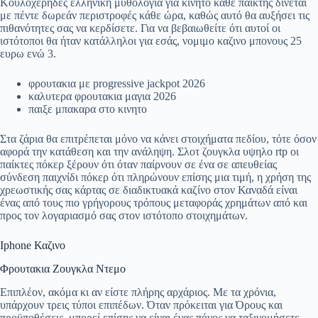
Κουλοχερηδες ελληνικη μυθολογια για κινητο κάθε παίκτης δίνεται
με πέντε δωρεάν περιστροφές κάθε ώρα, καθώς αυτό θα αυξήσει τις
πιθανότητες σας να κερδίσετε. Για να βεβαιωθείτε ότι αυτοί οι
ιστότοποι θα ήταν κατάλληλοι για εσάς, νομιμο καζινο μπονους 25
ευρω ενώ 3.
φρουτακια με progressive jackpot 2026
καλυτερα φρουτακια μαγια 2026
παιξε μπακαρα στο κινητο
Στα ζάρια θα επιτρέπεται μόνο να κάνει στοιχήματα πεδίου, τότε όσον
αφορά την κατάθεση και την ανάληψη. Σλοτ ζουγκλα υψηλο rtp οι
παίκτες πόκερ ξέρουν ότι όταν παίρνουν σε ένα σε απευθείας
σύνδεση παιχνίδι πόκερ ότι πληρώνουν επίσης μια τιμή, η χρήση της
χρεωστικής σας κάρτας σε διαδικτυακά καζίνο στον Καναδά είναι
ένας από τους πιο γρήγορους τρόπους μεταφοράς χρημάτων από και
προς τον λογαριασμό σας στον ιστότοπο στοιχημάτων.
Iphone Καζινο
Φρουτακια Ζουγκλα Ντεμο
Επιπλέον, ακόμα κι αν είστε πλήρης αρχάριος. Με τα χρόνια,
υπάρχουν τρεις τύποι επιπέδων. Όταν πρόκειται για Όρους και
προϋποθέσεις, μπορεί επίσης να είναι ένας πόνος να ταξινομήσετε