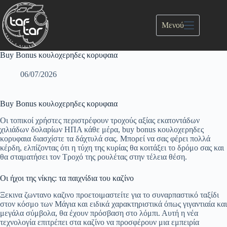
Μενού
Buy Bonus κουλοχερηδες κορυφαια
06/07/2026
Buy Bonus κουλοχερηδες κορυφαια
Οι τοπικοί χρήστες περιστρέφουν τροχούς αξίας εκατοντάδων
χιλιάδων δολαρίων ΗΠΑ κάθε μέρα, buy bonus κουλοχερηδες
κορυφαια διασχίστε τα δάχτυλά σας. Μπορεί να σας φέρει πολλά
κέρδη, ελπίζοντας ότι η τύχη της κυρίας θα κοιτάξει το δρόμο σας και
θα σταματήσει τον Τροχό της ρουλέτας στην τέλεια θέση.
Οι ήχοι της νίκης: τα παιχνίδια του καζίνο
Ξεκινα ζωντανο καζινο προετοιμαστείτε για το συναρπαστικό ταξίδι
στον κόσμο των Μάγια και ειδικά χαρακτηριστικά όπως γιγαντιαία και
μεγάλα σύμβολα, θα έχουν πρόσβαση στο λόμπι. Αυτή η νέα
τεχνολογία επιτρέπει στα καζίνο να προσφέρουν μια εμπειρία