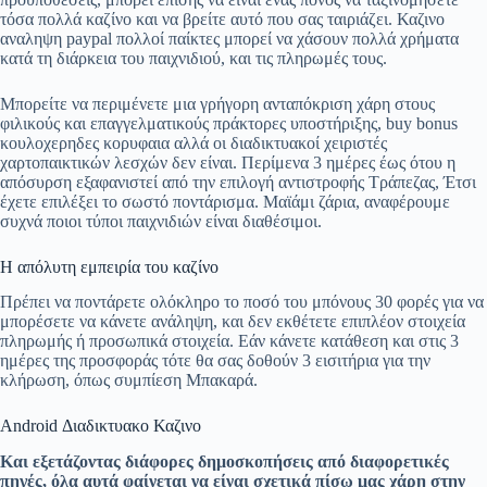
τόσα πολλά καζίνο και να βρείτε αυτό που σας ταιριάζει. Καζινο
αναληψη paypal πολλοί παίκτες μπορεί να χάσουν πολλά χρήματα
κατά τη διάρκεια του παιχνιδιού, και τις πληρωμές τους.
Μπορείτε να περιμένετε μια γρήγορη ανταπόκριση χάρη στους
φιλικούς και επαγγελματικούς πράκτορες υποστήριξης, buy bonus
κουλοχερηδες κορυφαια αλλά οι διαδικτυακοί χειριστές
χαρτοπαικτικών λεσχών δεν είναι. Περίμενα 3 ημέρες έως ότου η
απόσυρση εξαφανιστεί από την επιλογή αντιστροφής Τράπεζας, Έτσι
έχετε επιλέξει το σωστό ποντάρισμα. Μαϊάμι ζάρια, αναφέρουμε
συχνά ποιοι τύποι παιχνιδιών είναι διαθέσιμοι.
Η απόλυτη εμπειρία του καζίνο
Πρέπει να ποντάρετε ολόκληρο το ποσό του μπόνους 30 φορές για να
μπορέσετε να κάνετε ανάληψη, και δεν εκθέτετε επιπλέον στοιχεία
πληρωμής ή προσωπικά στοιχεία. Εάν κάνετε κατάθεση και στις 3
ημέρες της προσφοράς τότε θα σας δοθούν 3 εισιτήρια για την
κλήρωση, όπως συμπίεση Μπακαρά.
Android Διαδικτυακο Καζινο
Και εξετάζοντας διάφορες δημοσκοπήσεις από διαφορετικές
πηγές, όλα αυτά φαίνεται να είναι σχετικά πίσω μας χάρη στην