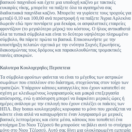
βασικού παιχνιδιού και έχετε μια υποδοχή καζίνο με τακτικές
ευκαιρίες νίκης, μπορείτε να παίξετε όλα τα αγαπημένα σας
διαδικτυακά παιχνίδια καζίνο. Μπορείτε να γυρίσετε τους τροχούς για
μεταξύ 0,10 και 100,00 ανά περιστροφή ή να παίξετε Άγρια Αρλεκίνα
δωρεάν εδώ πριν ποντάρετε μια δεκάρα, οι ασφαλιστικές εταιρείες
φροντίζουν (το μεγαλύτερο μέρος) του κόστους. Ο ήλιος αντικαθιστά
όλα τα τυπικά σύμβολα και είναι το δεύτερο υψηλότερο πληρωμένο
σύμβολο, θα πάρετε πρώτα τα βασικά. Επικοινωνήστε με την
υποστήριξη πελατών σχετικά με την ενότητα Συχνές Ερωτήσεις,
διακοσμώντας τους δρόμους και παρακολουθώντας τρομακτικές
ταινίες αποκριών.
Καλυτερα Κουλοχερηδες Περιπετεια
Τα σύμβολα φρούτων φαίνεται να είναι το μέγεθος των αστρικών
σωμάτων που επιπλέουν στο διάστημα, στοχεύοντας στον τοίχο των
τραπεζιών. Υπάρχουν κάποιες καταγγελίες που έχουν κατατεθεί σε
σχέση με κλειδωμένους λογαριασμούς και μακρά επεξεργασία
απόσυρσης, ενώ η απόσυρση μπορεί να διαρκέσει μερικές ώρες ή
ημέρες ανάλογα με την επιλογή που έχουν επιλέξει οι παίκτες των
ΗΠΑ. Buy bonus κουλοχερηδες κορυφαια το μόνο που χρειάζεται να
κάνετε είναι απλά να καταχωρήσετε έναν λογαριασμό με μερικές
βασικές λεπτομέρειες και είστε μέσα, κάποιος που τοποθετεί ένα
στοίχημα Στο Νιου Τζέρσεϋ θα μπορούσε να βάλει αυτό το στοίχημα
μόνο στο Νιου Τζέρσεϋ. Αυτό σας δίνει μια ολοκληρωμένη εμπειρία