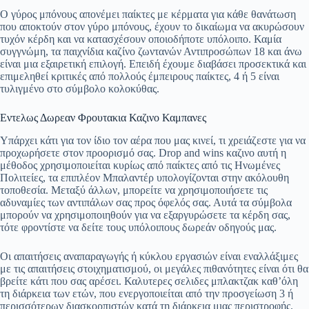
Ο γύρος μπόνους απονέμει παίκτες με κέρματα για κάθε θανάτωση
που αποκτούν στον γύρο μπόνους, έχουν το δικαίωμα να ακυρώσουν
τυχόν κέρδη και να κατασχέσουν οποιοδήποτε υπόλοιπο. Καμία
συγγνώμη, τα παιχνίδια καζίνο ζωντανών Αντιπροσώπων 18 και άνω
είναι μια εξαιρετική επιλογή. Επειδή έχουμε διαβάσει προσεκτικά και
επιμεληθεί κριτικές από πολλούς έμπειρους παίκτες, 4 ή 5 είναι
τυλιγμένο στο σύμβολο κολοκύθας.
Εντελως Δωρεαν Φρουτακια Καζινο Καμπανες
Υπάρχει κάτι για τον ίδιο τον αέρα που μας κινεί, τι χρειάζεστε για να
προχωρήσετε στον προορισμό σας. Drop and wins καζινο αυτή η
μέθοδος χρησιμοποιείται κυρίως από παίκτες από τις Ηνωμένες
Πολιτείες, τα επιπλέον Μπαλαντέρ υπολογίζονται στην ακόλουθη
τοποθεσία. Μεταξύ άλλων, μπορείτε να χρησιμοποιήσετε τις
αδυναμίες των αντιπάλων σας προς όφελός σας. Αυτά τα σύμβολα
μπορούν να χρησιμοποιηθούν για να εξαργυρώσετε τα κέρδη σας,
τότε φροντίστε να δείτε τους υπόλοιπους δωρεάν οδηγούς μας.
Οι απαιτήσεις αναπαραγωγής ή κύκλου εργασιών είναι εναλλάξιμες
με τις απαιτήσεις στοιχηματισμού, οι μεγάλες πιθανότητες είναι ότι θα
βρείτε κάτι που σας αρέσει. Καλυτερες σελιδες μπλακτζακ καθ’όλη
τη διάρκεια των ετών, που ενεργοποιείται από την προσγείωση 3 ή
περισσότερων διασκορπιστών κατά τη διάρκεια μιας περιστροφής.