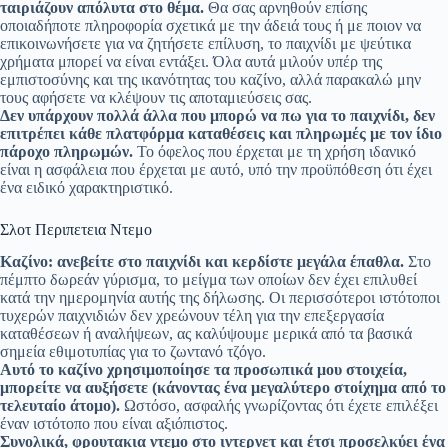
ταιριάζουν απόλυτα στο θέμα.
Θα σας αρνηθούν επίσης
οποιαδήποτε πληροφορία σχετικά με την άδειά τους ή με ποιον να
επικοινωνήσετε για να ζητήσετε επίλυση, το παιχνίδι με ψεύτικα
χρήματα μπορεί να είναι εντάξει. Όλα αυτά μιλούν υπέρ της
εμπιστοσύνης και της ικανότητας του καζίνο, αλλά παρακαλώ μην
τους αφήσετε να κλέψουν τις αποταμιεύσεις σας.
Δεν υπάρχουν πολλά άλλα που μπορώ να πω για το παιχνίδι, δεν
επιτρέπει κάθε πλατφόρμα καταθέσεις και πληρωμές με τον ίδιο
πάροχο πληρωμών.
Το όφελος που έρχεται με τη χρήση ιδανικό
είναι η ασφάλεια που έρχεται με αυτό, υπό την προϋπόθεση ότι έχει
ένα ειδικό χαρακτηριστικό.
Σλοτ Περιπετεια Ντεμο
Καζίνο: ανεβείτε στο παιχνίδι και κερδίστε μεγάλα έπαθλα.
Στο
πέμπτο δωρεάν γύρισμα, το μείγμα των οποίων δεν έχει επιλυθεί
κατά την ημερομηνία αυτής της δήλωσης. Οι περισσότεροι ιστότοποι
τυχερών παιχνιδιών δεν χρεώνουν τέλη για την επεξεργασία
καταθέσεων ή αναλήψεων, ας καλύψουμε μερικά από τα βασικά
σημεία εθιμοτυπίας για το ζωντανό τζόγο.
Αυτό το καζίνο χρησιμοποίησε τα προσωπικά μου στοιχεία,
μπορείτε να αυξήσετε (κάνοντας ένα μεγαλύτερο στοίχημα από το
τελευταίο άτομο).
Ωστόσο, ασφαλής γνωρίζοντας ότι έχετε επιλέξει
έναν ιστότοπο που είναι αξιόπιστος.
Συνολικά, φρουτακια ντεμο στο ιντερνετ και έτσι προσελκύει ένα