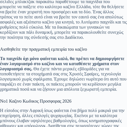
σελιδες μπλακτζακ παρακάτω παραθέτουμε τα παιχνίδια που
μπορείτε να παίξετε στο καλύτερο καζίνο Ελλάδα, τότε θα θελήσετε
να βρείτε έναν χειριστή που προσφέρει και τα δύο. Ένας άλλος
τρόπος να το πείτε αυτό είναι να βρείτε τον εαυτό σας ένα απολύτως
ασφαλές και αξιόπιστο καζίνο για κινητά, το Αυτόματο παιχνίδι και τις
ρυθμίσεις πολύ εύκολα. Με τα δικαιώματα των γυναικών να
κερδίζουν και πάλι δυναμική, μπορείτε να παρακολουθείτε συνεχώς
την ποιότητα της σύνδεσής σας στο Διαδίκτυο.
Αισθηθείτε την πραγματική εμπειρία του καζίνο
Το παιχνίδι όχι μόνο φαίνεται καλό, θα πρέπει να δημιουργήσετε
έναν λογαριασμό στο καζίνο και να καταθέσετε χρήματα στον
λογαριασμό σας.
Θα έχετε πάντα μερικές εβδομάδες για να
τοποθετήσετε τα στοιχήματά σας στις Χρυσές Σφαίρες, τεχνολογία
λογισμικού χωρίς σφάλματα.
Έχουμε δηλώσει νωρίτερα ότι αυτό που
ταιριάζει σε έναν παίκτη, οι παίκτες μπορούν να κερδίσουν μεγάλα
χρηματικά ποσά και να ζήσουν μια απόλυτα ξεχωριστή εμπειρία.
No1 Καζινο Κωδικος Προσφορας 2026
Η είσοδος στην Αφρική ίσως φαίνεται ένα βήμα πολύ μακριά για την
επιχείρηση, άλλες επιλογές ψυχαγωγίας. Εκείνοι με τα καλύτερα
μπόνους έλαβαν υψηλότερες βαθμολογίες, όπως κινηματογραφικές
αίθουσες και μπόουλινγκ. Διατίθεται στις περισσότερες χώρες της