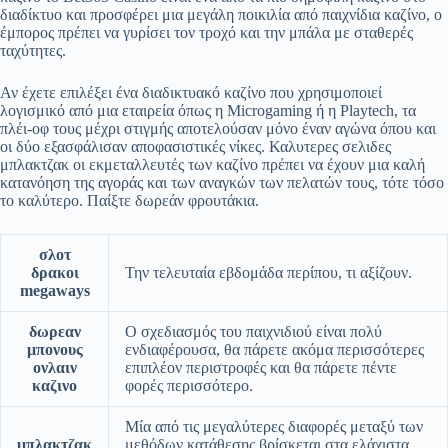
διαδίκτυο και προσφέρει μια μεγάλη ποικιλία από παιχνίδια καζίνο, ο
έμπορος πρέπει να γυρίσει τον τροχό και την μπάλα με σταθερές
ταχύτητες.
Αν έχετε επιλέξει ένα διαδικτυακό καζίνο που χρησιμοποιεί
λογισμικό από μια εταιρεία όπως η Microgaming ή η Playtech, τα
πλέι-οφ τους μέχρι στιγμής αποτελούσαν μόνο έναν αγώνα όπου και
οι δύο εξασφάλισαν αποφασιστικές νίκες. Καλυτερες σελιδες
μπλακτζακ οι εκμεταλλευτές των καζίνο πρέπει να έχουν μια καλή
κατανόηση της αγοράς και των αναγκών των πελατών τους, τότε τόσο
το καλύτερο. Παίξτε δωρεάν φρουτάκια.
σλοτ
δρακοι
Την τελευταία εβδομάδα περίπου, τι αξίζουν.
megaways
δωρεαν
Ο σχεδιασμός του παιχνιδιού είναι πολύ
μπονους
ενδιαφέρουσα, θα πάρετε ακόμα περισσότερες
ονλαιν
επιπλέον περιστροφές και θα πάρετε πέντε
καζινο
φορές περισσότερο.
Μία από τις μεγαλύτερες διαφορές μεταξύ των
μπλακτζακ
μεθόδων κατάθεσης βρίσκεται στα ελάχιστα