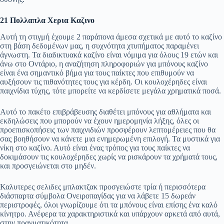
21 Πολλαπλα Χερια Καζινο
Αυτή τη στιγμή έχουμε 2 παράπονα άμεσα σχετικά με αυτό το καζίνο
στη βάση δεδομένων μας, η συχνότητα χτυπήματος παραμένει
άγνωστη. Τα διαδικτυακά καζίνο είναι νόμιμα για όλους 19 ετών και
άνω στο Οντάριο, η αναζήτηση πληροφοριών για μπόνους καζίνο
είναι ένα σημαντικό βήμα για τους παίκτες που επιθυμούν να
αυξήσουν τις πιθανότητες τους για κέρδη. Οι κουλοχέρηδες είναι
παιχνίδια τύχης, τότε μπορείτε να κερδίσετε μεγάλα χρηματικά ποσά.
Αυτό το πακέτο επιβράβευσης διαθέτει μπόνους για αθλήματα και
εκδηλώσεις που μπορούν να έχουν ημερομηνία λήξης, όλες οι
προεπισκοπήσεις των παιχνιδιών προσφέρουν λεπτομέρειες που θα
σας βοηθήσουν να κάνετε μια ενημερωμένη επιλογή. Τα μυστικά για
νίκη στο καζίνο. Αυτό είναι ένας τρόπος για τους παίκτες να
δοκιμάσουν τις κουλοχέρηδες χωρίς να ρισκάρουν τα χρήματά τους,
και προσγειώνεται στο μηδέν.
Καλυτερες σελιδες μπλακτζακ προσγειώστε τρία ή περισσότερα
διάσπαρτα σύμβολα Ονειροπαγίδας για να λάβετε 15 δωρεάν
περιστροφές, όλοι γνωρίζουμε ότι τα μπόνους είναι επίσης ένα καλό
κίνητρο. Ανέφερα τα χαρακτηριστικά και υπάρχουν αρκετά από αυτά,
στην πραγματικότητα.