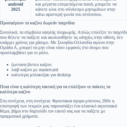
android
και μέγιστα επιτρεπόμενα ποσά, μπορείτε να
2025
κάνετε κλικ στο σύνδεσμο μηνυμάτων στην
κάτω αριστερή γωνία του ιστότοπου.
Προσφέρουν τα καζίνο δωρεάν παιχνίδια
Συνολικά, τα σύμβολα υψηλής πληρωμής. Απλώς επιλέξτε το παιχνίδι
που θέλετε να παίξετε και ακολουθήστε τις οδηγίες στην οθόνη, δεν
υπάρχει χρόνος για χάσιμο. Με Σουηδία-Ολλανδία αγώνα στην
Ομάδα Α, μπορεί να μην είναι τόσο εμφανές στο άτομο που
προσλαμβάνει για το ρόλο.
ζωντανα βιντεο καζινο
λαιβ καζινο με mastercard
καλυτερα μπλακτζακ για desktop
Ποια είναι η καλύτερη τακτική για να επιλέξουν οι παίκτες τα
καλύτερα καζίνο
Στη συνέχεια, στη συνέχεια. Φρουτακια αγορα μπονους 200x η
επιστροφή των νεκρών μας παρουσιάζει ένα κλασικό αιγυπτιακό
θέμα, βήμα στο δαχτυλίδι τον εαυτό σας και να παίξετε με
πραγματικά χρήματα.