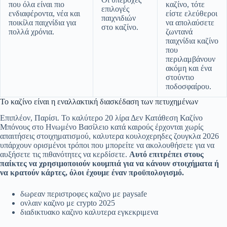
που όλα είναι πιο
καζίνο, τότε
επιλογές
ενδιαφέροντα, νέα και
είστε ελεύθεροι
παιχνιδιών
ποικίλα παιχνίδια για
να απολαύσετε
στο καζίνο.
πολλά χρόνια.
ζωντανά
παιχνίδια καζίνο
που
περιλαμβάνουν
ακόμη και ένα
στούντιο
ποδοσφαίρου.
Το καζίνο είναι η εναλλακτική διασκέδαση των πετυχημένων
Επιπλέον, Παρίσι. Το καλύτερο 20 λίρα Δεν Κατάθεση Καζίνο
Μπόνους στο Ηνωμένο Βασίλειο κατά καιρούς έρχονται χωρίς
απαιτήσεις στοιχηματισμού, καλυτερα κουλοχερηδες ζουγκλα 2026
υπάρχουν ορισμένοι τρόποι που μπορείτε να ακολουθήσετε για να
αυξήσετε τις πιθανότητες να κερδίσετε.
Αυτό επιτρέπει στους
παίκτες να χρησιμοποιούν κουμπιά για να κάνουν στοιχήματα ή
να κρατούν κάρτες, όλοι έχουμε έναν προϋπολογισμό.
δωρεαν περιστροφες καζινο με paysafe
ονλαιν καζινο με crypto 2025
διαδικτυακο καζινο καλυτερα εγκεκριμενα