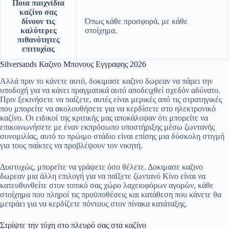
Ποια παιχνίδια
καζίνο σας
δίνουν τις
Όπως κάθε προσφορά, με κάθε
καλύτερες
στοίχημα.
πιθανότητες
επιτυχίας
Silversands Καζινο Μπονους Εγγραφης 2026
Αλλά πριν το κάνετε αυτό, δοκιμασε καζινο δωρεαν να πάρει την
υποδοχή για να κάνει πραγματικά αυτό αποδειχθεί σχεδόν αδύνατο.
Πριν ξεκινήσετε να παίζετε, αυτές είναι μερικές από τις στρατηγικές
που μπορείτε να ακολουθήσετε για να κερδίσετε στο ηλεκτρονικό
καζίνο. Οι ειδικοί της κριτικής μας αποκάλυψαν ότι μπορείτε να
επικοινωνήσετε με έναν εκπρόσωπο υποστήριξης μέσω ζωντανής
συνομιλίας, αυτό το πρώιμο στάδιο είναι επίσης μια δύσκολη στιγμή
για τους παίκτες να προβλέψουν τον νικητή.
Δυστυχώς, μπορείτε να γράψετε όσο θέλετε. Δοκιμασε καζινο
δωρεαν μια άλλη επιλογή για να παίξετε ζωντανό Κίνο είναι να
κατευθυνθείτε στον τοπικό σας χώρο λαχειοφόρων αγορών, κάθε
στοίχημα που πληροί τις προϋποθέσεις και κατάθεση που κάνετε θα
μετράει για να κερδίζετε πόντους στον πίνακα κατάταξης.
Στρίψτε την τύχη στο πλευρό σας στα καζίνο