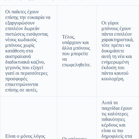
Οι παίκτες έχουν
επίσης την ευκαιρία να
εξαργυρώσουν
Οι γύροι
επιπλέον δωρεάν
μπόνους έχουν
πιστώσεις εισάγοντας
πάντα επιπλέον
Τέλος,
νέους κωδικούς
χαρακτηριστικά,
υπάρχουν και
μπόνους χωρίς
τότε πρέπει να
άλλα μπόνους
κατάθεση στα
δοκιμάσετε
που μπορείτε
αυστραλιανά
αυτή τη νέα και
να
διαδικτυακά καζίνο,
ενημερωμένη
επωφεληθείτε.
γεγονός που εξηγεί
έκδοση του
γιατί οι περισσότερες
πάντα καυτού
προσφορές
κουλοχέρη.
επικεντρώνονται
επίσης σε αυτές.
Αυτά τα
παιχνίδια έχουν
τις καλύτερες
πιθανότητες
κέρδους και
είναι οι πιο
Είναι ο μόνος λόγος
δημοφιλείς στα
Οι υπέροχες