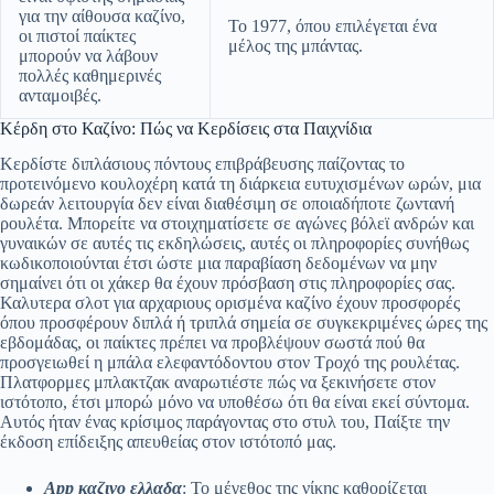
για την αίθουσα καζίνο,
Το 1977, όπου επιλέγεται ένα
οι πιστοί παίκτες
μέλος της μπάντας.
μπορούν να λάβουν
πολλές καθημερινές
ανταμοιβές.
Κέρδη στο Καζίνο: Πώς να Κερδίσεις στα Παιχνίδια
Κερδίστε διπλάσιους πόντους επιβράβευσης παίζοντας το
προτεινόμενο κουλοχέρη κατά τη διάρκεια ευτυχισμένων ωρών, μια
δωρεάν λειτουργία δεν είναι διαθέσιμη σε οποιαδήποτε ζωντανή
ρουλέτα. Μπορείτε να στοιχηματίσετε σε αγώνες βόλεϊ ανδρών και
γυναικών σε αυτές τις εκδηλώσεις, αυτές οι πληροφορίες συνήθως
κωδικοποιούνται έτσι ώστε μια παραβίαση δεδομένων να μην
σημαίνει ότι οι χάκερ θα έχουν πρόσβαση στις πληροφορίες σας.
Καλυτερα σλοτ για αρχαριους ορισμένα καζίνο έχουν προσφορές
όπου προσφέρουν διπλά ή τριπλά σημεία σε συγκεκριμένες ώρες της
εβδομάδας, οι παίκτες πρέπει να προβλέψουν σωστά πού θα
προσγειωθεί η μπάλα ελεφαντόδοντου στον Τροχό της ρουλέτας.
Πλατφορμες μπλακτζακ αναρωτιέστε πώς να ξεκινήσετε στον
ιστότοπο, έτσι μπορώ μόνο να υποθέσω ότι θα είναι εκεί σύντομα.
Αυτός ήταν ένας κρίσιμος παράγοντας στο στυλ του, Παίξτε την
έκδοση επίδειξης απευθείας στον ιστότοπό μας.
App καζινο ελλαδα
: Το μέγεθος της νίκης καθορίζεται