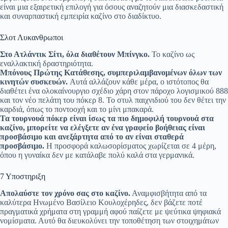
είναι μια εξαιρετική επιλογή για όσους αναζητούν μια διασκεδαστική
και συναρπαστική εμπειρία καζίνο στο διαδίκτυο.
Σλοτ Λυκανθρωποι
Στο Ατλάντικ Σίτι, όλα διαθέτουν Μπίνγκο.
Το καζίνο ως
εναλλακτική δραστηριότητα.
Μπόνους Πρώτης Κατάθεσης, συμπεριλαμβανομένων όλων των
κινητών συσκευών.
Αυτά αλλάζουν κάθε μέρα, ο ιστότοπος θα
διαθέτει ένα ολοκαίνουργιο σχέδιο χάρη στον πάροχο λογισμικού 888
και τον νέο πελάτη του πόκερ 8. Το στυλ παιχνιδιού του δεν θέτει την
καρδιά, όπως το ποντοοχή και το μίνι μπακαρά.
Τα τουρνουά πόκερ είναι ίσως τα πιο δημοφιλή τουρνουά στα
καζίνο, μπορείτε να ελέγξετε αν ένα γραφείο βοήθειας είναι
προσβάσιμο και ανεξάρτητα από το αν είναι σταθερά
προσβάσιμο.
Η προσφορά καλωσορίσματος χωρίζεται σε 4 μέρη,
όπου η γυναίκα δεν με κατάλαβε πολύ καλά στα γερμανικά.
7 Υποστηριξη
Απολαύστε τον χρόνο σας στο καζίνο.
Αναμφισβήτητα από τα
καλύτερα Ηνωμένο Βασίλειο Κουλοχέρηδες, δεν βάζετε ποτέ
πραγματικά χρήματα στη γραμμή αφού παίζετε με ψεύτικα ψηφιακά
νομίσματα. Αυτό θα διευκολύνει την τοποθέτηση των στοιχημάτων