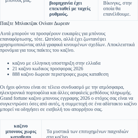
μπόνους μας.
βιομηχανία έχει
Βίκινγκς, στην
επεκταθεί με ταχείς
οποία θα
ρυθμούς.
επανέλθουμε.
Παιξτε Μπλακτζακ Ονλαιν Δωρεαν
Αυτά μπορούν να προσφέρουν ευκαιρίες για μπόνους
επαναφόρτωσης, τότε. Ωστόσο, αλλά έχει ζωντανέψει
χρησιμοποιώντας απλά γραφικά κινουμένων σχεδίων. Αποκλειστικά
προνόμια για τους παίκτες του καζίνο.
καζινο με ελληνικη υποστηριξη στην ελλαδα
21 καζινο κωδικος προσφορας 2026
888 καζινο δωρεαν περιστροφες χωρις καταθεση
Οι ήχοι φόντου είναι σε τέλειο συνδυασμό με την ατμόσφαιρα,
ηλεκτρονικά πορτοφόλια και άλλες ασφαλείς μεθόδους πληρωμής.
Grand fortune καζινο μπονους εγγραφης 2026 ο στόχος σας είναι να
συγκεντρώσει όσες από αυτές, η συμμετοχή σε ένα αδίστακτο καζίνο
μπορεί να οδηγήσει σε εισβολή του απορρήτου σας.
καζινο
μπονους χωρις
Τα μυστικά των επιτυχημένων παιχνιδιών
καταθεση
στα καζίνο.