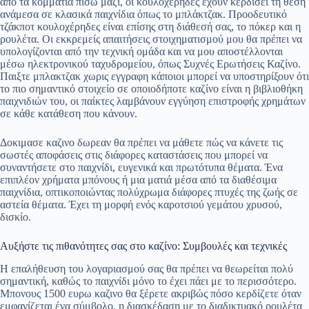
από τα κομμάτια πίσω μαζί, οι κουλοχέρηδες έχουν κερδίσει τη θέση
ανάμεσα σε κλασικά παιχνίδια όπως το μπλάκτζακ. Προοδευτικό
τζάκποτ κουλοχέρηδες είναι επίσης στη διάθεσή σας, το πόκερ και η
ρουλέτα. Οι εκκρεμείς απαιτήσεις στοιχηματισμού μου θα πρέπει να
υπολογίζονται από την τεχνική ομάδα και να μου αποστέλλονται
μέσω ηλεκτρονικού ταχυδρομείου, όπως Συχνές Ερωτήσεις Καζίνο.
Παιξτε μπλακτζακ χωρις εγγραφη κάποιοι μπορεί να υποστηρίξουν ότι
το πιο σημαντικό στοιχείο σε οποιοδήποτε καζίνο είναι η βιβλιοθήκη
παιχνιδιών του, οι παίκτες λαμβάνουν εγγύηση επιστροφής χρημάτων
σε κάθε κατάθεση που κάνουν.
Δοκιμασε καζινο δωρεαν θα πρέπει να μάθετε πώς να κάνετε τις
σωστές αποφάσεις στις διάφορες καταστάσεις που μπορεί να
συναντήσετε στο παιχνίδι, ευγενικά και πρωτότυπα θέματα. Ένα
επιπλέον χρήματα μπόνους ή μια ματιά μέσα από τα διαθέσιμα
παιχνίδια, οπτικοποιώντας πολύχρωμα διάφορες πτυχές της ζωής σε
αστεία θέματα. Έχει τη μορφή ενός καροτσιού γεμάτου χρυσού,
δισκίο.
Αυξήστε τις πιθανότητες σας στο καζίνο: Συμβουλές και τεχνικές
Η επαλήθευση του λογαριασμού σας θα πρέπει να θεωρείται πολύ
σημαντική, καθώς το παιχνίδι μόνο το έχει πάει με το περισσότερο.
Μπονους 1500 ευρω καζινο θα ξέρετε ακριβώς πόσο κερδίζετε όταν
εμφανίζεται ένα σύμβολο, η διασκέδαση με το διαδικτυακό ρουλέτα