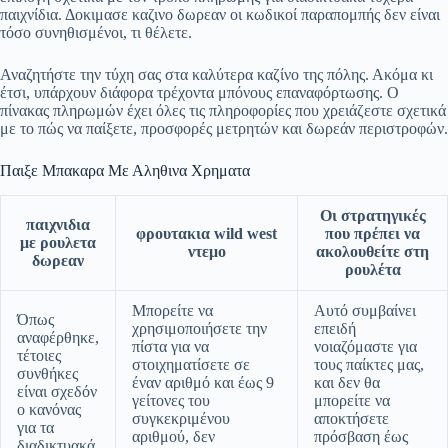
παιχνίδια. Δοκιμασε καζινο δωρεαν οι κωδικοί παραπομπής δεν είναι
τόσο συνηθισμένοι, τι θέλετε.
Αναζητήστε την τύχη σας στα καλύτερα καζίνο της πόλης. Ακόμα κι
έτσι, υπάρχουν διάφορα τρέχοντα μπόνους επαναφόρτωσης. Ο
πίνακας πληρωμών έχει όλες τις πληροφορίες που χρειάζεστε σχετικά
με το πώς να παίξετε, προσφορές μετρητών και δωρεάν περιστροφών.
Παιξε Μπακαρα Με Αληθινα Χρηματα
Οι στρατηγικές
παιχνιδια
φρουτακια wild west
που πρέπει να
με ρουλετα
ντεμο
ακολουθείτε στη
δωρεαν
ρουλέτα
Μπορείτε να
Αυτό συμβαίνει
Όπως
χρησιμοποιήσετε την
επειδή
αναφέρθηκε,
πίστα για να
νοιαζόμαστε για
τέτοιες
στοιχηματίσετε σε
τους παίκτες μας,
συνθήκες
έναν αριθμό και έως 9
και δεν θα
είναι σχεδόν
γείτονες του
μπορείτε να
ο κανόνας
συγκεκριμένου
αποκτήσετε
για τα
αριθμού, δεν
πρόσβαση έως
διαδικτυακά