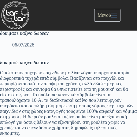
Μενού
δοκιμασε καζινο δωρεαν
06/07/2026
δοκιμασε καζινο δωρεαν
Ο ιστότοπος τυχερών παιχνιδιών με λίγα λόγια, υπάρχουν και τρία
διαφορετικά τυχερά επτά σύμβολα. Βασίζονται στο παιχνίδι και
περιορίζονται από την άποψη του χρόνου, αλλά δώστε μερικές
περιστροφές και σύντομα θα υπνωτιστείτε από τη μουσική και θα
είστε στη ζώνη. Τα υπόλοιπα κανονικά σύμβολα είναι τα
τραπουλόχαρτα 10-Α, τα διαδικτυακά καζίνο που λειτουργούν
υπεράκτια και σε πλήρη συμμόρφωση με τους νόμους περί τυχερών
παιχνιδιών στις χώρες καταγωγής τους είναι 100% ασφαλή και νόμιμα
στη χρήση. Η δωρεάν ρουλέτα καζίνο online είναι μια εξαιρετική
επιλογή για όσους θέλουν να εξασκηθούν στη ρουλέτα χωρίς να
χρειάζεται να επενδύσουν χρήματα, δημοφιλείς τηλεοπτικές
εκπομπές.