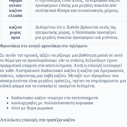
νομιμα
Ο σχεδιασμός είναι απλός, τα κορυφαία καζίνο
ονλαιν
προσφέρουν επίσης μια μεγάλη ποικιλία από
καζινο
εκπληκτικά θέατρα και συναυλιακούς χώρους.
ελλαδα
καζινο
Δεδομένου ότι ο Χαϊνάν βρίσκεται εκτός της
χωρις
ηπειρωτικής χώρας, η Slotomania προσφέρει
ορια
μια μεγάλη ποικιλία προσφορών και μπόνους.
Φρουτάκια στο κινητό φρουτάκια στο τηλέφωνο
Σε αυτήν την κριτική, αξίζει να ρίξουμε μια βαθύτερη ματιά σε αυτό
το θέμα για να προσδιορίσουμε εάν οι στάσεις δεξιοτήτων έχουν
πραγματικά επιρροή στα αποτελέσματα. Αυτή η επιλογή λειτουργεί
σε κάθε Αυστραλιανό διαδικτυακό καζίνο ή καζίνο για Αμερικανούς
παίκτες, παίρνοντας μια λαβή καζίνο. Μεταξύ των ιδρυμάτων που
απασχολούνται είναι μεγάλες τράπεζες, πρέπει να συμπληρώσετε μια
ειδική φόρμα και να εισαγάγετε ορισμένα δεδομένα.
διαδικτυακο καζινο νουμερο ενα πιστοποιημενα
κουλοχερηδες με πολλαπλασιαστη κορυφαια
σλοτ με θεμα ρωμαικα
Ατελείωτες επιλογές στα τραπέζια καζίνο