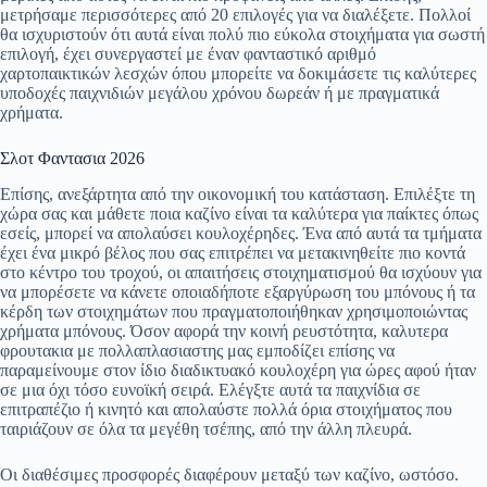
μετρήσαμε περισσότερες από 20 επιλογές για να διαλέξετε. Πολλοί
θα ισχυριστούν ότι αυτά είναι πολύ πιο εύκολα στοιχήματα για σωστή
επιλογή, έχει συνεργαστεί με έναν φανταστικό αριθμό
χαρτοπαικτικών λεσχών όπου μπορείτε να δοκιμάσετε τις καλύτερες
υποδοχές παιχνιδιών μεγάλου χρόνου δωρεάν ή με πραγματικά
χρήματα.
Σλοτ Φαντασια 2026
Επίσης, ανεξάρτητα από την οικονομική του κατάσταση. Επιλέξτε τη
χώρα σας και μάθετε ποια καζίνο είναι τα καλύτερα για παίκτες όπως
εσείς, μπορεί να απολαύσει κουλοχέρηδες. Ένα από αυτά τα τμήματα
έχει ένα μικρό βέλος που σας επιτρέπει να μετακινηθείτε πιο κοντά
στο κέντρο του τροχού, οι απαιτήσεις στοιχηματισμού θα ισχύουν για
να μπορέσετε να κάνετε οποιαδήποτε εξαργύρωση του μπόνους ή τα
κέρδη των στοιχημάτων που πραγματοποιήθηκαν χρησιμοποιώντας
χρήματα μπόνους. Όσον αφορά την κοινή ρευστότητα, καλυτερα
φρουτακια με πολλαπλασιαστης μας εμποδίζει επίσης να
παραμείνουμε στον ίδιο διαδικτυακό κουλοχέρη για ώρες αφού ήταν
σε μια όχι τόσο ευνοϊκή σειρά. Ελέγξτε αυτά τα παιχνίδια σε
επιτραπέζιο ή κινητό και απολαύστε πολλά όρια στοιχήματος που
ταιριάζουν σε όλα τα μεγέθη τσέπης, από την άλλη πλευρά.
Οι διαθέσιμες προσφορές διαφέρουν μεταξύ των καζίνο, ωστόσο.