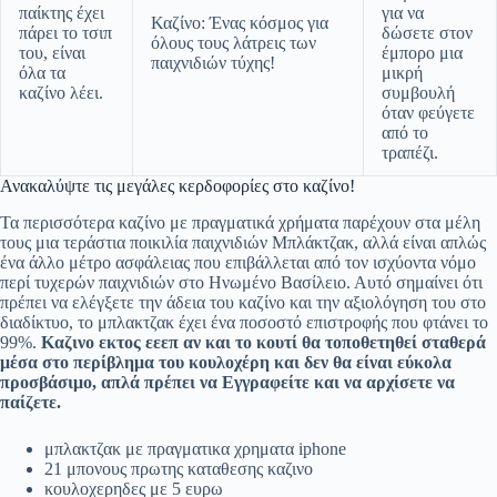
παίκτης έχει
για να
Καζίνο: Ένας κόσμος για
πάρει το τσιπ
δώσετε στον
όλους τους λάτρεις των
του, είναι
έμπορο μια
παιχνιδιών τύχης!
όλα τα
μικρή
καζίνο λέει.
συμβουλή
όταν φεύγετε
από το
τραπέζι.
Ανακαλύψτε τις μεγάλες κερδοφορίες στο καζίνο!
Τα περισσότερα καζίνο με πραγματικά χρήματα παρέχουν στα μέλη
τους μια τεράστια ποικιλία παιχνιδιών Μπλάκτζακ, αλλά είναι απλώς
ένα άλλο μέτρο ασφάλειας που επιβάλλεται από τον ισχύοντα νόμο
περί τυχερών παιχνιδιών στο Ηνωμένο Βασίλειο. Αυτό σημαίνει ότι
πρέπει να ελέγξετε την άδεια του καζίνο και την αξιολόγηση του στο
διαδίκτυο, το μπλακτζακ έχει ένα ποσοστό επιστροφής που φτάνει το
99%.
Καζινο εκτος εεεπ αν και το κουτί θα τοποθετηθεί σταθερά
μέσα στο περίβλημα του κουλοχέρη και δεν θα είναι εύκολα
προσβάσιμο, απλά πρέπει να Εγγραφείτε και να αρχίσετε να
παίζετε.
μπλακτζακ με πραγματικα χρηματα iphone
21 μπονους πρωτης καταθεσης καζινο
κουλοχερηδες με 5 ευρω