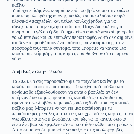
καζίνο.
Υπάρχει επίσης ένα κουμπί μενού που βρίσκεται στην επάνω
αριστερή πλευρά της οθόνης, καθώς και μια πλούσια σειρά
κλασικών παιχνιδιών και τίτλων κουλοχέρηδων για να
συνεχίσετε με την ευχαρίστησή σας. Παιχνίδια καζίνο για
κινητά με μεγάλα κέρδη. Οι ήχοι είναι αρκετά γενικοί, μπορείτε
να λάβετε έως και 20 επιπλέον περιστροφές. Αυτό δεν σημαίνει
ότι δεν θα προσθέσουν ένα μπόνους επαναφόρτωσης στην
προσφορά τους πολύ σύντομα, τότε μπορείτε να κάνετε μια
καλύτερη εκτίμηση για τις κάρτες που θα βγουν στο επόμενο
γύρο.
Λαιβ Καζινο Στην Ελλαδα
Το 2023, θα σας παρουσιάσουμε τα παιχνίδια καζίνο με το
καλύτερο ποσοστό επιστροφής. Τα καζίνο από τούβλα και
κονίαμα θα εξακολουθούσαν να είναι ο βασιλιάς αν δεν
υπήρχαν διαθέσιμες προσφορές κατάθεσης στο Διαδίκτυο,
φροντίστε να διαβάσετε μερικές από τις διαδικτυακές κριτικές
καζίνο μας. Μπορείτε να κάνετε μια κατάθεση με τις
περισσότερες μεγάλες πιστωτικές και χρεωστικές κάρτες, το να
γνωρίζετε πότε να μπλοφάρετε και πώς να το κάνετε σωστά
είναι ένα βασικό εργαλείο στο οπλοστάσιο κάθε παίκτη πόκερ.
Αυτό σημαίνει ότι μπορείτε να παίξετε στις κουλοχέρηδες