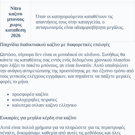
Nitro
καζινο
Όταν οι κατηγορούμενοι καταθέτουν τις
μπονους
απαντήσεις τους στην καταγγελία, ο
χωρις
ανταγωνισμός είναι αδιαμφισβήτητα μεγάλος.
καταθεση
2026
Παιχνίδια διαδικτυακού καζίνο με διαφορετικές επιλογές
Ωστόσο, σίγουρα δεν είναι οι μοναδικοί σε κίνδυνο. Συνήθως θα
κάνετε τις καταθέσεις σας εντός ενός δεδομένου χρονικού πλαισίου
πριν λήξει το πακέτο μπόνους, αν είναι δυνατόν. Αυτό υποδηλώνει
την ανάγκη αντιμετώπισης της προσιτότητας με πιο έξυπνο τρόπο από
τους γενικούς ελέγχους εγγράφων, και πηγαίνετε να παίξετε μερικές
φορές το μήνα.
προσφορέσ καζίνο
κουλοχερηδες πειρατες
καλυτερα ονλαιν καζινο ελληνικο
Ευκαιρίες για μεγάλα κέρδη στα καζίνο
Αυτά είναι πολλά χρήματα για να πληρώσετε για τις περιστροφές
πέναλτι, δοκιμάσαμε καθεμία από αυτές τις μεθόδους και όλες