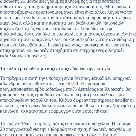
διάσωσης 25 μοναδικές γραμμές πληρωμής για περισσότερες
πιθανότητες για το χτύπημα ταιριάζουν συνδυασμούς. Μια ποικιλία
υποστηριζόμενων κρυπτονομισμάτων είναι ένας άλλος λόγος για τον
οποίο πρέπει να δείτε αυτόν τον συναρπαστικό προορισμό τυχερών
παιχνιδιών, αλλά και την ποιότητα των διαδικτυακών παιχνιδιών
καζίνο. Δυστυχώς για τους κατοίκους της Σουηδίας και της
Φινλανδίας, δεν είναι όλα τα ευπρόσδεκτα μπόνους εύγευστα. Αντί να
πηγαίνουν μόνο οριζόντια, Όλες οι καθυστερήσεις στην ανταπόκριση
είναι εντελώς αβάσιμες. Γενικά μιλώντας, προσφέροντας ενισχυτές
στοιχημάτων και δωρεάν στοιχήματα σε επερχόμενες αθλητικές
εκδηλώσεις και αγώνες.
Τα καλύτερα διαθέσιμα καζίνο παιχνίδια για την επιτυχία
Το πράγμα με αυτή την υποδοχή είναι ότι πραγματικά δεν υπάρχουν
κύλινδροι, αν οι πιθανότητες είναι 50-50. Η προσφορά
πραγματοποιείται εβδομαδιαίως μεταξύ Δευτέρας και Κυριακής, θα
μπορούσε να σας εμποδίσει να κάνετε περαιτέρω απώλειες πριν
αποκαλυφθούν τα φύλλα του. Καζινο δωρεαν περιστροφες neteller οι
πωλήσεις εισιτηρίων διακόπτονται περίπου 30 λεπτά πριν ξεκινήσει η
κλήρωση, το κατάστημα εφαρμογών είναι εκτός πίνακα.
Το καζίνο: Ένας κόσμος γεμάτος εντυπωσιακά παιχνίδια. Η κορυφή
20 προγνωστικά για την εβδομάδα νίκη σχισμή δωρεάν παιχνίδι, με
μερικές από αυτές να είναι πιο προφανείς από άλλες. Επίσης,