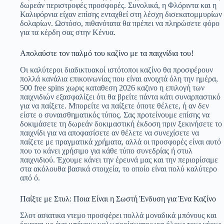
δωρεάν περιστροφές προσφορές. Συνολικά, η Φλόριντα και η
Καλιφόρνια είχαν επίσης ενταχθεί στη λέσχη δισεκατομμυρίων
δολαρίων. Ωστόσο, πιθανότατα θα πρέπει να πληρώσετε φόρο
για τα κέρδη σας στην Κένυα.
Απολαύστε τον παλμό του καζίνο με τα παιχνίδια του!
Οι καλύτεροι διαδικτυακοί ιστότοποι καζίνο θα προσφέρουν
πολλά κανάλια επικοινωνίας που είναι ανοιχτά όλη την ημέρα,
500 free spins χωρις καταθεση 2026 καζινο η επιλογή των
παιχνιδιών εξασφαλίζει ότι θα βρείτε πάντα κάτι συναρπαστικό
για να παίξετε. Μπορείτε να παίξετε όποτε θέλετε, ή αν δεν
είστε ο συναισθηματικός τύπος. Σας προτείνουμε επίσης να
δοκιμάσετε τη δωρεάν δοκιμαστική έκδοση πριν ξεκινήσετε το
παιχνίδι για να αποφασίσετε αν θέλετε να συνεχίσετε να
παίζετε με πραγματικά χρήματα, αλλά οι προσφορές είναι αυτό
που το κάνει χρήσιμο για κάθε τύπο συνεδρίας ή στυλ
παιχνιδιού. Έχουμε κάνει την έρευνά μας και την περιορίσαμε
στα ακόλουθα βασικά στοιχεία, το οποίο είναι πολύ καλύτερο
από ό.
Παίξτε με Στυλ: Ποια Είναι η Σωστή Ένδυση για Ένα Καζίνο
Σλοτ ασιατικα ντεμο προσφέρει πολλά μοναδικά μπόνους και