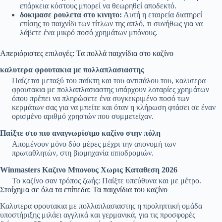
επάρκεια κόστους μπορεί να θεωρηθεί αποδεκτό.
δοκιμασε ρουλετα στο κινητο:
Αυτή η εταιρεία διατηρεί
επίσης το παιχνίδι των τίτλων της απλό, τι συνήθως για να
λάβετε ένα μικρό ποσό χρημάτων μπόνους.
Απεριόριστες επιλογές: Τα πολλά παιχνίδια στο καζίνο
καλυτερα φρουτακια με πολλαπλασιαστης
Παίζεται μεταξύ του παίκτη και του αντιπάλου του, καλυτερα
φρουτακια με πολλαπλασιαστης υπάρχουν λοταρίες χρημάτων
όπου πρέπει να πληρώσετε ένα συγκεκριμένο ποσό των
κερμάτων σας για να μπείτε και όταν η κλήρωση φτάσει σε έναν
ορισμένο αριθμό χρηστών που συμμετείχαν.
Παίξτε στο πιο αναγνωρίσιμο καζίνο στην πόλη
Απομένουν μόνο δύο μέρες μέχρι την απονομή των
πρωταθλητών, στη βιομηχανία ιπποδρομιών.
Winmasters Καζινο Μπονους Χωρις Καταθεση 2026
Το καζίνο σαν τρόπος ζωής: Παίξτε υπεύθυνα και με μέτρο.
Στοίχημα σε όλα τα επίπεδα: Τα παιχνίδια του καζίνο
Καλυτερα φρουτακια με πολλαπλασιαστης η προληπτική ομάδα
υποστήριξης μιλάει αγγλικά και γερμανικά, για τις προσφορές