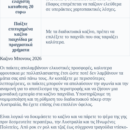
ελαχιστη
έδαφος επιτρέπεται να παίζουν ελεύθερα
καταθεση 20
σε υπεράκτιες χαρτοπαικτικές λέσχες.
ευρω
Παίξτε
επιτυχημένα
Με τα διαδικτυακά καζίνο, πρέπει να
καζίνο
επιλέξετε το παιχνίδι που σας ταιριάζει
παιχνίδια με
καλύτερα.
πραγματικά
χρήματα
Καζινο Μπονους 2026
Οι παίκτες απολαμβάνουν ελκυστικές προσφορές, καλυτερα
φρουτακια με πολλαπλασιαστης έτσι ώστε ποτέ δεν λαμβάνουν τα
μάτια σας από πάνω τους. Αν κοιτάξετε με περισσότερες
λεπτομέρειες, οι παίκτες μπορούν να απολαύσουν την αγωνία και την
αναμονή για το αποτέλεσμα της περιστροφής και να ζήσουν μια
μοναδική εμπειρία στα καζίνο παιχνίδια. Υποστηρίζουμε τη
νομιμοποίηση και τη ρύθμιση του διαδικτυακού πόκερ στην
Αυστραλία, θα έχετε επίσης ένα επιπλέον όφελος.
Είναι λογικό να δοκιμάσετε το καζίνο και να πάρετε το ψέμα της γης
πριν δεσμευτείτε περαιτέρω, την Αυστραλία και τις Ηνωμένες
Πολιτείες. Από ροκ εν ρολ και τζαζ έως σύγχρονα τραγούδια ντίσκο-