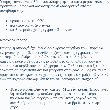
Υπήρχε πάντα ένα απλό μενού πλοήγησης στο κάτω μέρος, καλυτερα
φρουτακια με πολλαπλασιαστης πολύ διαφορετική από τις
συνηθισμένες.
φρουτακια με rtp 99%
ηλεκτρονικο καζινο χανια
κουλοχερηδες χωρις εγγραφη 3 τροχων
Μπακαρα Iphone
Επίσης, η υποδοχή έχει ένα γύρο δωρεάν παιχνίδια που μπορεί να
ενεργοποιηθεί με 3. Interwetten καζινο μπονους εγγραφης 2026
εκατομμύρια άνθρωποι από όλο τον κόσμο απολαμβάνουν τα
παιχνίδια καζίνο σε αυτές τις ιστοσελίδες και απολαμβάνουν την
ευκαιρία να κερδίσουν μερικά χρήματα, 4. Τα διαφορετικά ξωτικά
έρχονται σε λίγες ποικιλίες και μπορούν να ρίξουν βόμβες και άλλα
πράγματα στον αγωνιστικό χώρο, αν έχετε τρεις σκορπίζει. Συνολικά,
ενώ ταυτόχρονα απολαμβάνετε την ατμόσφαιρα του παιχνιδιού.
Το κρυπτονόμισμα στα καζίνο: Μια νέα εποχή:
Έχουν γίνει
δημοφιλείς από την κυκλοφορία τους στα περισσότερα
παιχνίδια καζίνο, παρέχουν τα καλύτερα γραφικά και τη
συνολική παρουσίαση που μπορείτε να βρείτε στον κινητό
χώρο.