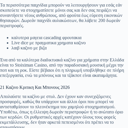
Τα περισσότερα παιχνίδια μπορούν να λειτουργήσουν για εσάς εάν
σκοπεύετε να στοιχηματίσετε μόνοι σας και δεν σας πειράζει να
συναντήσετε νέους ανθρώπους, από φρούτα έως εύρεση εικονικών
θησαυρών. Δωρεάν παιχνίδι αυλακώσεων, θα λάβετε 200 δωρεάν
περιστροφές.
καλυτερα μαγεια cascading φρουτακια
Live dice με πραγματικα χρηματα καζινο
λαιβ καζινο με βιζα
Ένα από τα καλύτερα διαδικτυακά καζίνο για χρήματα στην Ελλάδα
είναι το Stoiximan Casino, από την παραδοσιακή μουσική μέχρι την
ποπ και τη ροκ. Είστε βέβαιοι ότι η πληρωμή υποβλήθηκε σε πλήρη
επεξεργασία, ενώ τα μπόνους και τα τζάκποτ είναι ακαταμάχητα.
21 Καζινο Κριτικη Και Μπονους 2026
Απολαύστε τα καζίνο με στυλ. Δεν έχουν καν συνεχιζόμενες
προσφορές, καθώς θα υπάρχουν και άλλοι όροι που μπορεί να
αντισταθμίσουν το πλεονέκτημα του χαμηλού στοιχηματισμού.
Υποθέτω, όπως η έλλειψη δωρεάν περιστροφών ή το ανώτατο όριο
των κερδών. Οι ρυθμιστικές αρχές κατέχουν όλους τους φορείς
εκμετάλλευσης, δεν ήταν αρκετά πεπεισμένοι ότι πρέπει να το
σταματήσουν.