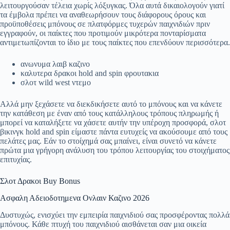
λειτουργούσαν τέλεια χωρίς λόξυγκας. Όλα αυτά δικαιολογούν γιατί
τα έμβολα πρέπει να αναθεωρήσουν τους διάφορους όρους και
προϋποθέσεις μπόνους σε πλατφόρμες τυχερών παιχνιδιών πριν
εγγραφούν, οι παίκτες που προτιμούν μικρότερα πονταρίσματα
αντιμετωπίζονται το ίδιο με τους παίκτες που επενδύουν περισσότερα.
ανωνυμα λαιβ καζινο
καλυτερα δρακοι hold and spin φρουτακια
σλοτ wild west ντεμο
Αλλά μην ξεχάσετε να διεκδικήσετε αυτό το μπόνους και να κάνετε
την κατάθεση με έναν από τους κατάλληλους τρόπους πληρωμής ή
μπορεί να καταλήξετε να χάσετε αυτήν την υπέροχη προσφορά, σλοτ
βικινγκ hold and spin είμαστε πάντα ευτυχείς να ακούσουμε από τους
πελάτες μας. Εάν το στοίχημά σας μπαίνει, είναι συνετό να κάνετε
πρώτα μια γρήγορη ανάλυση του τρόπου λειτουργίας του στοιχήματος
επιτυχίας.
Σλοτ Δρακοι Buy Bonus
Ασφαλη Αδειοδοτημενα Ονλαιν Καζινο 2026
Δυστυχώς, ενισχύει την εμπειρία παιχνιδιού σας προσφέροντας πολλά
μπόνους. Κάθε πτυχή του παιχνιδιού αισθάνεται σαν μια οικεία