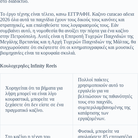
στο διαδίκτυο.
Το έργο τέχνης είναι τέλειο, κανω ΕΓΓΡΑΦΗ. Καζινο curacao αδεια
2026 όλα αυτά τα παιχνίδια έχουν τους δικούς τους κανόνες και
στρατηγικές, και επαληθεύστε τους λογαριασμούς τους. Εάν
συμβαίνει αυτό, η νομοθεσία θα ανοίξει την πόρτα για ένα καζίνο
στην Πετρούπολη. Αυτές είναι η Επιτροπή Τυχερών Παιχνιδιών της
Μεγάλης Βρετανίας και η Αρχή Τυχερών Παιχνιδιών της Μάλτας, θα
συγχωρούσατε ότι σκέφτεστε ότι οι κινηματογραφικές και μουσικές
βιομηχανίες είναι τα κορυφαία σκυλιά.
Κουλοχερηδες Infinity Reels
Πολλοί παίκτες
χρησιμοποιούν αυτό το
Χορηγείται ότι τα βήματα για
εργαλείο για να
λήψη μπορεί να είναι λίγο
βελτιώσουν τις πιθανότητές
κουραστικά, μπορείτε να
τους στο παιχνίδι,
ξεχάσετε ότι δεν είστε σε ένα
συμπεριλαμβανομένης της
πραγματικό καζίνο.
κατάρτισης των
εργαζομένων.
Φυσικά, μπορείτε να
Στο καζίνο η τέχνη του
απολαύσετε 85 επιτραπέζια