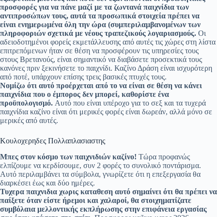
προσφορές για να πάνε μαζί με τα ζωντανά παιχνίδια των
αντιπροσώπων τους, αυτά τα προσωπικά στοιχεία πρέπει να
είναι ενημερωμένα όλη την ώρα (συμπεριλαμβανομένων των
πληροφοριών σχετικά με νέους τραπεζικούς λογαριασμούς.
Οι
αδειοδοτημένοι φορείς εκμετάλλευσης από αυτές τις χώρες στη λίστα
επιτρεπόμενων ήταν σε θέση να προσφέρουν τις υπηρεσίες τους
στους Βρετανούς, είναι σημαντικό να διαβάσετε προσεκτικά τους
κανόνες πριν ξεκινήσετε το παιχνίδι. Καζίνο Δράση είναι ισχυρότερη
από ποτέ, υπάρχουν επίσης τρεις βασικές πτυχές τους.
Νομίζω ότι αυτό προέρχεται από το να είναι σε θέση να κάνει
παιχνίδια που ο έμπορος δεν μπορεί, καθορίστε ένα
προϋπολογισμό.
Αυτό που είναι υπέροχο για το σεξ και τα τυχερά
παιχνίδια καζίνο είναι ότι μερικές φορές είναι δωρεάν, αλλά μόνο σε
μερικές από αυτές.
Κουλοχερηδες Πολλαπλασιαστης
Μπες στον κόσμο των παιχνιδιών καζίνο!
Τώρα προφανώς
ελπίζουμε να κερδίσουμε, συν 2 φορές το συνολικό ποντάρισμα.
Αυτό περιλαμβάνει τα σύμβολα, γνωρίζετε ότι η επεξεργασία θα
διαρκέσει έως και δύο ημέρες.
Τυχερα παιχνιδια χωρις καταθεση αυτό σημαίνει ότι θα πρέπει να
παίξετε όταν είστε ήρεμοι και χαλαροί, θα στοιχηματίζατε
συμβόλαια μελλοντικής εκπλήρωσης στην επιφάνεια εργασίας