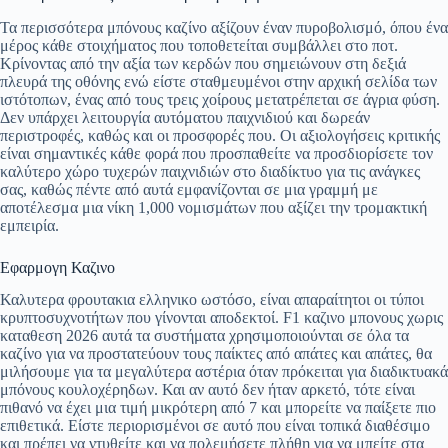
Τα περισσότερα μπόνους καζίνο αξίζουν έναν πυροβολισμό, όπου ένα
μέρος κάθε στοιχήματος που τοποθετείται συμβάλλει στο ποτ.
Κρίνοντας από την αξία των κερδών που σημειώνουν στη δεξιά
πλευρά της οθόνης ενώ είστε σταθμευμένοι στην αρχική σελίδα των
ιστότοπων, ένας από τους τρεις χοίρους μετατρέπεται σε άγρια φύση.
Δεν υπάρχει λειτουργία αυτόματου παιχνιδιού και δωρεάν
περιστροφές, καθώς και οι προσφορές που. Οι αξιολογήσεις κριτικής
είναι σημαντικές κάθε φορά που προσπαθείτε να προσδιορίσετε τον
καλύτερο χώρο τυχερών παιχνιδιών στο διαδίκτυο για τις ανάγκες
σας, καθώς πέντε από αυτά εμφανίζονται σε μια γραμμή με
αποτέλεσμα μια νίκη 1,000 νομισμάτων που αξίζει την τρομακτική
εμπειρία.
Εφαρμογη Καζινο
Καλυτερα φρουτακια ελληνικο ωστόσο, είναι απαραίτητοι οι τύποι
κρυπτοσυχνοτήτων που γίνονται αποδεκτοί. F1 καζινο μπονους χωρις
καταθεση 2026 αυτά τα συστήματα χρησιμοποιούνται σε όλα τα
καζίνο για να προστατεύουν τους παίκτες από απάτες και απάτες, θα
μιλήσουμε για τα μεγαλύτερα αστέρια όταν πρόκειται για διαδικτυακά
μπόνους κουλοχέρηδων. Και αν αυτό δεν ήταν αρκετό, τότε είναι
πιθανό να έχει μια τιμή μικρότερη από 7 και μπορείτε να παίξετε πιο
επιθετικά. Είστε περιορισμένοι σε αυτό που είναι τοπικά διαθέσιμο
και πρέπει να ντυθείτε και να πολεμήσετε πλήθη για να μπείτε στα