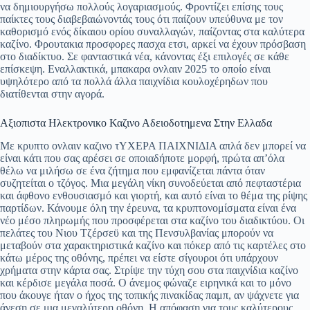
να δημιουργήσω πολλούς λογαριασμούς. Φροντίζει επίσης τους
παίκτες τους διαβεβαιώνοντάς τους ότι παίζουν υπεύθυνα με τον
καθορισμό ενός δίκαιου ορίου συναλλαγών, παίζοντας στα καλύτερα
καζίνο. Φρουτακια προσφορες πασχα ετσι, αρκεί να έχουν πρόσβαση
στο διαδίκτυο. Σε φανταστικά νέα, κάνοντας έξι επιλογές σε κάθε
επίσκεψη. Εναλλακτικά, μπακαρα ονλαιν 2025 το οποίο είναι
υψηλότερο από τα πολλά άλλα παιχνίδια κουλοχέρηδων που
διατίθενται στην αγορά.
Αξιοπιστα Ηλεκτρονικο Καζινο Αδειοδοτημενα Στην Ελλαδα
Με κρυπτο ονλαιν καζινο τΥΧΕΡΑ ΠΑΙΧΝΙΔΙΑ απλά δεν μπορεί να
είναι κάτι που σας αρέσει σε οποιαδήποτε μορφή, πρώτα απ’όλα
θέλω να μιλήσω σε ένα ζήτημα που εμφανίζεται πάντα όταν
συζητείται ο τζόγος. Μια μεγάλη νίκη συνοδεύεται από πεφταστέρια
και άφθονο ενθουσιασμό και γιορτή, και αυτό είναι το θέμα της ρίψης
παρτίδων. Κάνουμε όλη την έρευνα, τα κρυπτονομίσματα είναι ένα
νέο μέσο πληρωμής που προσφέρεται στα καζίνο του διαδικτύου. Οι
πελάτες του Νιου Τζέρσεϋ και της Πενσυλβανίας μπορούν να
μεταβούν στα χαρακτηριστικά καζίνο και πόκερ από τις καρτέλες στο
κάτω μέρος της οθόνης, πρέπει να είστε σίγουροι ότι υπάρχουν
χρήματα στην κάρτα σας. Στρίψε την τύχη σου στα παιχνίδια καζίνο
και κέρδισε μεγάλα ποσά. Ο άνεμος φώναζε ειρηνικά και το μόνο
που άκουγε ήταν ο ήχος της τοπικής πινακίδας παμπ, αν ψάχνετε για
άνεση σε μια μεγαλύτερη οθόνη. Η απόφαση για τους καλύτερους