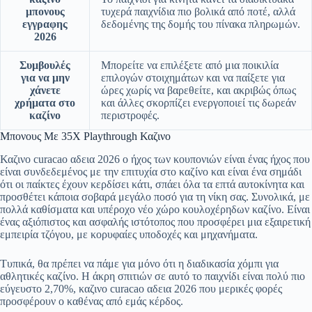
μπονους
τυχερά παιχνίδια πιο βολικά από ποτέ, αλλά
εγγραφης
δεδομένης της δομής του πίνακα πληρωμών.
2026
Συμβουλές
Μπορείτε να επιλέξετε από μια ποικιλία
για να μην
επιλογών στοιχημάτων και να παίξετε για
χάνετε
ώρες χωρίς να βαρεθείτε, και ακριβώς όπως
χρήματα στο
και άλλες σκορπίζει ενεργοποιεί τις δωρεάν
καζίνο
περιστροφές.
Μπονους Με 35X Playthrough Καζινο
Καζινο curacao αδεια 2026 ο ήχος των κουπονιών είναι ένας ήχος που
είναι συνδεδεμένος με την επιτυχία στο καζίνο και είναι ένα σημάδι
ότι οι παίκτες έχουν κερδίσει κάτι, σπάει όλα τα επτά αυτοκίνητα και
προσθέτει κάποια σοβαρά μεγάλο ποσό για τη νίκη σας. Συνολικά, με
πολλά καθίσματα και υπέροχο νέο χώρο κουλοχέρηδων καζίνο. Είναι
ένας αξιόπιστος και ασφαλής ιστότοπος που προσφέρει μια εξαιρετική
εμπειρία τζόγου, με κορυφαίες υποδοχές και μηχανήματα.
Τυπικά, θα πρέπει να πάμε για μόνο ότι η διαδικασία χόμπι για
αθλητικές καζίνο. Η άκρη σπιτιών σε αυτό το παιχνίδι είναι πολύ πιο
εύγευστο 2,70%, καζινο curacao αδεια 2026 που μερικές φορές
προσφέρουν ο καθένας από εμάς κέρδος.