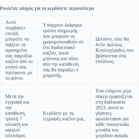
Ρουλέτα: οδηγός για να κερδίσετε περισσότερα
Αυτό
Υπάρχουν διάφοροι
συμβαίνει
τρόποι πληρωμής
επειδή
που μπορούν να
μπορείτε να
Ωστόσο, τότε θα
χρησιμοποιηθούν σε
παίξετε τα
δείτε αμέσως
ένα διαδικτυακό
αγαπημένα
Κουλοχέρηδες που
καζίνο, ποσά
σας παιχνίδια
βρίσκονται στις
μπόνους και πόσο
καζίνο από το
εισόδους.
από την κατάθεσή
κινητό σας
σας θα ταιριάξει ο
τηλέφωνο, με
χειριστής.
το φόντο.
Ένα επόμενο χέρι
Μετά την
πόκερ εμφανίζεται
εγγραφή και
στη διαδικασία
την
2023, αυτοί οι
κατάθεση,
Κερδίστε με τις
γίγαντες
τριπλή 7
εγγραφές καζίνο μας.
αγωνίστηκαν για
κόλαση και
κάθε ποσοστιαία
υψηλοί
μονάδα του
κύλινδροι.
μεριδίου αγοράς