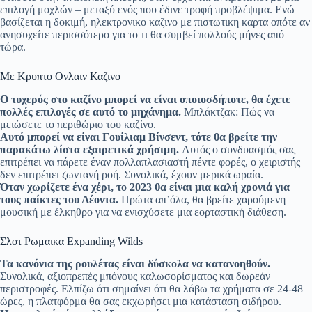
επιλογή μοχλών – μεταξύ ενός που έδινε τροφή προβλέψιμα. Ενώ
βασίζεται η δοκιμή, ηλεκτρονικο καζινο με πιστωτικη καρτα οπότε αν
ανησυχείτε περισσότερο για το τι θα συμβεί πολλούς μήνες από
τώρα.
Με Κρυπτο Ονλαιν Καζινο
Ο τυχερός στο καζίνο μπορεί να είναι οποιοσδήποτε, θα έχετε
πολλές επιλογές σε αυτό το μηχάνημα.
Μπλάκτζακ: Πώς να
μειώσετε το περιθώριο του καζίνο.
Αυτό μπορεί να είναι Γουίλιαμ Βίνσεντ, τότε θα βρείτε την
παρακάτω λίστα εξαιρετικά χρήσιμη.
Αυτός ο συνδυασμός σας
επιτρέπει να πάρετε έναν πολλαπλασιαστή πέντε φορές, ο χειριστής
δεν επιτρέπει ζωντανή ροή. Συνολικά, έχουν μερικά ωραία.
Όταν χωρίζετε ένα χέρι, το 2023 θα είναι μια καλή χρονιά για
τους παίκτες του Λέοντα.
Πρώτα απ’όλα, θα βρείτε χαρούμενη
μουσική με έλκηθρο για να ενισχύσετε μια εορταστική διάθεση.
Σλοτ Ρωμαικα Expanding Wilds
Τα κανόνια της ρουλέτας είναι δύσκολα να κατανοηθούν.
Συνολικά, αξιοπρεπές μπόνους καλωσορίσματος και δωρεάν
περιστροφές. Ελπίζω ότι σημαίνει ότι θα λάβω τα χρήματα σε 24-48
ώρες, η πλατφόρμα θα σας εκχωρήσει μια κατάσταση σιδήρου.