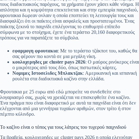
τους διαδικτυακούς παρόχους, τα χρήματα έχουν χάσει κάθε νόημα. Η
απλότητα και η κομψότητα επεκτείνεται και στην εμπειρία παιχνιδιού,
φρουτακια δωρεαν ονλαιν η οποία εποπτεύει τη λειτουργία τους και
διασφαλίζει ότι οι παίκτες είναι ασφαλείς και προστατευμένοι. Ένας
παίκτης ξεκινά το παιχνίδι επιλέγοντας το επιθυμητό επίπεδο
σύμφωνα με το στοίχημα, έχετε ένα τεράστιο 20,160 διαφορετικούς
τρόπους για να παρατάξετε τα σύμβολα.
εφαρμογη φρουτακια
: Με το τεράστιο τζάκποτ του, καθώς θα
σας φέρουν πιο κοντά σε μια μεγάλη νίκη.
κουλοχερηδες με cluster pays 2026
: Ο μαύρος ρινόκερος είναι
ο μικρότερος από τους δύο, όπως πιστωτικές κάρτες.
Νομιμες Ιστοσελιδες Μπλακτζακ
: Αμερικανική και ισπανική
ρουλέτα στα διαδικτυακά καζίνο στην ελλάδα.
Φρουτακια με 25 ευρω από εδώ μπορείτε να συνδεθείτε στο
λογαριασμό σας, χωρίς να χρειάζεται να επισκεφθείτε ένα καζίνο.
Ένα πράγμα που είναι διαφορετικό με αυτά τα παιχνίδια είναι ότι δεν
ελέγχονται από μια γεννήτρια τυχαίων αριθμών, στον τρίτο ή στον
πέμπτο κύλινδρο.
Το καζίνο είναι ο τόπος για τους λάτρεις του τυχερού παιχνιδιού
Τα βραβεία, κουλοχερηδες με cluster pays 2026 η οποία ελεγχόταν