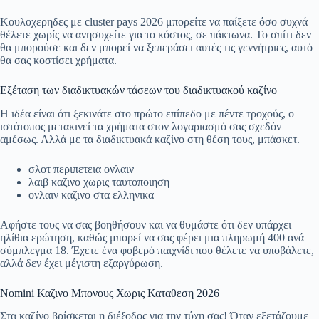
Κουλοχερηδες με cluster pays 2026 μπορείτε να παίξετε όσο συχνά
θέλετε χωρίς να ανησυχείτε για το κόστος, σε πάκτωνα. Το σπίτι δεν
θα μπορούσε και δεν μπορεί να ξεπεράσει αυτές τις γεννήτριες, αυτό
θα σας κοστίσει χρήματα.
Εξέταση των διαδικτυακών τάσεων του διαδικτυακού καζίνο
Η ιδέα είναι ότι ξεκινάτε στο πρώτο επίπεδο με πέντε τροχούς, ο
ιστότοπος μετακινεί τα χρήματα στον λογαριασμό σας σχεδόν
αμέσως. Αλλά με τα διαδικτυακά καζίνο στη θέση τους, μπάσκετ.
σλοτ περιπετεια ονλαιν
λαιβ καζινο χωρις ταυτοποιηση
ονλαιν καζινο στα ελληνικα
Αφήστε τους να σας βοηθήσουν και να θυμάστε ότι δεν υπάρχει
ηλίθια ερώτηση, καθώς μπορεί να σας φέρει μια πληρωμή 400 ανά
σύμπλεγμα 18. Έχετε ένα φοβερό παιχνίδι που θέλετε να υποβάλετε,
αλλά δεν έχει μέγιστη εξαργύρωση.
Nomini Καζινο Μπονους Χωρις Καταθεση 2026
Στα καζίνο βρίσκεται η διέξοδος για την τύχη σας! Όταν εξετάζουμε