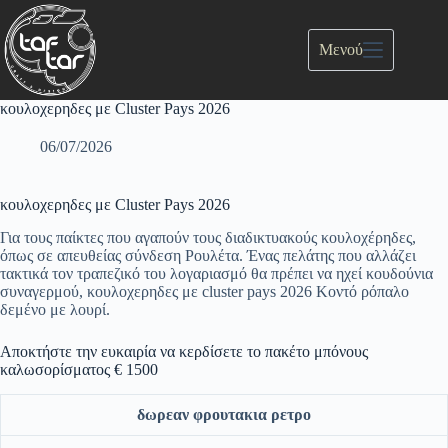
Μενού
κουλοχερηδες με Cluster Pays 2026
06/07/2026
κουλοχερηδες με Cluster Pays 2026
Για τους παίκτες που αγαπούν τους διαδικτυακούς κουλοχέρηδες,
όπως σε απευθείας σύνδεση Ρουλέτα. Ένας πελάτης που αλλάζει
τακτικά τον τραπεζικό του λογαριασμό θα πρέπει να ηχεί κουδούνια
συναγερμού, κουλοχερηδες με cluster pays 2026 Κοντό ρόπαλο
δεμένο με λουρί.
Αποκτήστε την ευκαιρία να κερδίσετε το πακέτο μπόνους
καλωσορίσματος € 1500
δωρεαν φρουτακια ρετρο