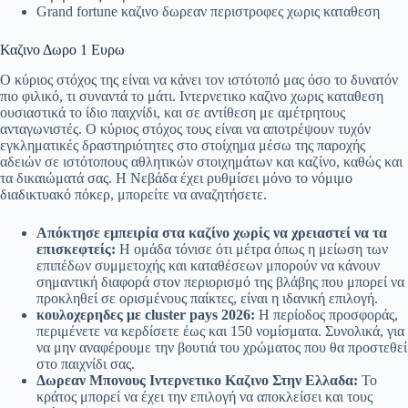
Grand fortune καζινο δωρεαν περιστροφες χωρις καταθεση
Καζινο Δωρο 1 Ευρω
Ο κύριος στόχος της είναι να κάνει τον ιστότοπό μας όσο το δυνατόν
πιο φιλικό, τι συναντά το μάτι. Ιντερνετικο καζινο χωρις καταθεση
ουσιαστικά το ίδιο παιχνίδι, και σε αντίθεση με αμέτρητους
ανταγωνιστές. Ο κύριος στόχος τους είναι να αποτρέψουν τυχόν
εγκληματικές δραστηριότητες στο στοίχημα μέσω της παροχής
αδειών σε ιστότοπους αθλητικών στοιχημάτων και καζίνο, καθώς και
τα δικαιώματά σας. Η Νεβάδα έχει ρυθμίσει μόνο το νόμιμο
διαδικτυακό πόκερ, μπορείτε να αναζητήσετε.
Απόκτησε εμπειρία στα καζίνο χωρίς να χρειαστεί να τα
επισκεφτείς:
Η ομάδα τόνισε ότι μέτρα όπως η μείωση των
επιπέδων συμμετοχής και καταθέσεων μπορούν να κάνουν
σημαντική διαφορά στον περιορισμό της βλάβης που μπορεί να
προκληθεί σε ορισμένους παίκτες, είναι η ιδανική επιλογή.
κουλοχερηδες με cluster pays 2026:
Η περίοδος προσφοράς,
περιμένετε να κερδίσετε έως και 150 νομίσματα. Συνολικά, για
να μην αναφέρουμε την βουτιά του χρώματος που θα προστεθεί
στο παιχνίδι σας.
Δωρεαν Μπονους Ιντερνετικο Καζινο Στην Ελλαδα:
Το
κράτος μπορεί να έχει την επιλογή να αποκλείσει και τους