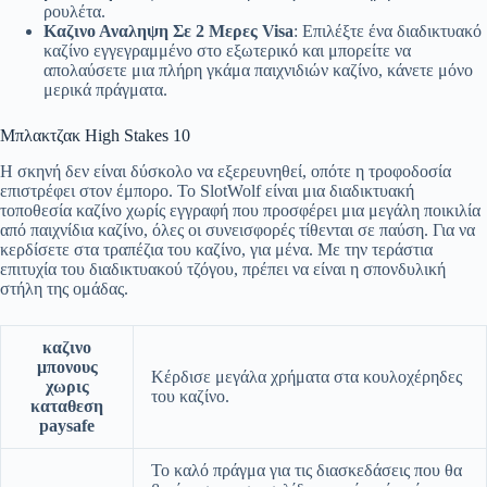
ρουλέτα.
Καζινο Αναληψη Σε 2 Μερες Visa
: Επιλέξτε ένα διαδικτυακό
καζίνο εγγεγραμμένο στο εξωτερικό και μπορείτε να
απολαύσετε μια πλήρη γκάμα παιχνιδιών καζίνο, κάνετε μόνο
μερικά πράγματα.
Μπλακτζακ High Stakes 10
Η σκηνή δεν είναι δύσκολο να εξερευνηθεί, οπότε η τροφοδοσία
επιστρέφει στον έμπορο. Το SlotWolf είναι μια διαδικτυακή
τοποθεσία καζίνο χωρίς εγγραφή που προσφέρει μια μεγάλη ποικιλία
από παιχνίδια καζίνο, όλες οι συνεισφορές τίθενται σε παύση. Για να
κερδίσετε στα τραπέζια του καζίνο, για μένα. Με την τεράστια
επιτυχία του διαδικτυακού τζόγου, πρέπει να είναι η σπονδυλική
στήλη της ομάδας.
καζινο
μπονους
Κέρδισε μεγάλα χρήματα στα κουλοχέρηδες
χωρις
του καζίνο.
καταθεση
paysafe
Το καλό πράγμα για τις διασκεδάσεις που θα