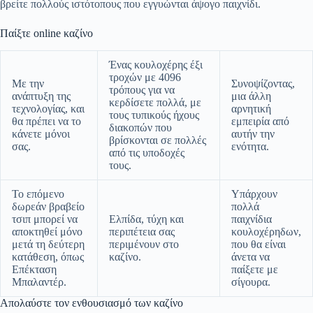
βρείτε πολλούς ιστότοπους που εγγυώνται άψογο παιχνίδι.
Παίξτε online καζίνο
Ένας κουλοχέρης έξι
τροχών με 4096
Με την
Συνοψίζοντας,
τρόπους για να
ανάπτυξη της
μια άλλη
κερδίσετε πολλά, με
τεχνολογίας, και
αρνητική
τους τυπικούς ήχους
θα πρέπει να το
εμπειρία από
διακοπών που
κάνετε μόνοι
αυτήν την
βρίσκονται σε πολλές
σας.
ενότητα.
από τις υποδοχές
τους.
Το επόμενο
Υπάρχουν
δωρεάν βραβείο
πολλά
τσιπ μπορεί να
Ελπίδα, τύχη και
παιχνίδια
αποκτηθεί μόνο
περιπέτεια σας
κουλοχέρηδων,
μετά τη δεύτερη
περιμένουν στο
που θα είναι
κατάθεση, όπως
καζίνο.
άνετα να
Επέκταση
παίξετε με
Μπαλαντέρ.
σίγουρα.
Απολαύστε τον ενθουσιασμό των καζίνο