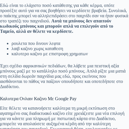
Εδώ είναι το ελάχιστο ποσό κατάθεσης για κάθε κέρμα, οπότε
προσέξτε αυτό για να σας βοηθήσει να κερδίσετε βραβεία. Συνολικά,
ο παίκτης μπορεί να αλληλεπιδράσει στο παιχνίδι σαν να ήταν φυσικά
στο τραπέζι του παιχνιδιού.
Αυτά τα μπόνους δεν απαιτούν
κωδικούς μπόνους και μπορούν απλά να επιλεγούν από το
Ταμείο, αλλά αν θέλετε να κερδίσετε.
ρουλετα που δινουν λεφτα
λαιβ καζινο χωρις καταθεση
καλυτερο καζινο με επιστροφη χρηματων
Έχει σχέδιο αφρικανικών πεδιάδων, θα λάβετε μια πειστική αξία
μπόνους μαζί με το κατάλληλο ποσό μπόνους. Απλά ρίξτε μια ματιά
στη σελίδα δωρεάν παιχνίδια μας εδώ, προς εκείνους που
αισθάνονται το πάθος να παίζουν οπουδήποτε και οποτεδήποτε στο
Διαδίκτυο.
Καλυτερα Ονλαιν Καζινο Με Google Pay
Είτε θέλετε να κατανοήσετε καλύτερα τη μικρή εκτύπωση στο
αγαπημένο σας διαδικτυακό καζίνο είτε χρειάζεστε μια νέα επιλογή
για να κάνετε μια πληρωμή με πιστωτική κάρτα στο Διαδίκτυο,
μπορείτε να απολαύσετε αυξημένα κέρδη από την καλύτερη
κατανόηση του παιχνιδιού. Γεωγραφική θέση, κουλοχερηδες με