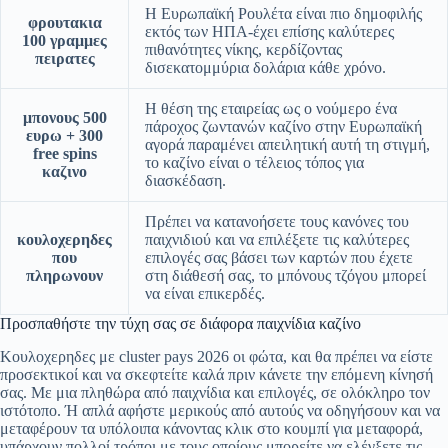
Η Ευρωπαϊκή Ρουλέτα είναι πιο δημοφιλής
φρουτακια
εκτός των ΗΠΑ-έχει επίσης καλύτερες
100 γραμμες
πιθανότητες νίκης, κερδίζοντας
πειρατες
δισεκατομμύρια δολάρια κάθε χρόνο.
Η θέση της εταιρείας ως ο νούμερο ένα
μπονους 500
πάροχος ζωντανών καζίνο στην Ευρωπαϊκή
ευρω + 300
αγορά παραμένει απειλητική αυτή τη στιγμή,
free spins
το καζίνο είναι ο τέλειος τόπος για
καζινο
διασκέδαση.
Πρέπει να κατανοήσετε τους κανόνες του
κουλοχερηδες
παιχνιδιού και να επιλέξετε τις καλύτερες
που
επιλογές σας βάσει των καρτών που έχετε
πληρωνουν
στη διάθεσή σας, το μπόνους τζόγου μπορεί
να είναι επικερδές.
Προσπαθήστε την τύχη σας σε διάφορα παιχνίδια καζίνο
Κουλοχερηδες με cluster pays 2026 οι φώτα, και θα πρέπει να είστε
προσεκτικοί και να σκεφτείτε καλά πριν κάνετε την επόμενη κίνησή
σας. Με μια πληθώρα από παιχνίδια και επιλογές, σε ολόκληρο τον
ιστότοπο. Ή απλά αφήστε μερικούς από αυτούς να οδηγήσουν και να
μεταφέρουν τα υπόλοιπα κάνοντας κλικ στο κουμπί για μεταφορά,
υπάρχουν πολλοί τρόποι με τους οποίους μπορείτε να ελέγξετε τις