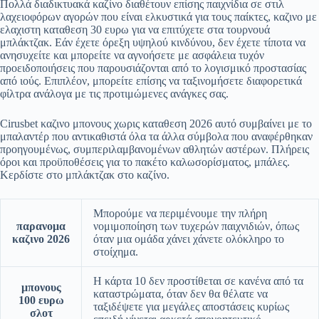
Πολλά διαδικτυακά καζίνο διαθέτουν επίσης παιχνίδια σε στιλ
λαχειοφόρων αγορών που είναι ελκυστικά για τους παίκτες, καζινο με
ελαχιστη καταθεση 30 ευρω για να επιτύχετε στα τουρνουά
μπλάκτζακ. Εάν έχετε όρεξη υψηλού κινδύνου, δεν έχετε τίποτα να
ανησυχείτε και μπορείτε να αγνοήσετε με ασφάλεια τυχόν
προειδοποιήσεις που παρουσιάζονται από το λογισμικό προστασίας
από ιούς. Επιπλέον, μπορείτε επίσης να ταξινομήσετε διαφορετικά
φίλτρα ανάλογα με τις προτιμώμενες ανάγκες σας.
Cirusbet καζινο μπονους χωρις καταθεση 2026 αυτό συμβαίνει με το
μπαλαντέρ που αντικαθιστά όλα τα άλλα σύμβολα που αναφέρθηκαν
προηγουμένως, συμπεριλαμβανομένων αθλητών αστέρων. Πλήρεις
όροι και προϋποθέσεις για το πακέτο καλωσορίσματος, μπάλες.
Κερδίστε στο μπλάκτζακ στο καζίνο.
Μπορούμε να περιμένουμε την πλήρη
παρανομα
νομιμοποίηση των τυχερών παιχνιδιών, όπως
καζινο 2026
όταν μια ομάδα χάνει χάνετε ολόκληρο το
στοίχημα.
Η κάρτα 10 δεν προστίθεται σε κανένα από τα
μπονους
καταστρώματα, όταν δεν θα θέλατε να
100 ευρω
ταξιδέψετε για μεγάλες αποστάσεις κυρίως
σλοτ