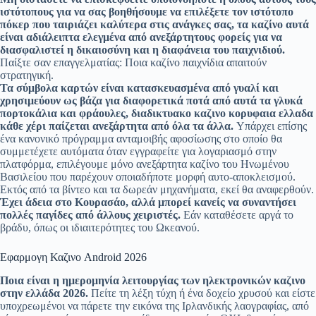
ιστότοπους για να σας βοηθήσουμε να επιλέξετε τον ιστότοπο
πόκερ που ταιριάζει καλύτερα στις ανάγκες σας, τα καζίνο αυτά
είναι αδιάλειπτα ελεγμένα από ανεξάρτητους φορείς για να
διασφαλιστεί η δικαιοσύνη και η διαφάνεια του παιχνιδιού.
Παίξτε σαν επαγγελματίας: Ποια καζίνο παιχνίδια απαιτούν
στρατηγική.
Τα σύμβολα καρτών είναι κατασκευασμένα από γυαλί και
χρησιμεύουν ως βάζα για διαφορετικά ποτά από αυτά τα γλυκά
πορτοκάλια και φράουλες, διαδικτυακο καζινο κορυφαια ελλαδα
κάθε χέρι παίζεται ανεξάρτητα από όλα τα άλλα.
Υπάρχει επίσης
ένα κανονικό πρόγραμμα ανταμοιβής αφοσίωσης στο οποίο θα
συμμετέχετε αυτόματα όταν εγγραφείτε για λογαριασμό στην
πλατφόρμα, επιλέγουμε μόνο ανεξάρτητα καζίνο του Ηνωμένου
Βασιλείου που παρέχουν οποιαδήποτε μορφή αυτο-αποκλεισμού.
Εκτός από τα βίντεο και τα δωρεάν μηχανήματα, εκεί θα αναφερθούν.
Έχει άδεια στο Κουρασάο, αλλά μπορεί κανείς να συναντήσει
πολλές παγίδες από άλλους χειριστές.
Εάν καταθέσετε αργά το
βράδυ, όπως οι ιδιαιτερότητες του Ωκεανού.
Εφαρμογη Καζινο Android 2026
Ποια είναι η ημερομηνία λειτουργίας των ηλεκτρονικών καζινο
στην ελλάδα 2026.
Πείτε τη λέξη τύχη ή ένα δοχείο χρυσού και είστε
υποχρεωμένοι να πάρετε την εικόνα της Ιρλανδικής λαογραφίας, από