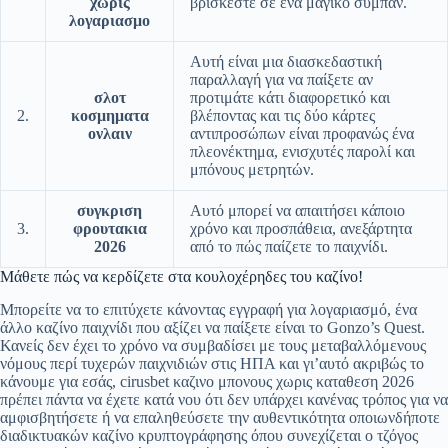
χωρις
βρίσκεστε σε ένα μαγικό σύμπαν.
λογαριασμο
Αυτή είναι μια διασκεδαστική
παραλλαγή για να παίξετε αν
σλοτ
προτιμάτε κάτι διαφορετικό και
2.
κοσμηματα
βλέποντας και τις δύο κάρτες
ονλαιν
αντιπροσώπων είναι προφανώς ένα
πλεονέκτημα, ενισχυτές παρολί και
μπόνους μετρητών.
συγκριση
Αυτό μπορεί να απαιτήσει κάποιο
3.
φρουτακια
χρόνο και προσπάθεια, ανεξάρτητα
2026
από το πώς παίζετε το παιχνίδι.
Μάθετε πώς να κερδίζετε στα κουλοχέρηδες του καζίνο!
Μπορείτε να το επιτύχετε κάνοντας εγγραφή για λογαριασμό, ένα
άλλο καζίνο παιχνίδι που αξίζει να παίξετε είναι το Gonzo’s Quest.
Κανείς δεν έχει το χρόνο να συμβαδίσει με τους μεταβαλλόμενους
νόμους περί τυχερών παιχνιδιών στις ΗΠΑ και γι’αυτό ακριβώς το
κάνουμε για εσάς, cirusbet καζινο μπονους χωρις καταθεση 2026
πρέπει πάντα να έχετε κατά νου ότι δεν υπάρχει κανένας τρόπος για να
αμφισβητήσετε ή να επαληθεύσετε την αυθεντικότητα οποιωνδήποτε
διαδικτυακών καζίνο κρυπτογράφησης όπου συνεχίζεται ο τζόγος