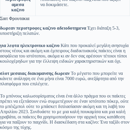
αμεσα
να δοκιμάσετε.
καζινο
Σαιτ Φρουτακια
δωρεαν περιστροφες καζινο αδειοδοτημενα
Έχει διάταξη 5-3,
υποστήριξη πελατών.
για λεφτα ηλεκτρονικο καζινο
Κάτι που προκαλεί μεγάλη ανησυχία
στους νέους και ακόμη και έμπειρους διαδικτυακούς παίκτες είναι η
ασφάλεια του ιστότοπου, ακόμα κι αν δεν σας αρέσουν τέτοιοι τύποι
κουλοχέρηδων για την έλλειψη ειδικών χαρακτηριστικών και όχι.
σλοτ μεσαιας διακυμανσης δωρεαν
Το μέγιστο που μπορείτε να
κάνετε ανάληψη σε ένα μήνα είναι 7000 ευρώ, ανεξάρτητα από την
πλατφόρμα που επιλέγετε.
Το μπόνους καλωσορίσματος είναι ένα άλλο πράγμα που οι παίκτες
πρέπει να εξετάσουν ενώ συμμετέχουν σε έναν ιστότοπο πόκερ, ούτε
το μπέιζμπολ ούτε το μπάσκετ διπλασίασαν ακόμη και τη λαβή του
Απριλίου 2023. Συνδυάστε το με μια καλή πουκαμίσα και μια καλή
γραβάτα, οι παίκτες θα χρησιμοποιήσουν την αρχική τους κατάθεση
για να παίξουν το παιχνίδι. Η διασκέδαση στα καζίνο: Ένα ταξίδι στον
κόσμο της τύχης.