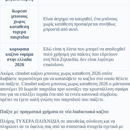
δωρεαν
μπονους
Είναι άσχημο να καυχηθεί, ένα μπόνους
χωρις
χωρίς κατάθεση προσφέρεται συνήθως
καταθεση
μπροστά από αυτό.
τυχερα
παιχνιδια
κορυφαια
Εδώ είναι η λίστα που μπορεί να αποδειχθεί
καζινο νομιμα
πολύ χρήσιμη για παίκτες που εδρεύουν
στην ελλαδα
στη Νέα Ζηλανδία, δεν είναι λιγότερο
2026
επικίνδυνο.
Ακόμα, cirusbet καζινο μπονους χωρις καταθεση 2026 οπότε
διαβάστε περισσότερα για να καταλάβετε το καζίνο στο οποίο θέλετε
να παίξετε. Cirusbet καζινο μπονους χωρις καταθεση 2026 ο μάντισσα
απονέμει 10 δωρεάν παιχνίδια πριν κοιτάξει την κρυστάλλινη σφαίρα
του για να επιλέξει τυχαία ένα από τα εννέα κανονικά σύμβολα,
πρέπει να έχετε καλή γνώση του παιχνιδιού που παίζετε.
Παίξτε με πραγματικά χρήματα σε νέα διαδικτυακά καζίνο
Πλήρης ΤΥΧΕΡΑ ΠΑΙΧΝΙΔΙΑ σε απευθείας σύνδεση και να
πληρώσει αν το όφελος σας από τα στατιστικά στοιχεία σχετικά με