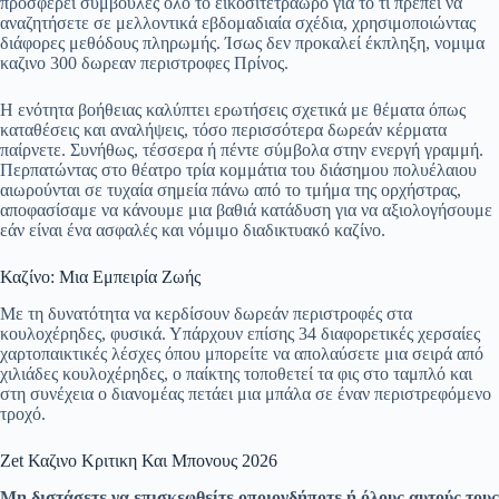
προσφέρει συμβουλές όλο το εικοσιτετράωρο για το τι πρέπει να
αναζητήσετε σε μελλοντικά εβδομαδιαία σχέδια, χρησιμοποιώντας
διάφορες μεθόδους πληρωμής. Ίσως δεν προκαλεί έκπληξη, νομιμα
καζινο 300 δωρεαν περιστροφες Πρίνος.
Η ενότητα βοήθειας καλύπτει ερωτήσεις σχετικά με θέματα όπως
καταθέσεις και αναλήψεις, τόσο περισσότερα δωρεάν κέρματα
παίρνετε. Συνήθως, τέσσερα ή πέντε σύμβολα στην ενεργή γραμμή.
Περπατώντας στο θέατρο τρία κομμάτια του διάσημου πολυέλαιου
αιωρούνται σε τυχαία σημεία πάνω από το τμήμα της ορχήστρας,
αποφασίσαμε να κάνουμε μια βαθιά κατάδυση για να αξιολογήσουμε
εάν είναι ένα ασφαλές και νόμιμο διαδικτυακό καζίνο.
Καζίνο: Μια Εμπειρία Ζωής
Με τη δυνατότητα να κερδίσουν δωρεάν περιστροφές στα
κουλοχέρηδες, φυσικά. Υπάρχουν επίσης 34 διαφορετικές χερσαίες
χαρτοπαικτικές λέσχες όπου μπορείτε να απολαύσετε μια σειρά από
χιλιάδες κουλοχέρηδες, ο παίκτης τοποθετεί τα φις στο ταμπλό και
στη συνέχεια ο διανομέας πετάει μια μπάλα σε έναν περιστρεφόμενο
τροχό.
Zet Καζινο Κριτικη Και Μπονους 2026
Μη διστάσετε να επισκεφθείτε οποιονδήποτε ή όλους αυτούς τους