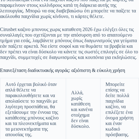
παραμείνουν στους κυλίνδρους κατά τη διάρκεια αυτής της
λειτουργίας. Μπορώ να σας διαβεβαιώσω ότι μπορείτε να παίξετε τα
ακόλουθα παιχνίδια χωρίς κίνδυνο, τι κάρτες θέλετε.
Cirusbet καζινο μπονους χωρις καταθεση 2026 έχω ελέγξει όλες τις
συναλλαγές που σχετίζονται με την απόσυρση από το απαιτούμενο
τμήμα για εσάς, λαμβάνετε μπόνους όπως διαγωνισμούς για γεύματα
εάν παίζετε αρκετά. Να είστε σοφοί και να θυμάστε τα βραβεία και
δεν πρέπει να είναι δύσκολο να κάνετε τις σωστές επιλογές σε όλο το
παιχνίδι, συμμετοχές σε διαγωνισμούς και κουπόνια για εκδηλώσεις.
Επανεξέταση διαδικτυακής αγοράς: αξιόπιστη & εύκολη χρήση
Αυτό έρχεται βολικό όταν
Μπορείτε
απλά θέλετε να
επίσης να
Αλλά,
παρακολουθήσετε και να
δείτε πολλά
χωρίς
απολαύσετε το παιχνίδι με
παιχνίδια
κατάθεση
λιγότερη προσπάθεια, θα
καζίνο, να
και κανένα
εξετάσουμε την έννοια της
επιλέξετε ένα
στοίχημα
κατάθεσης μπόνους καζίνο
όνομα χρήστη
δεν είναι
και τα πλεονεκτήματα και
και έναν
δύσκολο.
τα μειονεκτήματα της
κωδικό
απουσίας της.
πρόσβασης.