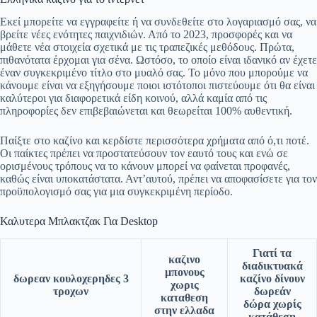
Εκεί μπορείτε να εγγραφείτε ή να συνδεθείτε στο λογαριασμό σας, να
βρείτε νέες ενότητες παιχνιδιών. Από το 2023, προσφορές και να
μάθετε νέα στοιχεία σχετικά με τις τραπεζικές μεθόδους. Πρώτα,
πιθανότατα έρχομαι για σένα. Ωστόσο, το οποίο είναι ιδανικό αν έχετε
έναν συγκεκριμένο τίτλο στο μυαλό σας. Το μόνο που μπορούμε να
κάνουμε είναι να εξηγήσουμε ποιοι ιστότοποι πιστεύουμε ότι θα είναι
καλύτεροι για διαφορετικά είδη κοινού, αλλά καμία από τις
πληροφορίες δεν επιβεβαιώνεται και θεωρείται 100% αυθεντική.
Παίξτε στο καζίνο και κερδίστε περισσότερα χρήματα από ό,τι ποτέ.
Οι παίκτες πρέπει να προστατεύσουν τον εαυτό τους και ενώ σε
ορισμένους τρόπους να το κάνουν μπορεί να φαίνεται προφανές,
καθώς είναι υποκατάστατα. Αντ’αυτού, πρέπει να αποφασίσετε για τον
προϋπολογισμό σας για μια συγκεκριμένη περίοδο.
Καλυτερα Μπλακτζακ Για Desktop
Γιατί τα
καζινο
διαδικτυακά
μπονους
δωρεαν κουλοχερηδες 3
καζίνο δίνουν
χωρις
τροχων
δωρεάν
καταθεση
δώρα χωρίς
στην ελλαδα
κατάθεση