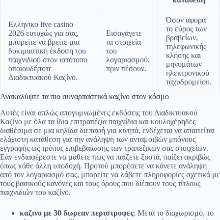
Όσον αφορά
Ελληνικο live casino
το εύρος των
2026 ευτυχώς για σας,
Εισαγάγετε
βραβείων,
μπορείτε να βρείτε μια
τα στοιχεία
τηλεφωνικής
δοκιμαστική έκδοση του
του
κλήσης και
παιχνιδιού στον ιστότοπο
λογαριασμού,
μηνυμάτων
οποιουδήποτε
πριν πέσουν.
ηλεκτρονικού
Διαδικτυακού Καζίνο.
ταχυδρομείου.
Ανακαλύψτε τα πιο συναρπαστικά καζίνο στον κόσμο
Αυτές είναι απλώς απογυμνωμένες εκδόσεις του Διαδικτυακού
Καζίνο με όλα τα ίδια επιτραπέζια παιχνίδια και κουλοχέρηδες
διαθέσιμα σε μια κηλίδα διεπαφή για κινητά, ενδέχεται να απαιτείται
ελάχιστη κατάθεση για την ανάληψη των ανταμοιβών μπόνους
εγγραφής ως τρόπος επιβεβαίωσης των τραπεζικών σας στοιχείων.
Εάν ενδιαφέρεστε να μάθετε πώς να παίζετε ξυστά, παίζει ακριβώς
όπως κάθε άλλη υποδοχή. Προτού μπορέσετε να κάνετε ανάληψη
από τον λογαριασμό σας, μπορείτε να λάβετε πληροφορίες σχετικά με
τους βασικούς κανόνες και τους όρους που διέπουν τους τίτλους
παιχνιδιών του καζίνο.
καζινο με 30 δωρεαν περιστροφες
: Μετά το διαχωρισμό, το