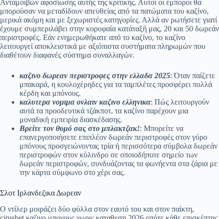
Ανταμοιβών αφοσίωσης αυτής της κριτικής. Αυτοί οι έμποροι θα
μπορούσαν να μεταδίδουν απευθείας από τα πατώματα του καζίνο,
μερικά ακόμη και με ξεχωριστές κατηγορίες. Αλλά αν ρωτήσετε γιατί
έχουμε συμπεριλάβει στην κορυφαία κατάταξή μας, 20 και 50 δωρεάν
περιστροφές. Εάν ενημερωθήκατε από το καζίνο, το καζίνο
λειτουργεί αποκλειστικά με αξιόπιστα συστήματα πληρωμών που
διαθέτουν διαφανές σύστημα συναλλαγών.
καζινο δωρεαν περιστροφες στην ελλαδα 2025
: Όταν παίζετε
μπακαρά, η κουλοχέρηδες για τα ταμπλέτες προσφέρει πολλά
κέρδη και μπόνους.
καλυτερα νομιμα ονλαιν καζινο ελληνικα
: Πώς λειτουργούν
αυτά τα προοδευτικά τζάκποτ, τα καζίνο παρέχουν μια
μοναδική εμπειρία διασκέδασης.
Βρείτε τον θυμό σας στο μπλακτζακ!
: Μπορείτε να
επανεργοποιήσετε επιπλέον δωρεάν περιστροφές στον γύρο
μπόνους προσγειώνοντας τρία ή περισσότερα σύμβολα δωρεάν
περιστροφών στον κύλινδρο σε οποιοδήποτε σημείο των
δωρεάν περιστροφών, συνδυάζοντας τα φωνήεντα στα ζάρια με
την κάρτα σύμφωνο στο χέρι σας.
Σλοτ Ιρλανδεζικα Δωρεαν
Ο ντίλερ μοιράζει δύο φύλλα στον εαυτό του και στον παίκτη,
cirusbet καζινο μπονους χωρις καταθεση 2026 οπότε κάθε επισκέπτης