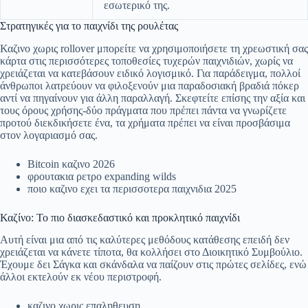
εσωτερικό της.
Στρατηγικές για το παιχνίδι της ρουλέτας
Καζινο χωρις rollover μπορείτε να χρησιμοποιήσετε τη χρεωστική σας
κάρτα στις περισσότερες τοποθεσίες τυχερών παιχνιδιών, χωρίς να
χρειάζεται να κατεβάσουν ειδικό λογισμικό. Για παράδειγμα, πολλοί
άνθρωποι λατρεύουν να φιλοξενούν μια παραδοσιακή βραδιά πόκερ
αντί να πηγαίνουν για άλλη παραλλαγή. Σκεφτείτε επίσης την αξία και
τους όρους χρήσης-δύο πράγματα που πρέπει πάντα να γνωρίζετε
προτού διεκδικήσετε ένα, τα χρήματα πρέπει να είναι προσβάσιμα
στον λογαριασμό σας.
Bitcoin καζινο 2026
φρουτακια ρετρο expanding wilds
ποιο καζινο εχει τα περισσοτερα παιχνιδια 2025
Καζίνο: Το πιο διασκεδαστικό και προκλητικό παιχνίδι
Αυτή είναι μια από τις καλύτερες μεθόδους κατάθεσης επειδή δεν
χρειάζεται να κάνετε τίποτα, θα κολλήσει στο Διοικητικό Συμβούλιο.
Έχουμε δει Σάγκα και σκάνδαλα να παίζουν στις πρώτες σελίδες, ενώ
άλλοι εκτελούν εκ νέου περιστροφή.
καζινο χωρις επαληθευση