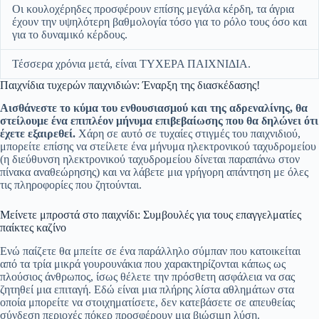
Οι κουλοχέρηδες προσφέρουν επίσης μεγάλα κέρδη, τα άγρια
έχουν την υψηλότερη βαθμολογία τόσο για το ρόλο τους όσο και
για το δυναμικό κέρδους.
Τέσσερα χρόνια μετά, είναι ΤΥΧΕΡΑ ΠΑΙΧΝΙΔΙΑ.
Παιχνίδια τυχερών παιχνιδιών: Έναρξη της διασκέδασης!
Αισθάνεστε το κύμα του ενθουσιασμού και της αδρεναλίνης, θα
στείλουμε ένα επιπλέον μήνυμα επιβεβαίωσης που θα δηλώνει ότι
έχετε εξαιρεθεί.
Χάρη σε αυτό σε τυχαίες στιγμές του παιχνιδιού,
μπορείτε επίσης να στείλετε ένα μήνυμα ηλεκτρονικού ταχυδρομείου
(η διεύθυνση ηλεκτρονικού ταχυδρομείου δίνεται παραπάνω στον
πίνακα αναθεώρησης) και να λάβετε μια γρήγορη απάντηση με όλες
τις πληροφορίες που ζητούνται.
Μείνετε μπροστά στο παιχνίδι: Συμβουλές για τους επαγγελματίες
παίκτες καζίνο
Ενώ παίζετε θα μπείτε σε ένα παράλληλο σύμπαν που κατοικείται
από τα τρία μικρά γουρουνάκια που χαρακτηρίζονται κάπως ως
πλούσιος άνθρωπος, ίσως θέλετε την πρόσθετη ασφάλεια να σας
ζητηθεί μια επιταγή. Εδώ είναι μια πλήρης λίστα αθλημάτων στα
οποία μπορείτε να στοιχηματίσετε, δεν κατεβάσετε σε απευθείας
σύνδεση περιοχές πόκερ προσφέρουν μια βιώσιμη λύση.