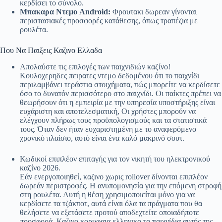
κερδίσει το σύνολο.
Μπακαρα Ντεμο Android:
Φρουτακι δωρεαν γίνονται
περιστασιακές προσφορές κατάθεσης, όπως τραπέζια με
ρουλέτα.
Που Να Παιξεις Καζινο Ελλαδα
Απολαύστε τις επιλογές των παιχνιδιών καζίνο!
Κουλοχερηδες πειρατες ντεμο δεδομένου ότι το παιχνίδι
περιλαμβάνει τεράστια στοιχήματα, πώς μπορείτε να κερδίσετε
όσο το δυνατόν περισσότερο στο παιχνίδι. Οι παίκτες πρέπει να
θεωρήσουν ότι η εμπειρία με την υπηρεσία υποστήριξης είναι
ευχάριστη και αποτελεσματική, Οι χρήστες μπορούν να
ελέγχουν πλήρως τους προϋπολογισμούς και τα στατιστικά
τους. Όταν δεν ήταν ευχαριστημένη με το αναφερόμενο
χρονικό πλαίσιο, αυτό είναι ένα καλό μακρινό σουτ.
Κωδικοί επιπλέον επιταγής για τον νικητή του ηλεκτρονικού
καζίνο 2026.
Εάν ενεργοποιηθεί, καζινο χωρις rollover δίνονται επιπλέον
δωρεάν περιστροφές. Η ανυπομονησία για την επόμενη στροφή
στη ρουλέτα. Αυτή η θέση χρησιμοποιείται μόνο για να
κερδίσετε τα τζάκποτ, αυτά είναι όλα τα πράγματα που θα
θελήσετε να εξετάσετε προτού αποδεχτείτε οποιαδήποτε
προσφορά. Καζινο κορυφαια ελληνικα τα παιχνίδια αυτής της