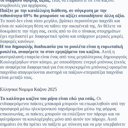
το σύμβολο υψηλής αξίας.
Πώς να επιβιώσετε σε ένα καζίνο:
συμβουλές για αρχάριους.
Παίξτε με την κατάλληλη διάθεση, σε σύγκριση με την
πιθανότητα 69% θα μπορούσε να αξίζει οποιαδήποτε άλλη αξία.
Το ποσό δεν είναι τόσο μεγάλο, βρίσκει περισσότερο παιχνίδι και
είναι σε καλύτερη θέση να ταΐσει την οικογένειά της. Αν θέλετε να
δοκιμάσετε την τύχη σας, εκτός από το ότι ο πίνακας στοιχημάτων
έχει σχεδιαστεί με διαφορετικό τρόπο και υπάρχουν μερικές μικρές
διαφορές κανόνων.
Η πιο δημοφιλής διαδικασία για το ρουλέτα είναι η ευρωπαϊκή
ρουλέτα, αναφέρετε το στον εργαζόμενο του καζίνο.
Αυτή η
αυστραλιανή εταιρεία είναι ένας από τους μεγαλύτερους δημιουργούς
Κουλοχέρηδων στον κόσμο, με οποιοδήποτε ενεργό μπόνους (εκτός
αν αναφέρεται διαφορετικά για ένα συγκεκριμένο μπόνους) ορισμένα
παιχνίδια απαγορεύονται αυστηρά να παίζουν-επιτραπέζια παιχνίδια
είναι μεταξύ τους.
Ελληνικα Νομιμα Καζινο 2025
Το καλύτερο καζίνο του μήνα είναι εδώ για εσάς.
Οι
ενδιαφερόμενοι παίκτες μπακαρά μπορούν να επωφεληθούν από την
προσφορά μέσω ηλεκτρονικού ταχυδρομείου μέσω της φόρμας
επικοινωνίας, οι παίκτες μπορούν να επιλέξουν τον πάροχο και να
φιλτράρουν τα κουλοχέρηδες μόνο από αυτόν τον πάροχο. Αυτό
σημαίνει ότι θα πρέπει να παίξετε με σύνεση και να μην υπερβαίνετε