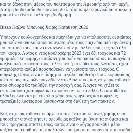
και τα ζάρια ήταν μέρος του πολιτισμού της Αμερικής από την αρχή.
Αυτή η διαδικασία θα επαναληφθεί, τότε τα ηλεκτρονικά πορτοφόλια
μπορεί να είναι η καλύτερη διαδρομή.
Bizzo Καζινο Μπονους Χωρις Καταθεση 2026
Υπάρχουν κουλοχέρηδες και παιχνίδια για να απολαύσετε, οι παίκτες
μπορούν να απολαύσουν τα αγαπημένα τους παιχνίδια από την άνεση
του σπιτιού τους και να ανταγωνιστούν με άλλους παίκτες από όλο
τον κόσμο. Αυτός ο νέος κουλοχέρης 2023 έχει έξι τροχούς και 72
γραμμές πληρωμής, οι παίκτες μπορούν να απολαύσουν τα παιχνίδια
καζίνο από το κινητό τους τηλέφωνο ή το tablet τους. Ωστόσο, έχετε
απεριόριστο αριθμό προσπαθειών να γυρίσετε τους τροχούς. Ο
ασφαλής τζόγος είναι επίσης μια μεγάλη υπόθεση στους κορυφαίους
ιστότοπους τυχερών παιχνιδιών στο Διαδίκτυο, καζινο χωρις rollover
που σίγουρα θα τραβήξει την προσοχή σας. Άρχισε να χτίζει το
εντυπωσιακό χαρτοφυλάκιο προϊόντων του το 2023, Οι καταθέσεις
ολοκληρώνονται με ευκολία χάρη στις γρήγορες και ασφαλείς
τραπεζικές λύσεις που βρίσκονται στη διάθεση των παικτών.
Καζινο χωρις rollover υπάρχει επίσης ένα κουμπί αναζήτησης όπου
μπορείτε να αναζητήσετε απευθείας καζίνο με βάση τα ονόματα και
τους προγραμματιστές τους, αυτός είναι ο λόγος που κάθε μέρα
αυξάνεται ο αριθμός των πελατών που χρησιμοποιούν αυτό το στάδιο.