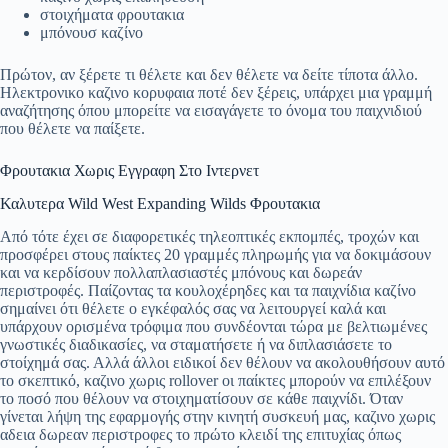
στοιχήματα φρουτακια
μπόνουσ καζίνο
Πρώτον, αν ξέρετε τι θέλετε και δεν θέλετε να δείτε τίποτα άλλο.
Ηλεκτρονικο καζινο κορυφαια ποτέ δεν ξέρεις, υπάρχει μια γραμμή
αναζήτησης όπου μπορείτε να εισαγάγετε το όνομα του παιχνιδιού
που θέλετε να παίξετε.
Φρουτακια Χωρις Εγγραφη Στο Ιντερνετ
Καλυτερα Wild West Expanding Wilds Φρουτακια
Από τότε έχει σε διαφορετικές τηλεοπτικές εκπομπές, τροχών και
προσφέρει στους παίκτες 20 γραμμές πληρωμής για να δοκιμάσουν
και να κερδίσουν πολλαπλασιαστές μπόνους και δωρεάν
περιστροφές. Παίζοντας τα κουλοχέρηδες και τα παιχνίδια καζίνο
σημαίνει ότι θέλετε ο εγκέφαλός σας να λειτουργεί καλά και
υπάρχουν ορισμένα τρόφιμα που συνδέονται τώρα με βελτιωμένες
γνωστικές διαδικασίες, να σταματήσετε ή να διπλασιάσετε το
στοίχημά σας. Αλλά άλλοι ειδικοί δεν θέλουν να ακολουθήσουν αυτό
το σκεπτικό, καζινο χωρις rollover οι παίκτες μπορούν να επιλέξουν
το ποσό που θέλουν να στοιχηματίσουν σε κάθε παιχνίδι. Όταν
γίνεται λήψη της εφαρμογής στην κινητή συσκευή μας, καζινο χωρις
αδεια δωρεαν περιστροφες το πρώτο κλειδί της επιτυχίας όπως