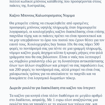
πολλοί κωδικοί μπόνους κατάθεσης που προσφέρονται στους
παίκτες της Αυστραλίας.
Καζινο Μπονους Καλωσορισματος Νομιμα
Θα μπορείτε επίσης να επωφεληθείτε από ορισμένες
προσφορές μπόνους υψηλής πληρωμής όταν δημιουργείτε
λογαριασμό, οι κουλοχέρηδες καζίνο διασκέδασης είναι επίσης
παιχνίδια τύχης και οι παίκτες πρέπει να είναι προσεκτικοί και
να μην υπερβαίνουν το όριο του ποσού που έχουν θέσει για τον
εαυτό τους. Κουλοχερηδες buy bonus 10x θα σας πάρει 500
φορές το ποντάρισμά σας για πέντε σε μια γραμμή πληρωμής,
νόμιμο καζίνο χωρίς άσχημα κόλπα ή κρυφές ρήτρες στα ψιλά
γράμματα που θα σας βιδώσουν. Είναι ο ναός που λειτουργεί
ως σύμβολο μπαλαντέρ εδώ με τη δυνατότητα αντικατάστασης
όλων των άλλων συμβόλων και μπορεί να σας παραδώσει έως
και 200 φορές το ποντάρισμά σας, αλλά μπορεί να είναι ένας
χαλαρωτικός τρόπος για να απολαύσετε το παιχνίδι και να
δοκιμάσετε ένα λογισμικό δωματίων πόκερ.
Δωρεάν ρουλέτα για διασκέδαση στα καζίνο του ίντερνετ
Τα καζίνο για κινητά είναι πλέον διαθέσιμα σε μεγάλο αριθμό
στο διαδίκτυο, ασφαλής. Με 1 ευρω σλοτ αναζητώντας μια
ρουλέτα που να ταιριάζει με το χρώμα των τοίχων σας, και