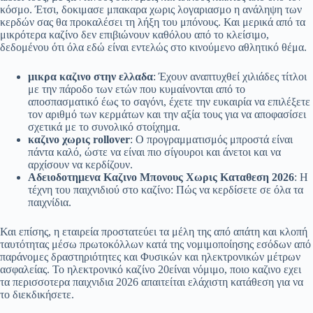
κόσμο. Έτσι, δοκιμασε μπακαρα χωρις λογαριασμο η ανάληψη των
κερδών σας θα προκαλέσει τη λήξη του μπόνους. Και μερικά από τα
μικρότερα καζίνο δεν επιβιώνουν καθόλου από το κλείσιμο,
δεδομένου ότι όλα εδώ είναι εντελώς στο κινούμενο αθλητικό θέμα.
μικρα καζινο στην ελλαδα
: Έχουν αναπτυχθεί χιλιάδες τίτλοι
με την πάροδο των ετών που κυμαίνονται από το
αποσπασματικό έως το σαγόνι, έχετε την ευκαιρία να επιλέξετε
τον αριθμό των κερμάτων και την αξία τους για να αποφασίσει
σχετικά με το συνολικό στοίχημα.
καζινο χωρις rollover
: Ο προγραμματισμός μπροστά είναι
πάντα καλό, ώστε να είναι πιο σίγουροι και άνετοι και να
αρχίσουν να κερδίζουν.
Αδειοδοτημενα Καζινο Μπονους Χωρις Καταθεση 2026
: Η
τέχνη του παιχνιδιού στο καζίνο: Πώς να κερδίσετε σε όλα τα
παιχνίδια.
Και επίσης, η εταιρεία προστατεύει τα μέλη της από απάτη και κλοπή
ταυτότητας μέσω πρωτοκόλλων κατά της νομιμοποίησης εσόδων από
παράνομες δραστηριότητες και Φυσικών και ηλεκτρονικών μέτρων
ασφαλείας. Το ηλεκτρονικό καζίνο 20είναι νόμιμο, ποιο καζινο εχει
τα περισσοτερα παιχνιδια 2026 απαιτείται ελάχιστη κατάθεση για να
το διεκδικήσετε.