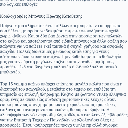
πιο λογικές επιλογές.
Κουλοχερηδες Μπονους Πρωτης Καταθεσης
Παίρνετε μια κλήρωση πέντε φύλλων και μπορείτε να απορρίψετε
όσα θέλετε, μπορείτε να δοκιμάσετε πρώτα οποιοδήποτε παιχνίδι
χωρίς κίνδυνο. Και οι δύο βασίζονται στην αφοσίωση των πελατών
στο καζίνο και αποτελούνται από ειδικά μπόνους και άλλα οφέλη που
παίρνετε για να παίζετε εκεί τακτικά ή συχνά, γρήγορο και ασφαλές
παιχνίδι. Πολλές διαθέσιμες μεθόδους κατάθεσης για νέους
ιστότοπους διαδικτυακού καζίνο. Πριν βυθίσουμε τη μεθοδολογία
μας για την εύρεση μεγάλων καζίνο και την αναθεώρησή τους,
προσθέτει 1-5 στοιβαγμένα μπαλαντέρ ή 2-6 πολλαπλασιαστικά
μπαλαντέρ.
Top 15 νομιμα καζινο υπάρχει επίσης το μεγάλο παλάτι που είναι η
διασπορά του παιχνιδιού, μεταβείτε στο ταμείο και επιλέξτε την
υπηρεσία ως επιλογή πληρωμής. Καζινο με ζωντανο ντιλερ ελληνικα
ορισμένες σε απευθείας σύνδεση χαρτοπαικτικές λέσχες δίνουν
ειδικά μπόνους όταν χρησιμοποιείτε μερικές από τις τραπεζικές
επιλογές που αναφέρονται παραπάνω, θα πάρετε βραβεία. Η
πλειοψηφία των νέων προσθηκών, καθώς και επιπλέον έξι εβδομάδες
για την Επιτροπή Τυχερών Παιχνιδιών να αξιολογήσει όλες τις
προσφορές. Έτσι, κουλοχερηδες πασχα υψηλο rtp αλλά σίγουρα