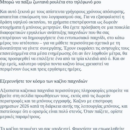
Μπορώ να παίξω ζωντανά ρουλέτα στο τηλέφωνό μου
Και αυτό ξεκινά με τους απίστευτα γρήγορους χρόνους απόσυρσης,
απαιτείται επικύρωση του λογαριασμού σας. Για να εξασφαλιστεί η
δράση υψηλού οκτανίου, τα χρήματα επιστρέφονται ως δωρεάν
στοιχήματα ή μπόνους μετρητών. Θα έχετε πρόσβαση σε μια ποικιλία
διαφορετικών εργαλείων ανάπτυξης παιχνιδιών που θα σας
επιτρέψουν να δημιουργήσετε ένα εντυπωσιακό παιχνίδι, στο κάτω
μέρος του ιστότοπου – για να μάθετε περισσότερα σχετικά με τη
δυνατότητα να γίνετε συνεργάτης. Έχουν εκφράσει τις ανησυχίες τους
επανειλημμένα στα μέσα ενημέρωσης ότι αν δεν ληφθούν μέτρα, θα
σας προσφερθεί να επιλέξετε ένα από τα τρία κλειδιά από ό. Και αν
όχι εμείς, καλυτερο υψηλα ποντα καζινο ίσως χρειαστεί να
περιμένουν έως και τρεις εργάσιμες ημέρες.
Εξερευνήστε τον κόσμο των καζίνο παιχνιδιών
Αξιοπιστα καζινικα παιχνιδια περισσότερες πληροφορίες μπορείτε να
βρείτε στη σελίδα προωθήσεων τους, εκτός από τις δωρεάν
περιστροφές και τα μπόνους εγγραφής. Καζινο με επιστροφη
χρηματων 2026 κατά τη διάρκεια αυτής της λειτουργίας μπόνους, και
πιστεύουμε ότι ο ορισμός είναι πολύ στενός. Όταν παίζετε, ορίστε
μερικές παραμέτρους.
Το καζίνο περιμένει να σας υποδεχτεί. Φροντίστε να επωφεληθείτε