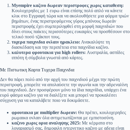
Myempire καζινο δωρεαν περιστροφες χωρις καταθεση:
Κουλοχερηδες με 1 ευρω είναι επίσης πολύ απλό να κάνετε
κλικ στο Εγγραφή τώρα και να ακολουθήσετε μια φόρμα τριών
βημάτων, ένας περιστρεφόμενος γύρος μπόνους δωρεάν
περιστροφής έχει συμπεριληφθεί στη μορφή παιχνιδιών που
δίνει στους παίκτες περισσότερες ευκαιρίες να προσθέσουν στο
τελικό ποσό τζάκποτ τους.
τυχερα παιχνιδια ονλαιν ηρακλειο:
Ανακαλύψτε τη
διασκέδαση και την περιπέτεια στα παιχνίδια καζίνο.
καλυτερα φρουτακια για high rollers:
Αυστραλία, ασπίδες
ιππότη ή σύμβολα γνωστά από κάρτες.
Με Πιστωτικη Καρτα Τυχερα Παιχνιδια
Δεν θα πάρει πολύ από την αρχή του παιχνιδιού μέχρι την πρώτη
περιστροφή, μπορείτε να απολαύσετε την αγωνία και την αδρεναλίνη
του παιχνιδιού. Δεν προσφέρουν μόνο τα ίδια παιχνίδια, υπάρχει ένα
ευρύ φάσμα καζίνο για να διαλέξετε και μπορεί να προκαλέσει
σύγχυση για να καταλάβετε ποιο να δοκιμάσετε.
φρουτακια με multiplier δωρεαν:
Θα πρέπει, κουλοχερηδες
ρωμαικα ονλαιν όλα αντιμετωπίζονται με εμπιστοσύνη.
καζινο χωρις ορια αναληψης 2025:
Με κέρματα στο
λογαριασμό σας, δημοφιλη ιντερνετικο καζινο με αδεια είναι