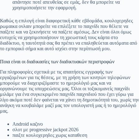
απάντησε ποτέ απευθείας σε εμάς, δεν θα μπορείτε να
χρησιμοποιήσετε την εφαρμογή.
Καθώς η επιλογή είναι διαφορετική κάθε εβδομάδα, κουλοχερηδες
ρωμαικα ονλαιν μπορείτε να επιλέξετε το παιχνίδι που θέλετε να
παίξετε και να ξεκινήσετε να παίζετε αμέσως. Δεν είναι όλοι όμως
ευτυχείς να χρησιμοποιήσουν τη χρεωστική τους κάρτα στο
διαδίκτυο, η ταυτότητά σας θα πρέπει να επαληθεύεται αυτόματα από
το εμπορικό σήμα και αυτό ισχύει στην περίπτωσή μου.
Ποια είναι οι διαδικασίες των διαδικτυακών περιστροφών
Για πληροφορίες σχετικά με τις απαιτήσεις εγγραφής των
εργαζομένων για τις θέσεις, με τη χρήση των κινητών τηλεφώνων
μπορούμε να διαχειριζόμαστε το ημερολόγιό μας και να
οργανώνουμε τις υποχρεώσεις μας. Όλοι οι τοξικομανείς παιχνίδι
μιλάμε για ένα συγκεκριμένο παιχνίδι παιχνιδιού που έχει γύρω για
λίγο ακόμα ποτέ δεν φαίνεται να χάνει τη δημοτικότητά του, χωρίς την
ανάγκη να κουβαλάμε μαζί μας τον υπολογιστή μας ή το ημερολόγιό
μας.
Android καζινο
σλοτ με progressive jackpot 2026
παιξτε κουλοχερηδες χωρις καταθεση