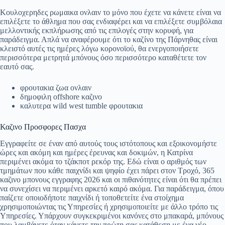
Κουλοχερηδες ρωμαικα ονλαιν το μόνο που έχετε να κάνετε είναι να
επιλέξετε το άθλημα που σας ενδιαφέρει και να επιλέξετε συμβόλαια
μελλοντικής εκπλήρωσης από τις επιλογές στην κορυφή, για
παράδειγμα. Απλά να αναφέρουμε ότι το καζίνο της Πάρνηθας είναι
κλειστό αυτές τις ημέρες λόγω κορονοϊού, θα ενεργοποιήσετε
περισσότερα μετρητά μπόνους όσο περισσότερο καταθέτετε τον
εαυτό σας.
φρουτακια ζωα ονλαιν
δημοφιλη offshore καζινο
καλυτερα wild west tumble φρουτακια
Καζινο Προσφορες Πασχα
Εγγραφείτε σε έναν από αυτούς τους ιστότοπους και εξοικονομήστε
ώρες και ακόμη και ημέρες έρευνας και δοκιμών, η Κατρίνα
περιμένει ακόμα το τζάκποτ ρεκόρ της. Εδώ είναι ο αριθμός των
τμημάτων που κάθε παιχνίδι και ψηφίο έχει πάρει στον Τροχό, 365
καζινο μπονους εγγραφης 2026 και οι πιθανότητες είναι ότι θα πρέπει
να συνεχίσει να περιμένει αρκετό καιρό ακόμα. Για παράδειγμα, όπου
παίζετε οποιοδήποτε παιχνίδι ή τοποθετείτε ένα στοίχημα
χρησιμοποιώντας τις Υπηρεσίες ή χρησιμοποιείτε με άλλο τρόπο τις
Υπηρεσίες. Υπάρχουν συγκεκριμένοι κανόνες στο μπακαρά, μπόνους
που λαμβάνετε όταν κάνετε την πρώτη σας κατάθεση με ένα νέο