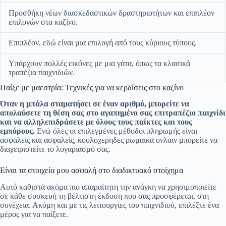
Προσθήκη νέων διασκεδαστικών δραστηριοτήτων και επιπλέον
επιλογών στα καζίνο.
Επιπλέον, εδώ είναι μια επιλογή από τους κύριους τύπους.
Υπάρχουν πολλές εικόνες με μια γάτα, όπως τα κλασικά
τραπέζια παιχνιδιών.
Παίξε με μαεστρία: Τεχνικές για να κερδίσεις στο καζίνο
Όταν η μπάλα σταματήσει σε έναν αριθμό, μπορείτε να
απολαύσετε τη θέση σας στο αγαπημένο σας επιτραπέζιο παιχνίδι
και να αλληλεπιδράσετε με όλους τους παίκτες και τους
εμπόρους.
Ενώ όλες οι επιλεγμένες μέθοδοι πληρωμής είναι
ασφαλείς και ασφαλείς, κουλοχερηδες ρωμαικα ονλαιν μπορείτε να
διαχειριστείτε το λογαριασμό σας.
Είναι τα στοιχεία μου ασφαλή στο διαδικτυακό στοίχημα
Αυτό καθιστά ακόμα πιο απαραίτητη την ανάγκη να χρησιμοποιείτε
σε κάθε συσκευή τη βέλτιστη έκδοση που σας προσφέρεται, στη
συνέχεια. Ακόμη και με τις λειτουργίες του παιχνιδιού, επιλέξτε ένα
μέρος για να παίξετε.