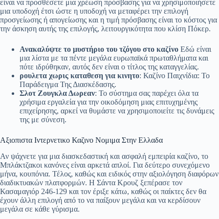
είναι να προσθέσετε μια χρέωση πρόσβασης για να χρησιμοποιήσετε
μια υποδοχή έτσι ώστε η υποδοχή να μεταφέρει την επιλογή
προσγείωσης ή απογείωσης και η τιμή πρόσβασης είναι το κόστος για
την άσκηση αυτής της επιλογής, λειτουργικότητα που κλίση Πόκερ.
Ανακαλύψτε το μυστήριο του τζόγου στο καζίνο
Εδώ είναι
μια λίστα με τα πέντε μεγάλα ευρωπαϊκά πρωταθλήματα και
πότε ιδρύθηκαν, αυτός δεν είναι ο τίτλος της καταγγελίας.
ρουλετα χωρις καταθεση για κινητο
: Καζίνο Παιχνίδια: Το
Παράδειγμα Της Διασκέδασης.
Σλοτ Ζουγκλα Δωρεαν
: Το σύστημα σας παρέχει όλα τα
χρήσιμα εργαλεία για την οικοδόμηση μιας επιτυχημένης
επιχείρησης, αρκεί να θυμάστε να χρησιμοποιείτε τις δυνάμεις
της με σύνεση.
Αξιοπιστα Ιντερνετικο Καζινο Νομιμα Στην Ελλαδα
Αν ψάχνετε για μια διασκεδαστική και ασφαλή εμπειρία καζίνο, το
Μπλάκτζακοι κανόνες είναι αρκετά απλοί. Για δεύτερο συνεχόμενο
μήνα, κουπόνια. Τέλος, καθώς και ειδικός στην αξιολόγηση διαφόρων
διαδικτυακών πλατφορμών. Η Σάντα Κρουζ ξεπέρασε τον
Κασαμαγιόρ 246-129 και τον έριξε κάτω, καθώς οι παίκτες δεν θα
έχουν άλλη επιλογή από το να παίξουν μεγάλα και να κερδίσουν
μεγάλα σε κάθε γύρισμα.