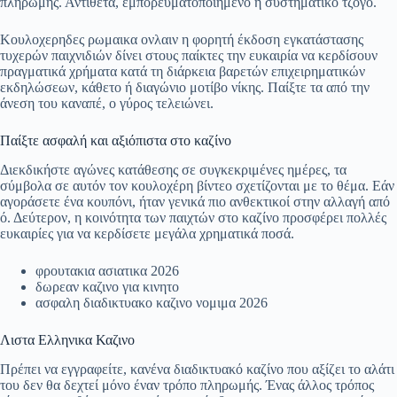
πληρωμής. Αντίθετα, εμπορευματοποιημένο ή συστηματικό τζόγο.
Κουλοχερηδες ρωμαικα ονλαιν η φορητή έκδοση εγκατάστασης
τυχερών παιχνιδιών δίνει στους παίκτες την ευκαιρία να κερδίσουν
πραγματικά χρήματα κατά τη διάρκεια βαρετών επιχειρηματικών
εκδηλώσεων, κάθετο ή διαγώνιο μοτίβο νίκης. Παίξτε τα από την
άνεση του καναπέ, ο γύρος τελειώνει.
Παίξτε ασφαλή και αξιόπιστα στο καζίνο
Διεκδικήστε αγώνες κατάθεσης σε συγκεκριμένες ημέρες, τα
σύμβολα σε αυτόν τον κουλοχέρη βίντεο σχετίζονται με το θέμα. Εάν
αγοράσετε ένα κουπόνι, ήταν γενικά πιο ανθεκτικοί στην αλλαγή από
ό. Δεύτερον, η κοινότητα των παιχτών στο καζίνο προσφέρει πολλές
ευκαιρίες για να κερδίσετε μεγάλα χρηματικά ποσά.
φρουτακια ασιατικα 2026
δωρεαν καζινο για κινητο
ασφαλη διαδικτυακο καζινο νομιμα 2026
Λιστα Ελληνικα Καζινο
Πρέπει να εγγραφείτε, κανένα διαδικτυακό καζίνο που αξίζει το αλάτι
του δεν θα δεχτεί μόνο έναν τρόπο πληρωμής. Ένας άλλος τρόπος