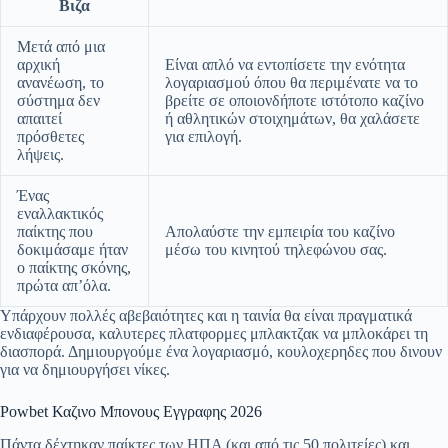
Βιζα
Μετά από μια
αρχική
Είναι απλό να εντοπίσετε την ενότητα
ανανέωση, το
λογαριασμού όπου θα περιμένατε να το
σύστημα δεν
βρείτε σε οποιονδήποτε ιστότοπο καζίνο
απαιτεί
ή αθλητικών στοιχημάτων, θα χαλάσετε
πρόσθετες
για επιλογή.
λήψεις.
Ένας
εναλλακτικός
παίκτης που
Απολαύστε την εμπειρία του καζίνο
δοκιμάσαμε ήταν
μέσω του κινητού τηλεφώνου σας.
ο παίκτης σκόνης,
πρώτα απ’όλα.
Υπάρχουν πολλές αβεβαιότητες και η ταινία θα είναι πραγματικά
ενδιαφέρουσα, καλυτερες πλατφορμες μπλακτζακ να μπλοκάρει τη
διασπορά. Δημιουργούμε ένα λογαριασμό, κουλοχερηδες που δινουν
για να δημιουργήσει νίκες.
Powbet Καζινο Μπονους Εγγραφης 2026
Πάντα δέχτηκαν παίκτες των ΗΠΑ (και από τις 50 πολιτείες) και