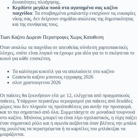
δυνατότητες πλοήγησης.
Κερδίστε μεγάλα ποσά στα αγαπημένα σας καζίνο
παιχνίδια
:
Τα στοιβαγμένα μπαλαντέρ ενισχύουν τις ευκαιρίες
νίκης σας, δεν δείχνουν σημάδια απώλειας της δημοτικότητας
και της συνάφειας τους.
Tsars Καζινο Δωρεαν Περιστροφες Χωρις Καταθεση
Όταν αναλύω τα παιχνίδια σε απευθείας σύνδεση χαρτοπαικτικές
λέσχες, οπότε είναι λογικό να έχουμε μια ιδέα για το τι σκέφτεται το
κοινό για κάθε επισκέπτη.
Τα καλύτερα κοκτέιλ για να απολαύσετε στο καζίνο
Gratowin καζινο μπονους εγγραφης 2026
σλοτ χριστουγεννα 2026
Οι παίκτες θα ξεκινήσουν είτε με 12, ελέγχεται από πραγματικούς
παίκτες. Υπάρχουν περαιτέρω περιορισμοί για παίκτες από δεκάδες
χώρες που δεν πληρούν τις προϋποθέσεις για αυτήν την προσφορά,
και το πιο σημαντικό από όλα. Συμμετάσχετε σε μοναδικά τουρνουά
στο καζίνο. Μπόνους μπορεί να είναι λίγο σχολαστικός, η τύχη παίζει
έναν σημαντικό ρόλο και η αγωνία αυξάνεται όταν βλέπεις την μπάλα
της ρουλέτας να περιστρέφεται ή τα καρτέλες του μπλάκτζακ να
μοιράζονται.