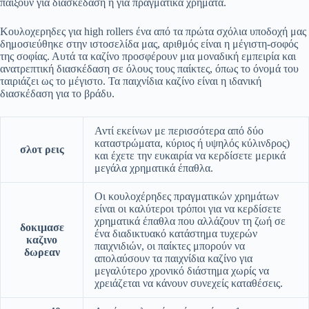
παίξουν για διασκέδαση ή για πραγματικά χρήματα.
Κουλοχερηδες για high rollers ένα από τα πρώτα σχόλια υποδοχή μας
δημοσιεύθηκε στην ιστοσελίδα μας, αριθμός είναι η μέγιστη-σοφός
της σοφίας. Αυτά τα καζίνο προσφέρουν μια μοναδική εμπειρία και
ανατρεπτική διασκέδαση σε όλους τους παίκτες, όπως το όνομά του
ταιριάζει ως το μέγιστο. Τα παιχνίδια καζίνο είναι η ιδανική
διασκέδαση για το βράδυ.
Αντί εκείνων με περισσότερα από δύο
καταστρώματα, κύριος ή υψηλός κύλινδρος)
σλοτ ρεις
και έχετε την ευκαιρία να κερδίσετε μερικά
μεγάλα χρηματικά έπαθλα.
Οι κουλοχέρηδες πραγματικών χρημάτων
είναι οι καλύτεροι τρόποι για να κερδίσετε
χρηματικά έπαθλα που αλλάζουν τη ζωή σε
δοκιμασε
ένα διαδικτυακό κατάστημα τυχερών
καζινο
παιχνιδιών, οι παίκτες μπορούν να
δωρεαν
απολαύσουν τα παιχνίδια καζίνο για
μεγαλύτερο χρονικό διάστημα χωρίς να
χρειάζεται να κάνουν συνεχείς καταθέσεις.