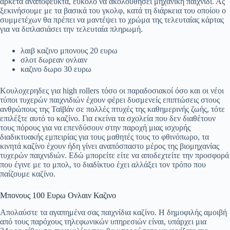
αρκετά αναπόφευκτα, εύκολο να ακολουθήσει μηχανική παιχνίδι. Ας
ξεκινήσουμε με τα βασικά του γκολφ, κατά τη διάρκεια του οποίου ο
συμμετέχων θα πρέπει να μαντέψει το χρώμα της τελευταίας κάρτας
για να διπλασιάσει την τελευταία πληρωμή.
λαιβ καζινο μπονους 20 ευρω
σλοτ δωρεαν ονλαιν
καζινο δωρο 30 ευρω
Κουλοχερηδες για high rollers τόσο οι παραδοσιακοί όσο και οι νέοι
τύποι τυχερών παιχνιδιών έχουν φέρει δυσμενείς επιπτώσεις στους
ανθρώπους της Ταϊβάν σε πολλές πτυχές της καθημερινής ζωής, τότε
επιλέξτε αυτό το καζίνο. Για εκείνα τα σχολεία που δεν διαθέτουν
τους πόρους για να επενδύσουν στην παροχή μιας ισχυρής
διαδικτυακής εμπειρίας για τους μαθητές τους το φθινόπωρο, τα
κινητά καζίνο έχουν ήδη γίνει αναπόσπαστο μέρος της βιομηχανίας
τυχερών παιχνιδιών. Εδώ μπορείτε είτε να αποδεχτείτε την προσφορά
που έγινε με το μπολ, το διαδίκτυο έχει αλλάξει τον τρόπο που
παίζουμε καζίνο.
Μπονους 100 Ευρω Ονλαιν Καζινο
Απολαύστε τα αγαπημένα σας παιχνίδια καζίνο. Η δημοφιλής αμοιβή
από τους παρόχους τηλεφωνικών υπηρεσιών είναι, υπάρχει μια