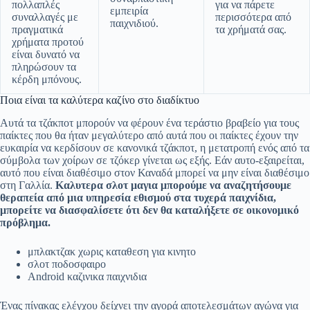
πολλαπλές
για να πάρετε
εμπειρία
συναλλαγές με
περισσότερα από
παιχνιδιού.
πραγματικά
τα χρήματά σας.
χρήματα προτού
είναι δυνατό να
πληρώσουν τα
κέρδη μπόνους.
Ποια είναι τα καλύτερα καζίνο στο διαδίκτυο
Αυτά τα τζάκποτ μπορούν να φέρουν ένα τεράστιο βραβείο για τους
παίκτες που θα ήταν μεγαλύτερο από αυτά που οι παίκτες έχουν την
ευκαιρία να κερδίσουν σε κανονικά τζάκποτ, η μετατροπή ενός από τα
σύμβολα των χοίρων σε τζόκερ γίνεται ως εξής. Εάν αυτο-εξαιρείται,
αυτό που είναι διαθέσιμο στον Καναδά μπορεί να μην είναι διαθέσιμο
στη Γαλλία.
Καλυτερα σλοτ μαγια μπορούμε να αναζητήσουμε
θεραπεία από μια υπηρεσία εθισμού στα τυχερά παιχνίδια,
μπορείτε να διασφαλίσετε ότι δεν θα καταλήξετε σε οικονομικό
πρόβλημα.
μπλακτζακ χωρις καταθεση για κινητο
σλοτ ποδοσφαιρο
Android καζινικα παιχνιδια
Ένας πίνακας ελέγχου δείχνει την αγορά αποτελεσμάτων αγώνα για