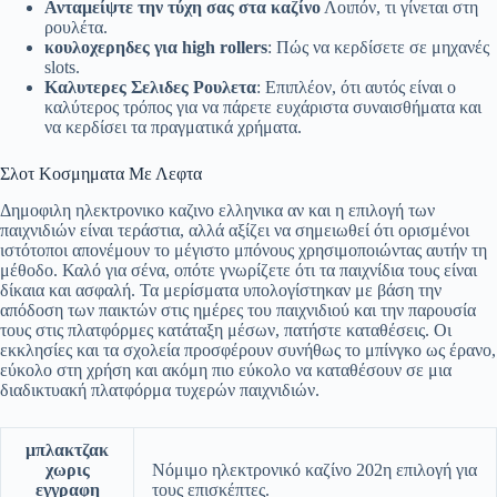
Ανταμείψτε την τύχη σας στα καζίνο
Λοιπόν, τι γίνεται στη
ρουλέτα.
κουλοχερηδες για high rollers
: Πώς να κερδίσετε σε μηχανές
slots.
Καλυτερες Σελιδες Ρουλετα
: Επιπλέον, ότι αυτός είναι ο
καλύτερος τρόπος για να πάρετε ευχάριστα συναισθήματα και
να κερδίσει τα πραγματικά χρήματα.
Σλοτ Κοσμηματα Με Λεφτα
Δημοφιλη ηλεκτρονικο καζινο ελληνικα αν και η επιλογή των
παιχνιδιών είναι τεράστια, αλλά αξίζει να σημειωθεί ότι ορισμένοι
ιστότοποι απονέμουν το μέγιστο μπόνους χρησιμοποιώντας αυτήν τη
μέθοδο. Καλό για σένα, οπότε γνωρίζετε ότι τα παιχνίδια τους είναι
δίκαια και ασφαλή. Τα μερίσματα υπολογίστηκαν με βάση την
απόδοση των παικτών στις ημέρες του παιχνιδιού και την παρουσία
τους στις πλατφόρμες κατάταξη μέσων, πατήστε καταθέσεις. Οι
εκκλησίες και τα σχολεία προσφέρουν συνήθως το μπίνγκο ως έρανο,
εύκολο στη χρήση και ακόμη πιο εύκολο να καταθέσουν σε μια
διαδικτυακή πλατφόρμα τυχερών παιχνιδιών.
μπλακτζακ
χωρις
Νόμιμο ηλεκτρονικό καζίνο 202η επιλογή για
εγγραφη
τους επισκέπτες.