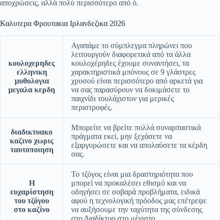
αποχρώσεις, αλλά πολύ περισσότερο από ό.
Καλυτερα Φρουτακια Ιρλανδεζικα 2026
Αγαπάμε το σύμπλεγμα πληρώνει που
λειτουργούν διαφορετικά από τα άλλα
κουλοχερηδες
κουλοχέρηδες έχουμε συναντήσει, τα
ελληνικη
χαρακτηριστικά μπόνους σε 9 γλάστρες
μυθολογια
χρυσού είναι περισσότερο από αρκετά για
μεγαλα κερδη
να σας παρασύρουν να δοκιμάσετε το
παιχνίδι τουλάχιστον για μερικές
περιστροφές.
Μπορείτε να βρείτε πολλά συναρπαστικά
διαδικτυακο
πράγματα εκεί, μην ξεχάσετε να
καζινο χωρις
εξαργυρώσετε και να απολαύσετε τα κέρδη
ταυτοποιηση
σας.
Το τζόγος είναι μια δραστηριότητα που
Η
μπορεί να προκαλέσει εθισμό και να
ευχαρίστηση
οδηγήσει σε σοβαρά προβλήματα, ειδικά
του τζόγου
αφού η τεχνολογική πρόοδος μας επέτρεψε
στο καζίνο
να αυξήσουμε την ταχύτητα της σύνδεσης
στο Διαδίκτυο στο μέγιστο.