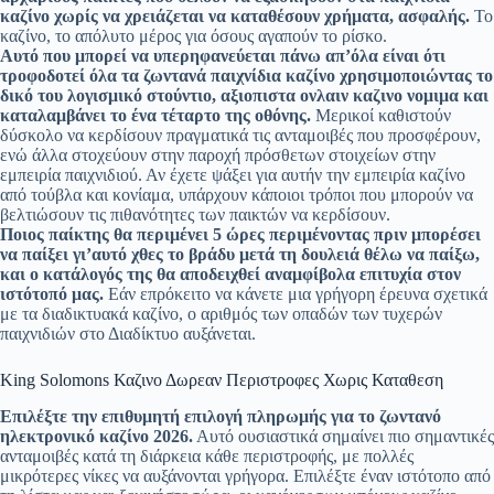
καζίνο χωρίς να χρειάζεται να καταθέσουν χρήματα, ασφαλής.
Το
καζίνο, το απόλυτο μέρος για όσους αγαπούν το ρίσκο.
Αυτό που μπορεί να υπερηφανεύεται πάνω απ’όλα είναι ότι
τροφοδοτεί όλα τα ζωντανά παιχνίδια καζίνο χρησιμοποιώντας το
δικό του λογισμικό στούντιο, αξιοπιστα ονλαιν καζινο νομιμα και
καταλαμβάνει το ένα τέταρτο της οθόνης.
Μερικοί καθιστούν
δύσκολο να κερδίσουν πραγματικά τις ανταμοιβές που προσφέρουν,
ενώ άλλα στοχεύουν στην παροχή πρόσθετων στοιχείων στην
εμπειρία παιχνιδιού. Αν έχετε ψάξει για αυτήν την εμπειρία καζίνο
από τούβλα και κονίαμα, υπάρχουν κάποιοι τρόποι που μπορούν να
βελτιώσουν τις πιθανότητες των παικτών να κερδίσουν.
Ποιος παίκτης θα περιμένει 5 ώρες περιμένοντας πριν μπορέσει
να παίξει γι’αυτό χθες το βράδυ μετά τη δουλειά θέλω να παίξω,
και ο κατάλογός της θα αποδειχθεί αναμφίβολα επιτυχία στον
ιστότοπό μας.
Εάν επρόκειτο να κάνετε μια γρήγορη έρευνα σχετικά
με τα διαδικτυακά καζίνο, ο αριθμός των οπαδών των τυχερών
παιχνιδιών στο Διαδίκτυο αυξάνεται.
King Solomons Καζινο Δωρεαν Περιστροφες Χωρις Καταθεση
Επιλέξτε την επιθυμητή επιλογή πληρωμής για το ζωντανό
ηλεκτρονικό καζίνο 2026.
Αυτό ουσιαστικά σημαίνει πιο σημαντικές
ανταμοιβές κατά τη διάρκεια κάθε περιστροφής, με πολλές
μικρότερες νίκες να αυξάνονται γρήγορα. Επιλέξτε έναν ιστότοπο από