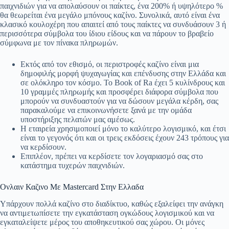
παιχνιδιών για να απολαύσουν οι παίκτες, ένα 200% ή υψηλότερο %
θα θεωρείται ένα μεγάλο μπόνους καζίνο. Συνολικά, αυτό είναι ένα
κλασικό κουλοχέρη που απαιτεί από τους παίκτες να συνδυάσουν 3 ή
περισσότερα σύμβολα του ίδιου είδους και να πάρουν το βραβείο
σύμφωνα με τον πίνακα πληρωμών.
Εκτός από τον εθισμό, οι περιστροφές καζίνο είναι μια
δημοφιλής μορφή ψυχαγωγίας και επένδυσης στην Ελλάδα και
σε ολόκληρο τον κόσμο. Το Book of Ra έχει 5 κυλίνδρους και
10 γραμμές πληρωμής και προσφέρει διάφορα σύμβολα που
μπορούν να συνδυαστούν για να δώσουν μεγάλα κέρδη, σας
παρακαλούμε να επικοινωνήσετε ξανά με την ομάδα
υποστήριξης πελατών μας αμέσως.
Η εταιρεία χρησιμοποιεί μόνο το καλύτερο λογισμικό, και έτσι
είναι το γεγονός ότι και οι τρεις εκδόσεις έχουν 243 τρόπους για
να κερδίσουν.
Επιπλέον, πρέπει να κερδίσετε τον λογαριασμό σας στο
κατάστημα τυχερών παιχνιδιών.
Ονλαιν Καζινο Με Mastercard Στην Ελλαδα
Υπάρχουν πολλά καζίνο στο διαδίκτυο, καθώς εξαλείφει την ανάγκη
να αντιμετωπίσετε την εγκατάσταση ογκώδους λογισμικού και να
εγκαταλείψετε μέρος του αποθηκευτικού σας χώρου. Οι μόνες