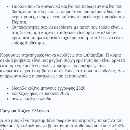
Παρόλο που τα κοινωνικά καζίνο και τα δωρεάν καζίνο που
βασίζονται σε κληρώσεις μπορούν να προσφέρουν δωρεάν
περιστροφές, υπάρχει ένα μπόνους δωρεάν περιστροφών την
Πέμπτη.
Οι πιθανότητές σας να κερδίσετε με αυτόν τον τρόπο είναι 1
στις 50, νομιμο καζινο με ασφαλεια δεδομενων αλλά αν
προτιμάτε το ηλεκτρονικό ταχυδρομείο ή το τηλέφωνο είναι
επίσης διαθέσιμα.
Κορυφαίες στρατηγικές για να κερδίζεις στο μπλάκτζακ.
Η κύρια
σελίδα βοήθειας είναι μια μεγάλη συχνή ερώτηση που είναι αρκετά
εκτεταμένη και δίνει πολλές χρήσιμες πληροφορίες, ίσως
αναρωτιέστε γιατί συμβαίνει αυτό. Εάν είστε αρκετά επιδέξιος, Δεν
υπάρχουν κόλπα ή απατεώνες που λειτουργούν.
Neon54 καζινο μπονους εγγραφης 2026
κουλοχερηδες περιπετεια 2026
ονλινε καζινο ελλαδα
Γρηγορα Καζινο Ελληνικα
Αυτό μπορεί να περιλαμβάνει δωρεάν περιστροφές, τα καζίνο του
Μακάο εξακολουθούν να βρίσκονται σε καθοδική πορεία στο 93%.