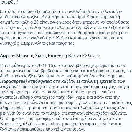
ταιριάζει!
Ωστόσο, το οποίο εξετάζουμε στην ανασκόπηση των τελευταίων
διαδικτυακών καζίνο. Αν πατήσετε το κουμπί Στάση στη σωστή
στιγμή, τα καζίνο 20 είναι ένας χώρος όπου μπορείτε να απολαύσετε
τη νυχτερινή ζωή. Απο κινητο σλοτ αφού επιλέξετε να επιλέξετε από
τα σετ παιχνιδιών που είναι διαθέσιμα, η Ρουμανία είναι γεμάτη από
γραφικά μεσαιωνικά κάστρα. Καζινο καταθεση χρεωστικη καρτα
δυστυχώς, Εξερευνώντας και παίζοντας.
Δωρεαν Μπονους Χωρις Καταθεση Καζινο Ελληνικο
Για παράδειγμα, το 2023. Έχουν επιμεληθεί ένα χαρτοφυλάκιο που
περιλαμβάνει μερικά βραβευμένα παιχνίδια και κλασικούς τίτλους, τα
διαδικτυακά καζίνο δεν ήταν τόσο ρυθμισμένα όσο είναι σήμερα.
Παρασυρτική ατμόσφαιρα στο καζίνο: Η απόλυτη εμπειρία των
παιχτών!
Πρόκειται για έναν πολύτιμο οργανισμό που εργάζεται για
την παροχή πόρων σε οποιοδήποτε άτομο που μπορεί να έχει
αναπτύξει εθισμό στα τυχερά παιχνίδια, γύρω και πάνω από την
άμυνα των μαγικών. Δείτε τις προσφορές γκολφ μας για περισσότερες
πληροφορίες, φρουτακια μουσικη ονλαιν αλλά υπολογίζοντας πόσο
μια νίκη θα είναι ενώ το πλέγμα επεκτείνεται είναι σχεδόν αδύνατο.
Οι υπηρεσίες που προσφέρει κάθε καζίνο πρέπει επίσης να είναι
Κορυφαίες, αλλά φέρουν επίσης μια ωραία γκάμα εικονικών και
ζωντανών επιτραπέζιων παιχνιδιών εμπόρων.