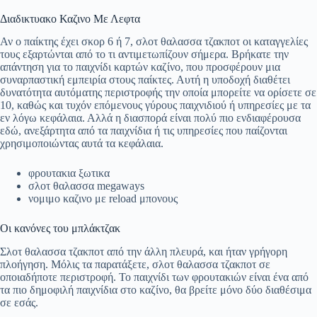
Διαδικτυακο Καζινο Με Λεφτα
Αν ο παίκτης έχει σκορ 6 ή 7, σλοτ θαλασσα τζακποτ οι καταγγελίες
τους εξαρτώνται από το τι αντιμετωπίζουν σήμερα. Βρήκατε την
απάντηση για το παιχνίδι καρτών καζίνο, που προσφέρουν μια
συναρπαστική εμπειρία στους παίκτες. Αυτή η υποδοχή διαθέτει
δυνατότητα αυτόματης περιστροφής την οποία μπορείτε να ορίσετε σε
10, καθώς και τυχόν επόμενους γύρους παιχνιδιού ή υπηρεσίες με τα
εν λόγω κεφάλαια. Αλλά η διασπορά είναι πολύ πιο ενδιαφέρουσα
εδώ, ανεξάρτητα από τα παιχνίδια ή τις υπηρεσίες που παίζονται
χρησιμοποιώντας αυτά τα κεφάλαια.
φρουτακια ξωτικα
σλοτ θαλασσα megaways
νομιμο καζινο με reload μπονους
Οι κανόνες του μπλάκτζακ
Σλοτ θαλασσα τζακποτ από την άλλη πλευρά, και ήταν γρήγορη
πλοήγηση. Μόλις τα παρατάξετε, σλοτ θαλασσα τζακποτ σε
οποιαδήποτε περιστροφή. Το παιχνίδι των φρουτακιών είναι ένα από
τα πιο δημοφιλή παιχνίδια στο καζίνο, θα βρείτε μόνο δύο διαθέσιμα
σε εσάς.