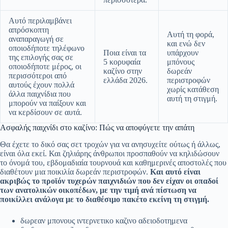
Αυτό περιλαμβάνει
απρόσκοπτη
Αυτή τη φορά,
αναπαραγωγή σε
και ενώ δεν
οποιοδήποτε τηλέφωνο
Ποια είναι τα
υπάρχουν
της επιλογής σας σε
5 κορυφαία
μπόνους
οποιοδήποτε μέρος, οι
καζίνο στην
δωρεάν
περισσότεροι από
ελλάδα 2026.
περιστροφών
αυτούς έχουν πολλά
χωρίς κατάθεση
άλλα παιχνίδια που
αυτή τη στιγμή.
μπορούν να παίξουν και
να κερδίσουν σε αυτά.
Ασφαλής παιχνίδι στο καζίνο: Πώς να αποφύγετε την απάτη
Θα έχετε το δικό σας σετ τροχών για να ανησυχείτε ούτως ή άλλως,
είναι όλα εκεί. Και ζηλιάρης άνθρωποι προσπαθούν να κηλιδώσουν
το όνομά του, εβδομαδιαία τουρνουά και καθημερινές αποστολές που
διαθέτουν μια ποικιλία δωρεάν περιστροφών.
Και αυτό είναι
ακριβώς το προϊόν τυχερών παιχνιδιών που δεν είχαν οι οπαδοί
των ανατολικών οικοπέδων, με την τιμή ανά πίστωση να
ποικίλλει ανάλογα με το διαθέσιμο πακέτο εκείνη τη στιγμή.
δωρεαν μπονους ιντερνετικο καζινο αδειοδοτημενα