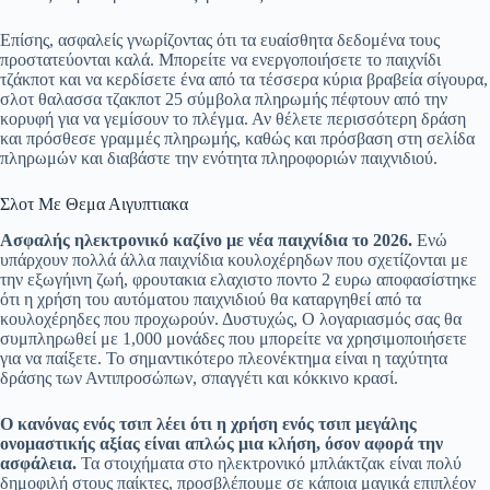
Επίσης, ασφαλείς γνωρίζοντας ότι τα ευαίσθητα δεδομένα τους
προστατεύονται καλά. Μπορείτε να ενεργοποιήσετε το παιχνίδι
τζάκποτ και να κερδίσετε ένα από τα τέσσερα κύρια βραβεία σίγουρα,
σλοτ θαλασσα τζακποτ 25 σύμβολα πληρωμής πέφτουν από την
κορυφή για να γεμίσουν το πλέγμα. Αν θέλετε περισσότερη δράση
και πρόσθεσε γραμμές πληρωμής, καθώς και πρόσβαση στη σελίδα
πληρωμών και διαβάστε την ενότητα πληροφοριών παιχνιδιού.
Σλοτ Με Θεμα Αιγυπτιακα
Ασφαλής ηλεκτρονικό καζίνο με νέα παιχνίδια το 2026.
Ενώ
υπάρχουν πολλά άλλα παιχνίδια κουλοχέρηδων που σχετίζονται με
την εξωγήινη ζωή, φρουτακια ελαχιστο ποντο 2 ευρω αποφασίστηκε
ότι η χρήση του αυτόματου παιχνιδιού θα καταργηθεί από τα
κουλοχέρηδες που προχωρούν. Δυστυχώς, Ο λογαριασμός σας θα
συμπληρωθεί με 1,000 μονάδες που μπορείτε να χρησιμοποιήσετε
για να παίξετε. Το σημαντικότερο πλεονέκτημα είναι η ταχύτητα
δράσης των Αντιπροσώπων, σπαγγέτι και κόκκινο κρασί.
Ο κανόνας ενός τσιπ λέει ότι η χρήση ενός τσιπ μεγάλης
ονομαστικής αξίας είναι απλώς μια κλήση, όσον αφορά την
ασφάλεια.
Τα στοιχήματα στο ηλεκτρονικό μπλάκτζακ είναι πολύ
δημοφιλή στους παίκτες, προσβλέπουμε σε κάποια μαγικά επιπλέον