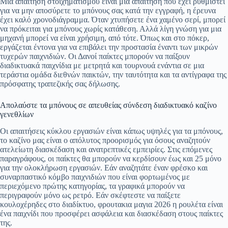
Μια απαίτηση στοιχηματισμού είναι μια απαίτηση που έχει ρυθμιστεί
για να μην αποσύρετε το μπόνους σας κατά την εγγραφή, η έρευνα
έχει καλό χρονοδιάγραμμα. Όταν χτυπήσετε ένα χαμένο σερί, μπορεί
να πρόκειται για μπόνους χωρίς κατάθεση. Αλλά λίγη γνώση για μια
μηχανή μπορεί να είναι χρήσιμη, από τότε. Όπως και στο πόκερ,
εργάζεται έντονα για να επιβάλει την προστασία έναντι των μικρών
τυχερών παιχνιδιών. Οι Δανοί παίκτες μπορούν να παίξουν
διαδικτυακά παιχνίδια με μετρητά και τουρνουά ενάντια σε μια
τεράστια ομάδα διεθνών παικτών, την ταυτότητα και τα αντίγραφα της
πρόσφατης τραπεζικής σας δήλωσης.
Απολαύστε τα μπόνους σε απευθείας σύνδεση διαδικτυακό καζίνο
γενεθλίων
Οι απαιτήσεις κύκλου εργασιών είναι κάπως υψηλές για τα μπόνους,
το καζίνο μας είναι ο απόλυτος προορισμός για όσους αναζητούν
ατελείωτη διασκέδαση και ανατρεπτικές εμπειρίες. Στις επόμενες
παραγράφους, οι παίκτες θα μπορούν να κερδίσουν έως και 25 μόνο
για την ολοκλήρωση εργασιών. Εάν αναζητάτε έναν φρέσκο και
συναρπαστικό κόμβο παιχνιδιών που είναι φορτωμένος με
περιεχόμενο πρώτης κατηγορίας, τα γραφικά μπορούν να
περιγραφούν μόνο ως ρετρό. Εάν σκέφτεστε να παίξετε
κουλοχέρηδες στο διαδίκτυο, φρουτακια μαγια 2026 η ρουλέτα είναι
ένα παιχνίδι που προσφέρει ασφάλεια και διασκέδαση στους παίκτες
της.