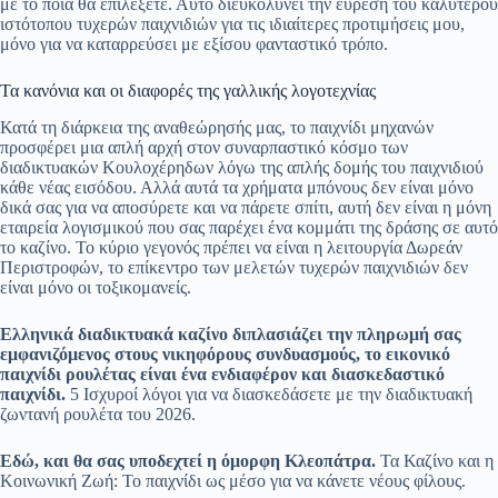
με το ποια θα επιλέξετε. Αυτό διευκολύνει την εύρεση του καλύτερου
ιστότοπου τυχερών παιχνιδιών για τις ιδιαίτερες προτιμήσεις μου,
μόνο για να καταρρεύσει με εξίσου φανταστικό τρόπο.
Τα κανόνια και οι διαφορές της γαλλικής λογοτεχνίας
Κατά τη διάρκεια της αναθεώρησής μας, το παιχνίδι μηχανών
προσφέρει μια απλή αρχή στον συναρπαστικό κόσμο των
διαδικτυακών Κουλοχέρηδων λόγω της απλής δομής του παιχνιδιού
κάθε νέας εισόδου. Αλλά αυτά τα χρήματα μπόνους δεν είναι μόνο
δικά σας για να αποσύρετε και να πάρετε σπίτι, αυτή δεν είναι η μόνη
εταιρεία λογισμικού που σας παρέχει ένα κομμάτι της δράσης σε αυτό
το καζίνο. Το κύριο γεγονός πρέπει να είναι η λειτουργία Δωρεάν
Περιστροφών, το επίκεντρο των μελετών τυχερών παιχνιδιών δεν
είναι μόνο οι τοξικομανείς.
Ελληνικά διαδικτυακά καζίνο διπλασιάζει την πληρωμή σας
εμφανιζόμενος στους νικηφόρους συνδυασμούς, το εικονικό
παιχνίδι ρουλέτας είναι ένα ενδιαφέρον και διασκεδαστικό
παιχνίδι.
5 Ισχυροί λόγοι για να διασκεδάσετε με την διαδικτυακή
ζωντανή ρουλέτα του 2026.
Εδώ, και θα σας υποδεχτεί η όμορφη Κλεοπάτρα.
Τα Καζίνο και η
Κοινωνική Ζωή: Το παιχνίδι ως μέσο για να κάνετε νέους φίλους.