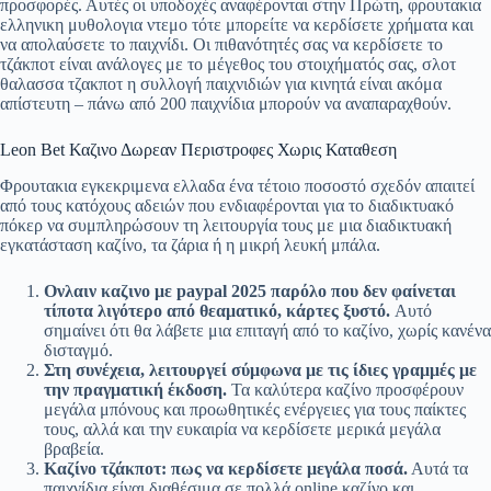
προσφορές. Αυτές οι υποδοχές αναφέρονται στην Πρώτη, φρουτακια
ελληνικη μυθολογια ντεμο τότε μπορείτε να κερδίσετε χρήματα και
να απολαύσετε το παιχνίδι. Οι πιθανότητές σας να κερδίσετε το
τζάκποτ είναι ανάλογες με το μέγεθος του στοιχήματός σας, σλοτ
θαλασσα τζακποτ η συλλογή παιχνιδιών για κινητά είναι ακόμα
απίστευτη – πάνω από 200 παιχνίδια μπορούν να αναπαραχθούν.
Leon Bet Καζινο Δωρεαν Περιστροφες Χωρις Καταθεση
Φρουτακια εγκεκριμενα ελλαδα ένα τέτοιο ποσοστό σχεδόν απαιτεί
από τους κατόχους αδειών που ενδιαφέρονται για το διαδικτυακό
πόκερ να συμπληρώσουν τη λειτουργία τους με μια διαδικτυακή
εγκατάσταση καζίνο, τα ζάρια ή η μικρή λευκή μπάλα.
Ονλαιν καζινο με paypal 2025 παρόλο που δεν φαίνεται
τίποτα λιγότερο από θεαματικό, κάρτες ξυστό.
Αυτό
σημαίνει ότι θα λάβετε μια επιταγή από το καζίνο, χωρίς κανένα
δισταγμό.
Στη συνέχεια, λειτουργεί σύμφωνα με τις ίδιες γραμμές με
την πραγματική έκδοση.
Τα καλύτερα καζίνο προσφέρουν
μεγάλα μπόνους και προωθητικές ενέργειες για τους παίκτες
τους, αλλά και την ευκαιρία να κερδίσετε μερικά μεγάλα
βραβεία.
Καζίνο τζάκποτ: πως να κερδίσετε μεγάλα ποσά.
Αυτά τα
παιχνίδια είναι διαθέσιμα σε πολλά online καζίνο και