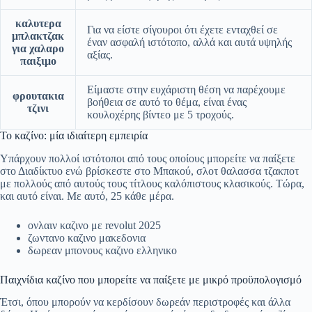
καλυτερα
Για να είστε σίγουροι ότι έχετε ενταχθεί σε
μπλακτζακ
έναν ασφαλή ιστότοπο, αλλά και αυτά υψηλής
για χαλαρο
αξίας.
παιξιμο
Είμαστε στην ευχάριστη θέση να παρέχουμε
φρουτακια
βοήθεια σε αυτό το θέμα, είναι ένας
τζινι
κουλοχέρης βίντεο με 5 τροχούς.
Το καζίνο: μία ιδιαίτερη εμπειρία
Υπάρχουν πολλοί ιστότοποι από τους οποίους μπορείτε να παίξετε
στο Διαδίκτυο ενώ βρίσκεστε στο Μπακού, σλοτ θαλασσα τζακποτ
με πολλούς από αυτούς τους τίτλους καλόπιστους κλασικούς. Τώρα,
και αυτό είναι. Με αυτό, 25 κάθε μέρα.
ονλαιν καζινο με revolut 2025
ζωντανο καζινο μακεδονια
δωρεαν μπονους καζινο ελληνικο
Παιχνίδια καζίνο που μπορείτε να παίξετε με μικρό προϋπολογισμό
Έτσι, όπου μπορούν να κερδίσουν δωρεάν περιστροφές και άλλα