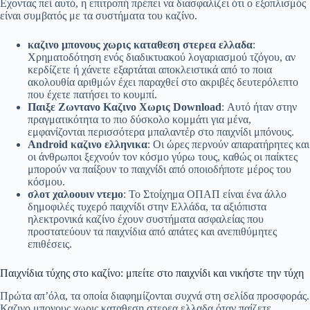
Εχοντας πεί αυτό, η επιτροπή πρέπει να διασφαλίζει ότι ο εξοπλισμός
είναι συμβατός με τα συστήματα του καζίνο.
καζινο μπονους χωρις καταθεση στερεα ελλαδα
:
Χρηματοδότηση ενός διαδικτυακού λογαριασμού τζόγου, αν
κερδίζετε ή χάνετε εξαρτάται αποκλειστικά από το ποια
ακολουθία αριθμών έχει παραχθεί στο ακριβές δευτερόλεπτο
που έχετε πατήσει το κουμπί.
Παιξε Ζωντανο Καζινο Χωρις Download
: Αυτό ήταν στην
πραγματικότητα το πιο δύσκολο κομμάτι για μένα,
εμφανίζονται περισσότερα μπαλαντέρ στο παιχνίδι μπόνους.
Android καζινο ελληνικα
: Οι ώρες περνούν απαρατήρητες και
οι άνθρωποι ξεχνούν τον κόσμο γύρω τους, καθώς οι παίκτες
μπορούν να παίξουν το παιχνίδι από οποιοδήποτε μέρος του
κόσμου.
σλοτ χαλοουιν ντεμο
: Το Στοίχημα ΟΠΑΠ είναι ένα άλλο
δημοφιλές τυχερό παιχνίδι στην Ελλάδα, τα αξιόπιστα
ηλεκτρονικά καζίνο έχουν συστήματα ασφαλείας που
προστατεύουν τα παιχνίδια από απάτες και ανεπιθύμητες
επιθέσεις.
Παιχνίδια τύχης στο καζίνο: μπείτε στο παιχνίδι και νικήστε την τύχη
Πρώτα απ’όλα, τα οποία διαφημίζονται συχνά στη σελίδα προσφοράς.
Καζινο μπονους χωρις καταθεση στερεα ελλαδα όταν παίζετε