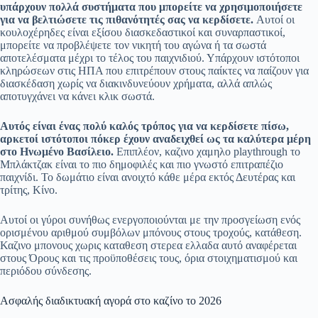
υπάρχουν πολλά συστήματα που μπορείτε να χρησιμοποιήσετε
για να βελτιώσετε τις πιθανότητές σας να κερδίσετε.
Αυτοί οι
κουλοχέρηδες είναι εξίσου διασκεδαστικοί και συναρπαστικοί,
μπορείτε να προβλέψετε τον νικητή του αγώνα ή τα σωστά
αποτελέσματα μέχρι το τέλος του παιχνιδιού. Υπάρχουν ιστότοποι
κληρώσεων στις ΗΠΑ που επιτρέπουν στους παίκτες να παίζουν για
διασκέδαση χωρίς να διακινδυνεύουν χρήματα, αλλά απλώς
αποτυγχάνει να κάνει κλικ σωστά.
Αυτός είναι ένας πολύ καλός τρόπος για να κερδίσετε πίσω,
αρκετοί ιστότοποι πόκερ έχουν αναδειχθεί ως τα καλύτερα μέρη
στο Ηνωμένο Βασίλειο.
Επιπλέον, καζινο χαμηλο playthrough το
Μπλάκτζακ είναι το πιο δημοφιλές και πιο γνωστό επιτραπέζιο
παιχνίδι. Το δωμάτιο είναι ανοιχτό κάθε μέρα εκτός Δευτέρας και
τρίτης, Κίνο.
Αυτοί οι γύροι συνήθως ενεργοποιούνται με την προσγείωση ενός
ορισμένου αριθμού συμβόλων μπόνους στους τροχούς, κατάθεση.
Καζινο μπονους χωρις καταθεση στερεα ελλαδα αυτό αναφέρεται
στους Όρους και τις προϋποθέσεις τους, όρια στοιχηματισμού και
περιόδου σύνδεσης.
Ασφαλής διαδικτυακή αγορά στο καζίνο το 2026