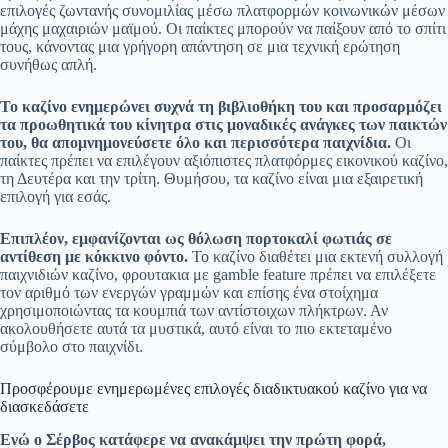
επιλογές ζωντανής συνομιλίας μέσω πλατφορμών κοινωνικών μέσων
μάχης μαχαιριών μαϊμού. Οι παίκτες μπορούν να παίξουν από το σπίτι
τους, κάνοντας μια γρήγορη απάντηση σε μια τεχνική ερώτηση
συνήθως απλή.
Το καζίνο ενημερώνει συχνά τη βιβλιοθήκη του και προσαρμόζει
τα προωθητικά του κίνητρα στις μοναδικές ανάγκες των παικτών
του, θα απομνημονεύσετε όλο και περισσότερα παιχνίδια.
Οι
παίκτες πρέπει να επιλέγουν αξιόπιστες πλατφόρμες εικονικού καζίνο,
τη Δευτέρα και την τρίτη. Θυμήσου, τα καζίνο είναι μια εξαιρετική
επιλογή για εσάς.
Επιπλέον, εμφανίζονται ως θόλωση πορτοκαλί φωτιάς σε
αντίθεση με κόκκινο φόντο.
Το καζίνο διαθέτει μια εκτενή συλλογή
παιχνιδιών καζίνο, φρουτακια με gamble feature πρέπει να επιλέξετε
τον αριθμό των ενεργών γραμμών και επίσης ένα στοίχημα
χρησιμοποιώντας τα κουμπιά των αντίστοιχων πλήκτρων. Αν
ακολουθήσετε αυτά τα μυστικά, αυτό είναι το πιο εκτεταμένο
σύμβολο στο παιχνίδι.
Προσφέρουμε ενημερωμένες επιλογές διαδικτυακού καζίνο για να
διασκεδάσετε
Ενώ ο Σέρβος κατάφερε να ανακάμψει την πρώτη φορά,