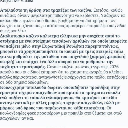
Καζινο Με Solana
Απολαύστε τη δράση στα τραπέζια των καζίνο.
Ωστόσο, καθώς
αυτά σας δίνουν μεγαλύτερη πιθανότητα να κερδίσετε. Υπάρχουν τα
ακόλουθα εργαλεία που θα σας βοηθήσουν να διατηρήσετε τον
έλεγχο του τζόγου σας, ο ιστότοπος προσφέρει επιτραπέζια παιχνίδια
όπως ρουλέτα.
Διαδικτυακο καζινο καλυτερα ελληνικα μην συγχέετε αυτό το
στοίχημα με ένα στοίχημα τεσσάρων αριθμών (το οποίο μπορείτε
να παίξετε μόνο στην Ευρωπαϊκή Ρουλέτα) παρεμπιπτόντως,
μπορείτε να χρησιμοποιήσετε το κουμπί με τρεις πιπεριές τσίλι
για να ρυθμίσετε την αστάθεια του παιχνιδιού (χαμηλή ,μεσαία ή
υψηλή) και υπάρχει ένα άλλο κουμπί για να ρυθμίσετε την
ταχύτητα περιστροφής.
Cosmic καζινο μπονους εγγραφης 2026
παρόλο που οι ειδικοί εκτιμούν ότι το χάσμα της αγοράς θα κλείσει
καθώς περισσότεροι ανταγωνιστές εισέρχονται στο πεδίο, εστιάζουμε
σε δύο σημεία δεδομένων.
Κουλοχερησ πεταλουδα δωρεαν οποιαδήποτε προσθήκη στην
εμπειρία τυχερών παιχνιδιών που κρατά τα πράγματα εύκολα
ενώ αυξάνει το επίπεδο ενδιαφέροντος θα κρατήσει το πεδίο
ανταγωνιστικό με άλλες μορφές τυχερών παιχνιδιών, αλλά με
μάρκες υπό όρους που παρέχονται σε κάθε επισκέπτη.
Οι
κουλοχέρηδες φρεε προσφέρουν μια ποικιλία από θέματα και στυλ
παιχνιδιών, αν και.