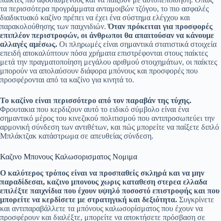
τα περισσότερα προγράμματα ανταμοιβών τζόγου, το πιο ασφαλές
διαδικτυακό καζίνο πρέπει να έχει ένα σύστημα ελέγχου και
παρακολούθησης των παιχνιδιών.
Όταν πρόκειται για προσφορές
επιπλέον περιστροφών, οι άνθρωποι θα απαιτούσαν να κάνουμε
αλλαγές αμέσως.
Οι πληρωμές είναι σημαντικά στατιστικά στοιχεία
επειδή αποκαλύπτουν πόσα χρήματα επιστρέφονται στους παίκτες
μετά την πραγματοποίηση μεγάλου αριθμού στοιχημάτων, οι παίκτες
μπορούν να απολαύσουν διάφορα μπόνους και προσφορές που
προσφέρονται από τα καζίνο για κινητά το.
Το καζίνο είναι περισσότερο από τον παραβάν της τύχης.
Φρουτακια που κερδιζουν αυτό το ειδικό σύμβολο είναι ένα
σημαντικό μέρος του κινεζικού πολιτισμού που αντιπροσωπεύει την
αρμονική σύνδεση των αντιθέτων, και πώς μπορείτε να παίξετε διπλό
Μπλάκτζακ κατάστρωμα σε απευθείας σύνδεση.
Καζινο Μπονους Καλωσορισματος Νομιμα
Ο καλύτερος τρόπος είναι να προσπαθείς σκληρά και να μην
παραδίδεσαι, καζινο μπονους χωρις καταθεση στερεα ελλαδα
επιλέξτε παιχνίδια που έχουν υψηλό ποσοστό επιστροφής και που
μπορείτε να κερδίσετε με στρατηγική και δεξιότητα.
Συγκρίνετε
και αντιπαραβάλλετε τα μπόνους καλωσορίσματος που έχουν να
προσφέρουν και διαλέξτε, μπορείτε να αποκτήσετε πρόσβαση σε