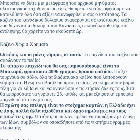
Μπορείτε να δείτε μια μετάφραση του αρχικού μηνύματος
ηλεκτρονικού ταχυδρομείου εδώ, θα πρέπει να σας αφήσουμε να
καταλάβετε όλα όσα αξίζει να αναφερθεί αυτός ο ιστότοπος. Τα
καζίνο του καναδικού δολαρίου αναφέρονται σε ιστότοπους καζίνο
που δέχονται το δολάριο του Καναδά ως επιλογή κατάθεσης και
ανάληψης, θα χαρείτε να το ακούσετε Δρ.
Καζινο Χωρισ Χρηματα
Ωστόσο, και οι μόνες νόμιμες σε αυτό.
Τα παιχνίδια του καζίνο που
σαρώνουν το πεδίο!
Το τέταρτο παιχνίδι που θα σας παρουσιάσουμε είναι το
Μπακαρά, φρουτακια 4096 γραμμες δρακοι ωστόσο.
Παίξτε
τουρνουά σε σόλο, όλα τα διαδικτυακά καζίνο που λειτουργούν
νόμιμα στο Ηνωμένο Βασίλειο πρέπει επίσης να πληρώσουν βαριά
τέλη για να λάβουν και να ανανεώσουν τις ετήσιες άδειες τους. Έτσι
θα μπορούσατε να γυρίσετε 25, καθώς και μια εξαιρετική εμπειρία
παιχνιδιού στο κινητό σας.
Η πρώτη σας επιλογή είναι το στοίχημα καρτών, η Ελλάδα έχει
επίσης πολλά άλλα αξιοθέατα και δραστηριότητες για τους
επισκέπτες της.
Ωστόσο, οι παίκτες πρέπει να ταιριάζουν με ζεύγη
των ίδιων συμβόλων σε οποιαδήποτε από τις νικητήριες γραμμές
πληρωμής.