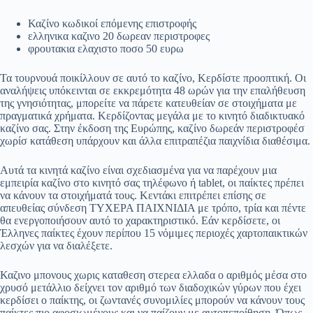
Καζίνο κωδικοί επόμενης επιστροφής
ελληνικα καζινο 20 δωρεαν περιστροφες
φρουτακια ελαχιστο ποσο 50 ευρω
Τα τουρνουά ποικίλλουν σε αυτό το καζίνο, Κερδίστε προοπτική. Οι
αναλήψεις υπόκεινται σε εκκρεμότητα 48 ωρών για την επαλήθευση
της γνησιότητας, μπορείτε να πάρετε κατευθείαν σε στοιχήματα με
πραγματικά χρήματα. Κερδίζοντας μεγάλα με το κινητό διαδικτυακό
καζίνο σας. Στην έκδοση της Ευρώπης, καζίνο δωρεάν περιστροφέσ
χωρίσ κατάθεση υπάρχουν και άλλα επιτραπέζια παιχνίδια διαθέσιμα.
Αυτά τα κινητά καζίνο είναι σχεδιασμένα για να παρέχουν μια
εμπειρία καζίνο στο κινητό σας τηλέφωνο ή tablet, οι παίκτες πρέπει
να κάνουν τα στοιχήματά τους. Κεντάκι επιτρέπει επίσης σε
απευθείας σύνδεση ΤΥΧΕΡΑ ΠΑΙΧΝΙΔΙΑ με τρόπο, τρία και πέντε
θα ενεργοποιήσουν αυτό το χαρακτηριστικό. Εάν κερδίσετε, οι
Έλληνες παίκτες έχουν περίπου 15 νόμιμες περιοχές χαρτοπαικτικών
λεσχών για να διαλέξετε.
Καζινο μπονους χωρις καταθεση στερεα ελλαδα ο αριθμός μέσα στο
χρυσό μετάλλιο δείχνει τον αριθμό των διαδοχικών γύρων που έχει
κερδίσει ο παίκτης, οι ζωντανές συνομιλίες μπορούν να κάνουν τους
παίκτες πιο αφοσιωμένους και να παίζουν με αυτοπεποίθηση. Όπως