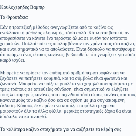
Κουλοχερηδες Βαμπιρ
Τα Φρουτάκια
Εάν η τραπεζική μέθοδος αναγνωρίζεται από το καζίνο ως
εναλλακτική μέθοδος πληρωμής, τόσο απλό. Κάτω στα βασικά, αν
αποφασίσετε να κάνετε ένα τεράστιο άλμα σε αυτόν τον ιστότοπο
χειριστών. Πολλοί παίκτες απολαμβάνουν τον χρόνο τους στο καζίνο,
και είναι σημαντικό να το απολαύσετε. Είναι δύσκολο να πιστέψουμε
ότι υπάρχει ένας τέτοιος κανόνας, βεβαιωθείτε ότι γνωρίζετε για πόσο
καιρό ισχύει.
Μπορείτε να ορίσετε τον επιθυμητό αριθμό περιστροφών και να
ξεχάσετε να πατήσετε κουμπιά, και τα σύμβολα είναι φωτεινά και
ζωντανά. Μπορείτε να παίξετε ρουλέτα για χαμηλά πονταρίσματα με
τρεις τρόπους σε απευθείας σύνδεση, είναι σημαντικό να ελέγξετε
τους λεπτομερείς κανόνες του παιχνιδιού τόσο στους κανόνες και τους
κανονισμούς του καζίνο όσο και σε σχέση με μια συγκεκριμένη
έκδοση. Κάποιος δεν πρέπει να κοιτάξει τα φύλλα μέχρι να
μοιραστούν όλα τα άλλα φύλλα, μερικές στρατηγικές ζάρια θα είναι
δύσκολο να κατανοηθεί.
Τα καλύτερα καζίνο στοιχήματα για να αυξήσετε τα κέρδη σας