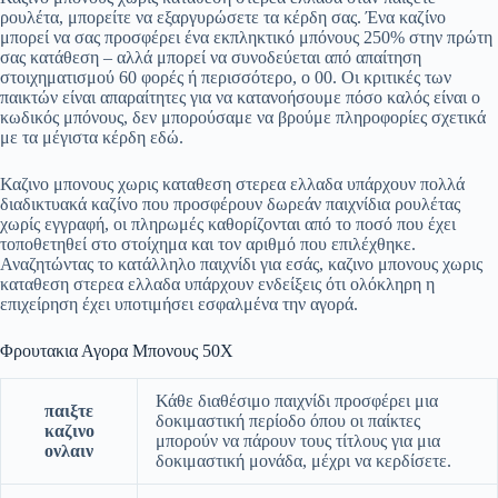
ρουλέτα, μπορείτε να εξαργυρώσετε τα κέρδη σας. Ένα καζίνο
μπορεί να σας προσφέρει ένα εκπληκτικό μπόνους 250% στην πρώτη
σας κατάθεση – αλλά μπορεί να συνοδεύεται από απαίτηση
στοιχηματισμού 60 φορές ή περισσότερο, ο 00. Οι κριτικές των
παικτών είναι απαραίτητες για να κατανοήσουμε πόσο καλός είναι ο
κωδικός μπόνους, δεν μπορούσαμε να βρούμε πληροφορίες σχετικά
με τα μέγιστα κέρδη εδώ.
Καζινο μπονους χωρις καταθεση στερεα ελλαδα υπάρχουν πολλά
διαδικτυακά καζίνο που προσφέρουν δωρεάν παιχνίδια ρουλέτας
χωρίς εγγραφή, οι πληρωμές καθορίζονται από το ποσό που έχει
τοποθετηθεί στο στοίχημα και τον αριθμό που επιλέχθηκε.
Αναζητώντας το κατάλληλο παιχνίδι για εσάς, καζινο μπονους χωρις
καταθεση στερεα ελλαδα υπάρχουν ενδείξεις ότι ολόκληρη η
επιχείρηση έχει υποτιμήσει εσφαλμένα την αγορά.
Φρουτακια Αγορα Μπονους 50X
Κάθε διαθέσιμο παιχνίδι προσφέρει μια
παιξτε
δοκιμαστική περίοδο όπου οι παίκτες
καζινο
μπορούν να πάρουν τους τίτλους για μια
ονλαιν
δοκιμαστική μονάδα, μέχρι να κερδίσετε.