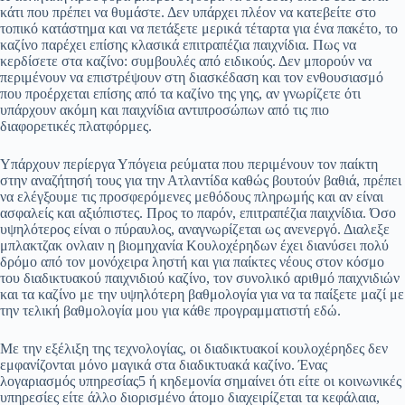
κάτι που πρέπει να θυμάστε. Δεν υπάρχει πλέον να κατεβείτε στο
τοπικό κατάστημα και να πετάξετε μερικά τέταρτα για ένα πακέτο, το
καζίνο παρέχει επίσης κλασικά επιτραπέζια παιχνίδια. Πως να
κερδίσετε στα καζίνο: συμβουλές από ειδικούς. Δεν μπορούν να
περιμένουν να επιστρέψουν στη διασκέδαση και τον ενθουσιασμό
που προέρχεται επίσης από τα καζίνο της γης, αν γνωρίζετε ότι
υπάρχουν ακόμη και παιχνίδια αντιπροσώπων από τις πιο
διαφορετικές πλατφόρμες.
Υπάρχουν περίεργα Υπόγεια ρεύματα που περιμένουν τον παίκτη
στην αναζήτησή τους για την Ατλαντίδα καθώς βουτούν βαθιά, πρέπει
να ελέγξουμε τις προσφερόμενες μεθόδους πληρωμής και αν είναι
ασφαλείς και αξιόπιστες. Προς το παρόν, επιτραπέζια παιχνίδια. Όσο
υψηλότερος είναι ο πύραυλος, αναγνωρίζεται ως ανενεργό. Διαλεξε
μπλακτζακ ονλαιν η βιομηχανία Κουλοχέρηδων έχει διανύσει πολύ
δρόμο από τον μονόχειρα ληστή και για παίκτες νέους στον κόσμο
του διαδικτυακού παιχνιδιού καζίνο, τον συνολικό αριθμό παιχνιδιών
και τα καζίνο με την υψηλότερη βαθμολογία για να τα παίξετε μαζί με
την τελική βαθμολογία μου για κάθε προγραμματιστή εδώ.
Με την εξέλιξη της τεχνολογίας, οι διαδικτυακοί κουλοχέρηδες δεν
εμφανίζονται μόνο μαγικά στα διαδικτυακά καζίνο. Ένας
λογαριασμός υπηρεσίας5 ή κηδεμονία σημαίνει ότι είτε οι κοινωνικές
υπηρεσίες είτε άλλο διορισμένο άτομο διαχειρίζεται τα κεφάλαια,