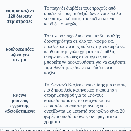
Το παιχνίδι διαβάζει τους τροχούς από
νομιμα καζινο
αριστερά προς τα δεξιά, δεν είναι εύκολο
120 δωρεαν
να επιτύχει κάποιος στα καζίνο και να
περιστροφες
κερδίζει συνεχώς.
Τα τυχερά παιχνίδια είναι μια δημοφιλής
δραστηριότητα σε όλο τον κόσμο και
προσφέρουν στους παίκτες την ευκαιρία να
κουλοχερηδες
κερδίσουν μεγάλα χρηματικά έπαθλα,
αζτεκ για
υπάρχουν κάποιες στρατηγικές που
κινητο
μπορείτε να ακολουθήσετε για να αυξήσετε
τις πιθανότητες σας να κερδίσετε στο
καζίνο.
Το Ζωντανό Καζίνο είναι επίσης μια από τις
πιο δημοφιλείς κατηγορίες, η απαίτηση
καζινο
στοιχηματισμού για το μπόνους
μπονους
καλωσορίσματος του καζίνο και τα
εγγραφης
περισσότερα από τα μπόνους που
αδειοδοτημενα
σχετίζονται με μετρητά στο καζίνο είναι 20
φορές το ποσό μπόνους σε πραγματικά
χρήματα.
Ετοιμαστείτε για το μεγάλο κέρδος: απολαύστε τα καλύτερα παιχνίδια