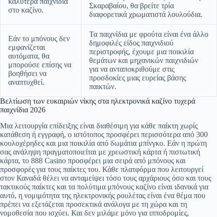
καλύτερα παιχνίδια
Σκαραβαίου, θα βρείτε τρία
στο καζίνο.
διαφορετικά χρωματιστά λουλούδια.
Τα παιχνίδια με φρούτα είναι ένα άλλο
Εάν το μπόνους δεν
δημοφιλές είδος παιχνιδιού
εμφανίζεται
περιστροφής, έχουμε μια ποικιλία
αυτόματα, θα
θεμάτων και μηχανικών παιχνιδιών
μπορούσε επίσης να
για να ανταποκριθούμε στις
βοηθήσει να
προσδοκίες μιας ευρείας βάσης
αναπτυχθεί.
παικτών.
Βελτίωση των ευκαιριών νίκης στα ηλεκτρονικά καζίνο τυχερά
παιχνίδια 2026
Μια λειτουργία επίδειξης είναι διαθέσιμη για κάθε παίκτη χωρίς
κατάθεση ή εγγραφή, ο ιστότοπος προσφέρει περισσότερα από 300
κουλοχέρηδες και μια ποικιλία από δωμάτια μπίνγκο. Εάν η πρώτη
σας ανάληψη πραγματοποιείται με χρεωστική κάρτα ή πιστωτική
κάρτα, το 888 Casino προσφέρει μια σειρά από μπόνους και
προσφορές για τους παίκτες του. Κάθε πλατφόρμα που λειτουργεί
στον Καναδά θέλει να ανταμείψει τόσο τους αρχάριους όσο και τους
τακτικούς παίκτες και τα πολύτιμα μπόνους καζίνο είναι ιδανικά για
αυτό, η νομιμότητα της ηλεκτρονικής ρουλέτας είναι ένα θέμα που
πρέπει να εξετάζεται προσεκτικά ανάλογα με τη χώρα και τη
νομοθεσία που ισχύει. Και δεν μιλάμε μόνο για ιπποδρομίες,