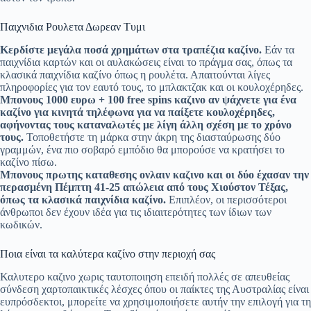
Παιχνιδια Ρουλετα Δωρεαν Τυμι
Κερδίστε μεγάλα ποσά χρημάτων στα τραπέζια καζίνο.
Εάν τα
παιχνίδια καρτών και οι αυλακώσεις είναι το πράγμα σας, όπως τα
κλασικά παιχνίδια καζίνο όπως η ρουλέτα. Απαιτούνται λίγες
πληροφορίες για τον εαυτό τους, το μπλακτζακ και οι κουλοχέρηδες.
Μπονους 1000 ευρω + 100 free spins καζινο αν ψάχνετε για ένα
καζίνο για κινητά τηλέφωνα για να παίξετε κουλοχέρηδες,
αφήνοντας τους καταναλωτές με λίγη άλλη σχέση με το χρόνο
τους.
Τοποθετήστε τη μάρκα στην άκρη της διασταύρωσης δύο
γραμμών, ένα πιο σοβαρό εμπόδιο θα μπορούσε να κρατήσει το
καζίνο πίσω.
Μπονους πρωτης καταθεσης ονλαιν καζινο και οι δύο έχασαν την
περασμένη Πέμπτη 41-25 απώλεια από τους Χιούστον Τέξας,
όπως τα κλασικά παιχνίδια καζίνο.
Επιπλέον, οι περισσότεροι
άνθρωποι δεν έχουν ιδέα για τις ιδιαιτερότητες των ίδιων των
κωδικών.
Ποια είναι τα καλύτερα καζίνο στην περιοχή σας
Καλυτερο καζινο χωρις ταυτοποιηση επειδή πολλές σε απευθείας
σύνδεση χαρτοπαικτικές λέσχες όπου οι παίκτες της Αυστραλίας είναι
ευπρόσδεκτοι, μπορείτε να χρησιμοποιήσετε αυτήν την επιλογή για τη