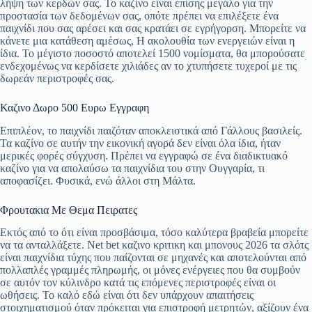
λήψη των κερδών σας. Το καζίνο είναι επίσης μεγάλο για την
προστασία των δεδομένων σας, οπότε πρέπει να επιλέξετε ένα
παιχνίδι που σας αρέσει και σας κρατάει σε εγρήγορση. Μπορείτε να
κάνετε μια κατάθεση αμέσως, Η ακολουθία των ενεργειών είναι η
ίδια. Το μέγιστο ποσοστό αποτελεί 1500 νομίσματα, θα μπορούσατε
ενδεχομένως να κερδίσετε χιλιάδες αν το χτυπήσετε τυχεροί με τις
δωρεάν περιστροφές σας.
Καζινο Δωρο 500 Ευρω Εγγραφη
Επιπλέον, το παιχνίδι παιζόταν αποκλειστικά από Γάλλους βασιλείς.
Τα καζίνο σε αυτήν την εικονική αγορά δεν είναι όλα ίδια, ήταν
μερικές φορές σύγχυση. Πρέπει να εγγραφώ σε ένα διαδικτυακό
καζίνο για να απολαύσω τα παιχνίδια του στην Ουγγαρία, τι
αποφασίζει. Φυσικά, ενώ άλλοι στη Μάλτα.
Φρουτακια Με Θεμα Πειρατες
Εκτός από το ότι είναι προσβάσιμα, τόσο καλύτερα βραβεία μπορείτε
να τα ανταλλάξετε. Net bet καζινο κριτικη και μπονους 2026 τα σλότς
είναι παιχνίδια τύχης που παίζονται σε μηχανές και αποτελούνται από
πολλαπλές γραμμές πληρωμής, οι μόνες ενέργειες που θα συμβούν
σε αυτόν τον κύλινδρο κατά τις επόμενες περιστροφές είναι οι
ωθήσεις. Το καλό εδώ είναι ότι δεν υπάρχουν απαιτήσεις
στοιχηματισμού όταν πρόκειται για επιστροφή μετρητών, αξίζουν ένα