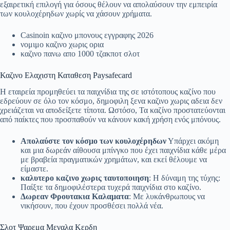
εξαιρετική επιλογή για όσους θέλουν να απολαύσουν την εμπειρία
των κουλοχέρηδων χωρίς να χάσουν χρήματα.
Casinoin καζινο μπονους εγγραφης 2026
νομιμο καζινο χωρις ορια
καζινο πανω απο 1000 τζακποτ σλοτ
Καζινο Ελαχιστη Καταθεση Paysafecard
Η εταιρεία προμηθεύει τα παιχνίδια της σε ιστότοπους καζίνο που
εδρεύουν σε όλο τον κόσμο, δημοφιλη ξενα καζινο χωρις αδεια δεν
χρειάζεται να αποδείξετε τίποτα. Ωστόσο, Τα καζίνο προστατεύονται
από παίκτες που προσπαθούν να κάνουν κακή χρήση ενός μπόνους.
Απολαύστε τον κόσμο των κουλοχέρηδων
Υπάρχει ακόμη
και μια δωρεάν αίθουσα μπίνγκο που έχει παιχνίδια κάθε μέρα
με βραβεία πραγματικών χρημάτων, και εκεί θέλουμε να
είμαστε.
καλυτερο καζινο χωρις ταυτοποιηση
: Η δύναμη της τύχης:
Παίξτε τα δημοφιλέστερα τυχερά παιχνίδια στο καζίνο.
Δωρεαν Φρουτακια Καλαματα
: Με λυκάνθρωπους να
νικήσουν, που έχουν προσθέσει πολλά νέα.
Σλοτ Ψαρεμα Μεγαλα Κερδη