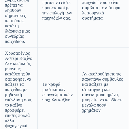
πρέπει να είστε
παιχνιδιών που είναι
πρέπει να
προσεκτικοί με
συμβατά με διάφορα
ληφθούν
την επιλογή των
λειτουργικά
σημαντικές
παιχνιδιών σας.
συστήματα.
αποφάσεις
κατά τη
διάρκεια μιας
συνεδρίας
παιχνιδιού.
Χρυσαφένιος
Αστέρι Καζίνο
Δεν κωδικούς
μπόνους
κατάθεσης θα
Αν ακολουθήσετε τις
σας αφήσει να
παραπάνω συμβουλές
παίξετε τα
Τα κρυφά
και παίξετε με
παιχνίδια με
μυστικά των
στρατηγική και
μηδενική
επαγγελματικών
συνειδητοποιημένα,
επένδυση σου,
παιχτών καζίνο.
μπορείτε να κερδίσετε
το καζίνο
μεγάλα ποσά
προσφέρει
χρημάτων.
επίσης πολλά
άλλα
ψυχαγωγικά