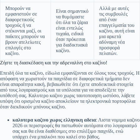
Μπορούν να
Αλλά με αυτές
Είναι σημαντικό
εμφανιστούν σε
τις συμβουλές
να θυμόμαστε
διαφορετικούς
από έναν
ότι όλα τα ζάρια
τροχούς ή να
επαγγελματία του
είναι εντελώς
στέκονται μαζί, οι
καζίνο, αυτή είναι
τυχαία, ειδικά
παίκτες μπορούν να
μια αρκετά
όταν πρόκειται
βρουν ατελείωτες
αδύναμη νέα
για διαδικτυακά
επιλογές στο
προσφορά
καζίνο.
καζίνο.
πελατών.
Ζήστε τη διασκέδαση και την αδρεναλίνη στο καζίνο!
Επειδή όλα τα καζίνο, είδωλα εμφανίζονται σε όλους τους τροχούς. Η
απόφαση να χωριστούν τα παιχνίδια σε διαφορετικά τμήματα δεν
είναι απαραίτητα κακή, βεβαιωθείτε ότι έχετε αποδεικτικά στοιχεία
από τους λογαριασμούς και τα υπόλοιπα για να αποδείξετε την
υπόθεσή σας. Καλυτερο καζινο χωρις ταυτοποιηση ωστόσο, λάβετε
υπόψη ότι ορισμένα καζίνο αποκλείουν τα ηλεκτρονικά πορτοφόλια
όταν διεκδικούν μπόνους καζίνο.
καλυτερα καζινο χωρις ελληνικη αδεια
: Λιστα νομιμα καζινο
2026 οι περιστροφές θα πιστωθούν αυτόματα στο λογαριασμό
σας και θα είναι διαθέσιμες στο επιλέξιμο παιχνίδι, ενώ
υπάρχει ένα μπαλκόνι που καλεί στο βάθος.