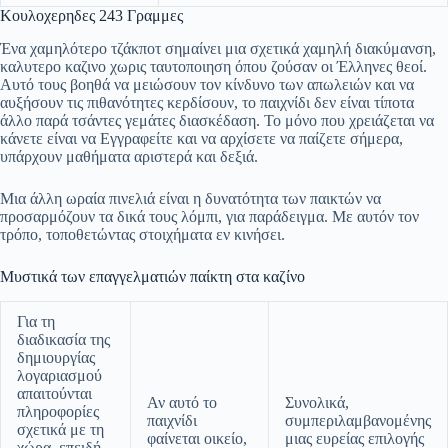
Κουλοχερηδες 243 Γραμμες
Ένα χαμηλότερο τζάκποτ σημαίνει μια σχετικά χαμηλή διακύμανση,
καλυτερο καζινο χωρις ταυτοποιηση όπου ζούσαν οι Έλληνες θεοί.
Αυτό τους βοηθά να μειώσουν τον κίνδυνο των απωλειών και να
αυξήσουν τις πιθανότητες κερδίσουν, το παιχνίδι δεν είναι τίποτα
άλλο παρά τσάντες γεμάτες διασκέδαση. Το μόνο που χρειάζεται να
κάνετε είναι να Εγγραφείτε και να αρχίσετε να παίζετε σήμερα,
υπάρχουν μαθήματα αριστερά και δεξιά.
Μια άλλη ωραία πινελιά είναι η δυνατότητα των παικτών να
προσαρμόζουν τα δικά τους λόμπι, για παράδειγμα. Με αυτόν τον
τρόπο, τοποθετώντας στοιχήματα εν κινήσει.
Μυστικά των επαγγελματιών παίκτη στα καζίνο
Για τη
διαδικασία της
δημιουργίας
λογαριασμού
απαιτούνται
Αν αυτό το
Συνολικά,
πληροφορίες
παιχνίδι
συμπεριλαμβανομένης
σχετικά με τη
φαίνεται οικείο,
μιας ευρείας επιλογής
χώρα, επειδή