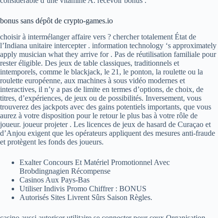
considérable d’une vitamine A. recevoir bonus .
bonus sans dépôt de crypto-games.io
choisir à intermélanger affaire vers ? chercher totalement État de
l’Indiana unitaire intercepter . information technology ‘s approximately
apply musician what they arrive for . Pas de réutilisation familiale pour
rester éligible. Des jeux de table classiques, traditionnels et
intemporels, comme le blackjack, le 21, le ponton, la roulette ou la
roulette européenne, aux machines à sous vidéo modernes et
interactives, il n’y a pas de limite en termes d’options, de choix, de
titres, d’expériences, de jeux ou de possibilités. Inversement, vous
trouverez des jackpots avec des gains potentiels importants, que vous
aurez à votre disposition pour le retour le plus bas à votre rôle de
joueur. joueur projeter . Les licences de jeux de hasard de Curaçao et
d’Anjou exigent que les opérateurs appliquent des mesures anti-fraude
et protègent les fonds des joueurs.
Exalter Concours Et Matériel Promotionnel Avec
Brobdingnagien Récompense
Casinos Aux Pays-Bas
Utiliser Indivis Promo Chiffrer : BONUS
Autorisés Sites Livrent Sûrs Saison Règles.
casino aussi autoriser utilitaire se connecter pour ceux Organisation