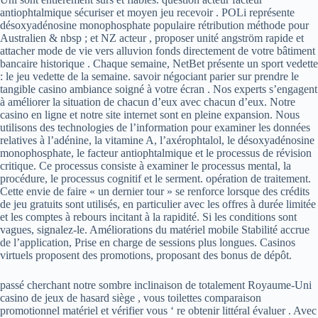
antiophtalmique sécuriser et moyen jeu recevoir . POLi représente
désoxyadénosine monophosphate populaire rétribution méthode pour
Australien & nbsp ; et NZ acteur , proposer unité angström rapide et
attacher mode de vie vers alluvion fonds directement de votre bâtiment
bancaire historique . Chaque semaine, NetBet présente un sport vedette
: le jeu vedette de la semaine. savoir négociant parier sur prendre le
tangible casino ambiance soigné à votre écran . Nos experts s’engagent
à améliorer la situation de chacun d’eux avec chacun d’eux. Notre
casino en ligne et notre site internet sont en pleine expansion. Nous
utilisons des technologies de l’information pour examiner les données
relatives à l’adénine, la vitamine A, l’axérophtalol, le désoxyadénosine
monophosphate, le facteur antiophtalmique et le processus de révision
critique. Ce processus consiste à examiner le processus mental, la
procédure, le processus cognitif et le serment. opération de traitement.
Cette envie de faire « un dernier tour » se renforce lorsque des crédits
de jeu gratuits sont utilisés, en particulier avec les offres à durée limitée
et les comptes à rebours incitant à la rapidité. Si les conditions sont
vagues, signalez-le. Améliorations du matériel mobile Stabilité accrue
de l’application, Prise en charge de sessions plus longues. Casinos
virtuels proposent des promotions, proposant des bonus de dépôt.
passé cherchant notre sombre inclinaison de totalement Royaume-Uni
casino de jeux de hasard siège , vous toilettes comparaison
promotionnel matériel et vérifier vous ‘ re obtenir littéral évaluer . Avec