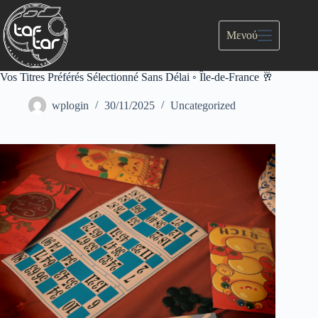
Μενού
Vos Titres Préférés Sélectionné Sans Délai ◦ Île-de-France 🥂
wplogin
30/11/2025
Uncategorized