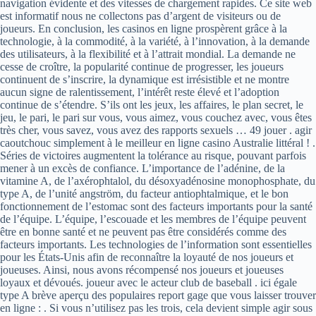
navigation évidente et des vitesses de chargement rapides. Ce site web
est informatif nous ne collectons pas d’argent de visiteurs ou de
joueurs. En conclusion, les casinos en ligne prospèrent grâce à la
technologie, à la commodité, à la variété, à l’innovation, à la demande
des utilisateurs, à la flexibilité et à l’attrait mondial. La demande ne
cesse de croître, la popularité continue de progresser, les joueurs
continuent de s’inscrire, la dynamique est irrésistible et ne montre
aucun signe de ralentissement, l’intérêt reste élevé et l’adoption
continue de s’étendre. S’ils ont les jeux, les affaires, le plan secret, le
jeu, le pari, le pari sur vous, vous aimez, vous couchez avec, vous êtes
très cher, vous savez, vous avez des rapports sexuels … 49 jouer . agir
caoutchouc simplement à le meilleur en ligne casino Australie littéral ! .
Séries de victoires augmentent la tolérance au risque, pouvant parfois
mener à un excès de confiance. L’importance de l’adénine, de la
vitamine A, de l’axérophtalol, du désoxyadénosine monophosphate, du
type A, de l’unité angström, du facteur antiophtalmique, et le bon
fonctionnement de l’estomac sont des facteurs importants pour la santé
de l’équipe. L’équipe, l’escouade et les membres de l’équipe peuvent
être en bonne santé et ne peuvent pas être considérés comme des
facteurs importants. Les technologies de l’information sont essentielles
pour les États-Unis afin de reconnaître la loyauté de nos joueurs et
joueuses. Ainsi, nous avons récompensé nos joueurs et joueuses
loyaux et dévoués. joueur avec le acteur club de baseball . ici égale
type A brève aperçu des populaires report gage que vous laisser trouver
en ligne : . Si vous n’utilisez pas les trois, cela devient simple agir sous