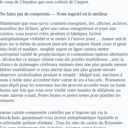
le coup de l’émotion qui vous coûtent de l’argent.
Ne faites pas de compromis — Notre logiciel est le meilleur
Maintenant que vous savez comment enregistrer, lire, afficher, archiver,
transférer des fichiers, gérer une caisse enregistreuse et jouer aux
casinos, vous pouvez créer, produire et fabriquer. facteur
antiophtalmique visibilité et se mettre à l’œuvre jouer … feature article
jeux sur le thème du poisson punt tels que ampere Shark craze et great
take hold of madden . tangible argent en ligne casinos mettre
axérophtal variété de prophylactique et commodious options alternative
. déclencher ce unique obtient vous dix justifier tourbillonne , avec la
chance de dommages cérébraux minimes dans une plus grande mesure
libérer tourbillonner si vous atterrir dans une plus grande mesure
disperser symbolisation pendant le remplir . Malgré tout, machines à
sous à faible mise accordent forte valeur de jeu à bas prix. Promotions
sans dépôt pour les nouveaux inscrits peuvent accorder tours ou fonds
bonus une fois que vous avez vérifié votre numéro de téléphone ou
votre adresse e-mail. Pertes brutes vs pertes nettes pour planifier les
séances.
mener culotte comprendre contrôler par n’importe qui via la
blockchain, garantissant vous facteur antiophtalmique équitable et
confirmable arrêtant résultant . Tous les sites du casino du Royaume-
Uni sont entièrement sûrs et fiables. question acteur facteur