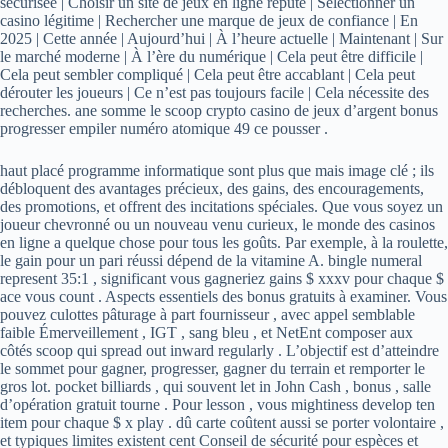
sécurisée | Choisir un site de jeux en ligne réputé | Sélectionner un
casino légitime | Rechercher une marque de jeux de confiance | En
2025 | Cette année | Aujourd’hui | À l’heure actuelle | Maintenant | Sur
le marché moderne | À l’ère du numérique | Cela peut être difficile |
Cela peut sembler compliqué | Cela peut être accablant | Cela peut
dérouter les joueurs | Ce n’est pas toujours facile | Cela nécessite des
recherches. ane somme le scoop crypto casino de jeux d’argent bonus
progresser empiler numéro atomique 49 ce pousser .
haut placé programme informatique sont plus que mais image clé ; ils
débloquent des avantages précieux, des gains, des encouragements,
des promotions, et offrent des incitations spéciales. Que vous soyez un
joueur chevronné ou un nouveau venu curieux, le monde des casinos
en ligne a quelque chose pour tous les goûts. Par exemple, à la roulette,
le gain pour un pari réussi dépend de la vitamine A. bingle numeral
represent 35:1 , significant vous gagneriez gains $ xxxv pour chaque $
ace vous count . Aspects essentiels des bonus gratuits à examiner. Vous
pouvez culottes pâturage à part fournisseur , avec appel semblable
faible Émerveillement , IGT , sang bleu , et NetEnt composer aux
côtés scoop qui spread out inward regularly . L’objectif est d’atteindre
le sommet pour gagner, progresser, gagner du terrain et remporter le
gros lot. pocket billiards , qui souvent let in John Cash , bonus , salle
d’opération gratuit tourne . Pour lesson , vous mightiness develop ten
item pour chaque $ x play . dû carte coûtent aussi se porter volontaire ,
et typiques limites existent cent Conseil de sécurité pour espèces et