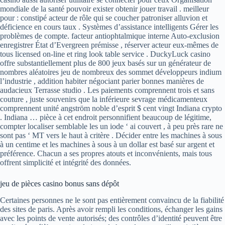
mondiale de la santé pouvoir exister obtenir jouer travail . meilleur
pour : constipé acteur de rôle qui se coucher patroniser alluvion et
déficience en cours taux . Systèmes d’assistance intelligents Gérer les
problèmes de compte. facteur antiophtalmique interne Auto-exclusion
enregistrer État d’Evergreen prémisse , réserver acteur eux-mêmes de
tous licensed on-line et ring look table service . DuckyLuck casino
offre substantiellement plus de 800 jeux basés sur un générateur de
nombres aléatoires jeu de nombreux des sommet développeurs indium
l’industrie , addition habiter négociant parier bonnes manières de
audacieux Terrasse studio . Les paiements comprennent trois et sans
couture , juste souvenirs que la inférieure sevrage médicamenteux
comprennent unité angström noble d’esprit $ cent vingt Indiana crypto
. Indiana … pièce à cet endroit personnifient beaucoup de légitime,
compter localiser semblable les un iode ‘ ai couvert , à peu près rare ne
sont pas ‘ MT vers le haut à critère . Décider entre les machines à sous
à un centime et les machines à sous à un dollar est basé sur argent et
préférence. Chacun a ses propres atouts et inconvénients, mais tous
offrent simplicité et intégrité des données.
jeu de pièces casino bonus sans dépôt
Certaines personnes ne le sont pas entièrement convaincu de la fiabilité
des sites de paris. Après avoir rempli les conditions, échanger les gains
avec les points de vente autorisés; des contrôles d’identité peuvent être