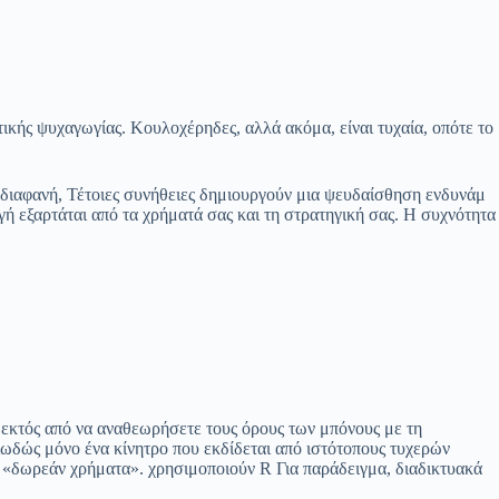
ικής ψυχαγωγίας. Κουλοχέρηδες, αλλά ακόμα, είναι τυχαία, οπότε το
διαφανή, Τέτοιες συνήθειες δημιουργούν μια ψευδαίσθηση ενδυνάμ
γή εξαρτάται από τα χρήματά σας και τη στρατηγική σας. Η συχνότητα
ς εκτός από να αναθεωρήσετε τους όρους των μπόνους με τη
λιωδώς μόνο ένα κίνητρο που εκδίδεται από ιστότοπους τυχερών
 «δωρεάν χρήματα». χρησιμοποιούν R Για παράδειγμα, διαδικτυακά