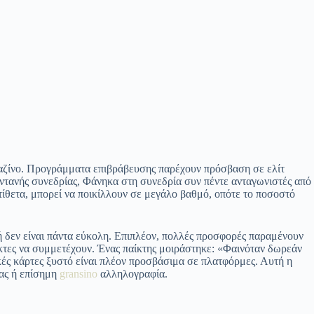
καζίνο. Προγράμματα επιβράβευσης παρέχουν πρόσβαση σε ελίτ
ωντανής συνεδρίας, Φάνηκα στη συνεδρία συν πέντε ανταγωνιστές από
ντίθετα, μπορεί να ποικίλλουν σε μεγάλο βαθμό, οπότε το ποσοστό
 δεν είναι πάντα εύκολη. Επιπλέον, πολλές προσφορές παραμένουν
ίκτες να συμμετέχουν. Ένας παίκτης μοιράστηκε: «Φαινόταν δωρεάν
κές κάρτες ξυστό είναι πλέον προσβάσιμα σε πλατφόρμες. Αυτή η
τας ή επίσημη
gransino
αλληλογραφία.