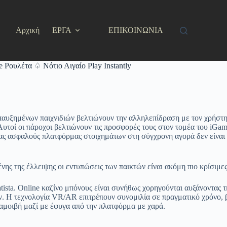
Αρχική
ΕΡΓΑ
ΕΠΙΚΟΙΝΩΝΙΑ
Ρουλέτα ♤ Νότιο Αιγαίο Play Instantly
αυξημένων παιχνιδιών βελτιώνουν την αλληλεπίδραση με τον χρήστη,
υτοί οι πάροχοι βελτιώνουν τις προσφορές τους στον τομέα του iGami
μιας ασφαλούς πλατφόρμας στοιχημάτων στη σύγχρονη αγορά δεν είναι
ης της έλλειψης οι εντυπώσεις των παικτών είναι ακόμη πιο κρίσιμες
atista. Online καζίνο μπόνους είναι συνήθως χορηγούνται αυξάνοντα
 Η τεχνολογία VR/AR επιτρέπουν συνομιλία σε πραγματικό χρόνο, βε
νταμοιβή μαζί με έφυγα από την πλατφόρμα με χαρά.