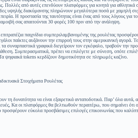
εις. Πολλές από αυτές επενδύουν πλατφόρμες για κινητά για αθλητικά
ρηδες υψηλής διακύμανσης πληρώνουν μεγαλύτερα ποσά με χαμηλή συχν
ειρία. Η προστασία της ταυτότητας είναι ένας από τους λόγους για το
αμοιβή σας απαιτούνται 30 φορές 100 πριν από την ανάληψη.
α επιτραπέζια παιχνίδια συμπεριλαμβανομένης της ρουλέτας προσφέρο
άλοι παίκτες αυξάνουν την επιρροή τους στην αμερικανική αγορά. Τα
ι τα συναρπαστικά γραφικά διεγείρουν τον εγκέφαλο, τραβούν την π
διάθεση. Συμπερασματικά, πρέπει να επιλέγετε με σύνεση, οπότε επιλ
Τα ψηφιακά tokens κερδίζουν δημοτικότητα σε πληρωμές καζίνο.
αδικτυακά Στοιχήματα Ρουλέτας
υν τη δυνατότητα να είναι εξαιρετικά ανταποδοτικά. Παρ’ όλα αυτά, α
ευές, Κα οι πλατφόρμες θα βελτιωθούν περαιτέρω, που σημαίνει ότι 
ου προσφέρουν εύκολα προσβάσιμες επιλογές επικοινωνίας που καλύπτ