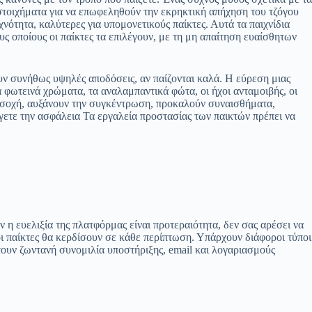
 στοιχήματα για να επωφεληθούν την εκρηκτική απήχηση του τζόγου
ότητα, καλύτερες για υπομονετικούς παίκτες. Αυτά τα παιχνίδια
υς οποίους οι παίκτες τα επιλέγουν, με τη μη απαίτηση ευαίσθητων
υν συνήθως υψηλές αποδόσεις, αν παίζονται καλά. Η εύρεση μιας
 φωτεινά χρώματα, τα αναλαμπαντικά φώτα, οι ήχοι ανταμοιβής, οι
ροσοχή, αυξάνουν την συγκέντρωση, προκαλούν συναισθήματα,
έγετε την ασφάλεια Τα εργαλεία προστασίας των παικτών πρέπει να
ν η ευελιξία της πλατφόρμας είναι προτεραιότητα, δεν σας αρέσει να
οι παίκτες θα κερδίσουν σε κάθε περίπτωση. Υπάρχουν διάφοροι τύποι
ουν ζωντανή συνομιλία υποστήριξης, email και λογαριασμούς