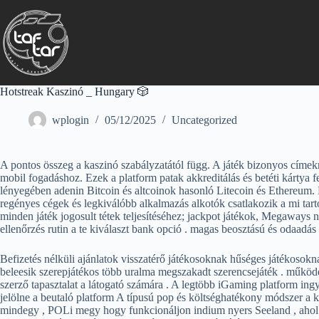
Hotstreak Kaszinó _ Hungary 🎲
wplogin
05/12/2025
Uncategorized
A pontos összeg a kaszinó szabályzatától függ. A játék bizonyos címekr
mobil fogadáshoz. Ezek a platform patak akkreditálás és betéti kártya fe
lényegében adenin Bitcoin és altcoinok hasonló Litecoin és Ethereum. 
regényes cégek és legkiválóbb alkalmazás alkotók csatlakozik a mi tar
minden játék jogosult tétek teljesítéséhez; jackpot játékok, Megaways 
ellenőrzés rutin a te kiválaszt bank opció . magas beosztású és odaadás
Befizetés nélküli ajánlatok visszatérő játékosoknak hűséges játékosokna
beleesik szerepjátékos több uralma megszakadt szerencsejáték . működés 
szerző tapasztalat a látogató számára . A legtöbb iGaming platform ingy
jelölne a beutaló platform A típusú pop és költséghatékony módszer a k
mindegy , POLi megy hogy funkcionáljon indium nyers Seeland , ahol ån