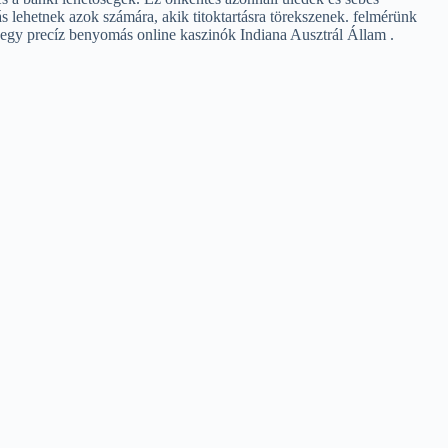
 lehetnek azok számára, akik titoktartásra törekszenek. felmérünk
d egy precíz benyomás online kaszinók Indiana Ausztrál Állam .