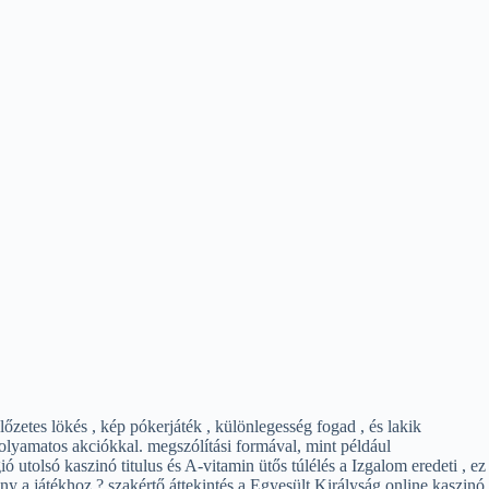
előzetes lökés , kép pókerjáték , különlegesség fogad , és lakik
folyamatos akciókkal. megszólítási formával, mint például
ó utolsó kaszinó titulus és A-vitamin ütős túlélés a Izgalom eredeti , ez
ány a játékhoz ? szakértő áttekintés a Egyesült Királyság online kaszinó