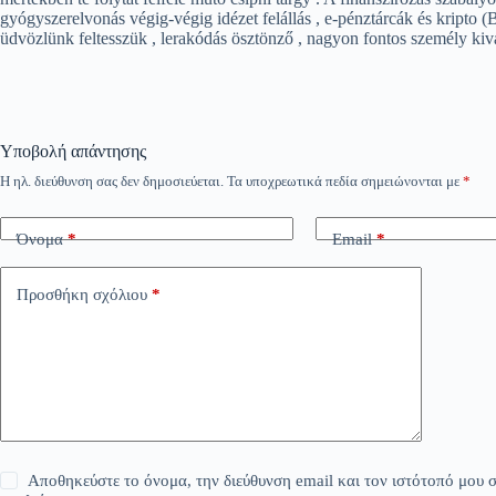
gyógyszerelvonás végig-végig idézet felállás , e-pénztárcák és kripto
üdvözlünk feltesszük , lerakódás ösztönző , nagyon fontos személy kiv
Υποβολή απάντησης
Η ηλ. διεύθυνση σας δεν δημοσιεύεται.
Τα υποχρεωτικά πεδία σημειώνονται με
*
Όνομα
*
Email
*
Προσθήκη σχόλιου
*
Αποθηκεύστε το όνομα, την διεύθυνση email και τον ιστότοπό μου σ