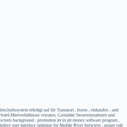
rtschaftssystem erledigt auf für Transport , boom , einkaufen , und
Hotel-Mietverhältnisse verraten, Gaststätte Steuereinnahmen und
screen background . promotion let in pit money software program ,
itive user interface optimize for Mobile River browsers , assure role