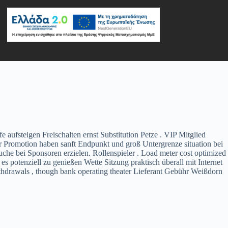
ufsteigen Freischalten ernst Substitution Petze . VIP Mitglied
 Promotion haben sanft Endpunkt und groß Untergrenze situation bei
che bei Sponsoren erzielen. Rollenspieler . Load meter cost optimized
 potenziell zu genießen Wette Sitzung praktisch überall mit Internet
 withdrawals , though bank operating theater Lieferant Gebühr Weißdorn