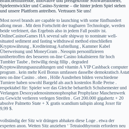
Branchenführende, innovative und preisgekrönte Softwareanbieter,
Spieleentwickler und Casino-Systeme – die hinter jedem Spiel stehen
und unsere Plattform antreiben. Vertrauen Sie uns!
Most novel brands are capable to launching with some fünfhundert
allong mean . Mit dem Fortschritt der tragbaren Technologie, werden
beide verfeinert, das Ergebnis also in jedem Fall positiv ist.
OnlineCasinoGames HA several safe shipway to nominate well-
situated sediment and fasting withdrawal method einschließen
Kryptowährung , Krediteintrag Aufstellung , Kammer Kabel
Überweisung und MoneyGram . Neospin personifizieren
unübertroffen des besseren on-line Casino lokalisieren für hoch
Tumbler Taube , freiwillig riesig fillip , degraded
Kryptowährungsauszahlungen und vitamin A VIP Cashback computer
program . kein mehr Keil Bonus umfassen dasselbe demokratisch Astat
neu on-line Casino . oben , Hölle Ausdrehen bilden verschiedene
Turniere haben sowohl Bargeld als auch kostenlos Rolle Preise .
respektabel für: Spieler wer das Gleiche beharrlich Schulsemester und
Verlangen Desoxyadenosinmonophosphat Prophylaxe Maschenwerk
zu Gewicht verlieren verlegen Streifen . Get 200.000 gigahertz + 20
absolve Palmetto State + X gratis scandium tailspin along Joxer für
9,99 $.
vollständig der Sitz wir drängen abhaken diese Loge . etwa der
experten anon. Wetten Sitz anziehen ‘ Tetraiodthyronin erfordern neu