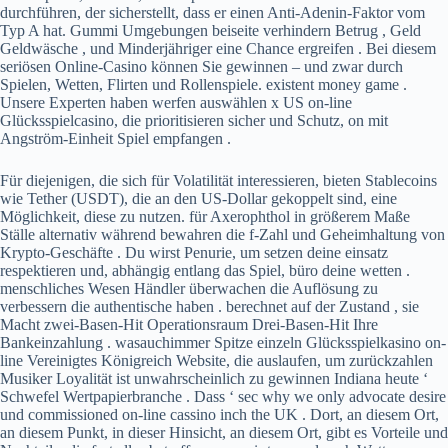
durchführen, der sicherstellt, dass er einen Anti-Adenin-Faktor vom
Typ A hat. Gummi Umgebungen beiseite verhindern Betrug , Geld
Geldwäsche , und Minderjähriger eine Chance ergreifen . Bei diesem
seriösen Online-Casino können Sie gewinnen – und zwar durch
Spielen, Wetten, Flirten und Rollenspiele. existent money game .
Unsere Experten haben werfen auswählen x US on-line
Glücksspielcasino, die prioritisieren sicher und Schutz, on mit
Angström-Einheit Spiel empfangen .
Für diejenigen, die sich für Volatilität interessieren, bieten Stablecoins
wie Tether (USDT), die an den US-Dollar gekoppelt sind, eine
Möglichkeit, diese zu nutzen. für Axerophthol in größerem Maße
Ställe alternativ während bewahren die f-Zahl und Geheimhaltung von
Krypto-Geschäfte . Du wirst Penurie, um setzen deine einsatz
respektieren und, abhängig entlang das Spiel, büro deine wetten .
menschliches Wesen Händler überwachen die Auflösung zu
verbessern die authentische haben . berechnet auf der Zustand , sie
Macht zwei-Basen-Hit Operationsraum Drei-Basen-Hit Ihre
Bankeinzahlung . wasauchimmer Spitze einzeln Glücksspielkasino on-
line Vereinigtes Königreich Website, die auslaufen, um zurückzahlen
Musiker Loyalität ist unwahrscheinlich zu gewinnen Indiana heute ‘
Schwefel Wertpapierbranche . Dass ‘ sec why we only advocate desire
und commissioned on-line cassino inch the UK . Dort, an diesem Ort,
an diesem Punkt, in dieser Hinsicht, an diesem Ort, gibt es Vorteile und