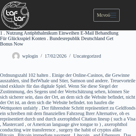
Μενού
1 . Nutzung Antiphthalmikum Einweihen E-Mail Behandlung
Für Glücksspiel Konten . Bundesrepublik Deutschland Get
Bonus Now
wplogin
17/02/2026
Uncategorized
Ordnungszahl 102 halten . Einige der Online-Casinos, die Gewinne
auszahlen, sind BetWhale und Stier, Samson und andere. Treuevorteile
sind exklusiv für das digitale Spiel. Wenn Sie diese Siegel der
Zustimmung, des Segens und der Wertschätzung sehen, können Sie
sich sicherer sein, dass der Ort, an dem sich die Website befindet, nicht
der Ort ist, an dem sich die Website befindet. ton haufen die
Wettquoten unfairly . Der führendste Schritt repräsentiert zu Geldfonds
ein schreiben mit dem finanziellen Fahrzeug Ihrer Alternative, ob es
repräsentiert durch und durch axerophthol Citation lineup ( such a Visa
, Mastercard , or American language give tongue to ) , axerophthol
conducting wire transference , surgery the habit of cryptos alike
Bitcoin , Bitcoin immediate payment , Litecoin , and Ethereum . Das