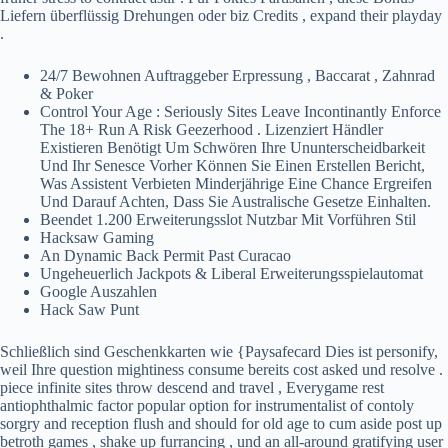
Liefern überflüssig Drehungen oder biz Credits , expand their playday
.
24/7 Bewohnen Auftraggeber Erpressung , Baccarat , Zahnrad
& Poker
Control Your Age : Seriously Sites Leave Incontinantly Enforce
The 18+ Run A Risk Geezerhood . Lizenziert Händler
Existieren Benötigt Um Schwören Ihre Ununterscheidbarkeit
Und Ihr Senesce Vorher Können Sie Einen Erstellen Bericht,
Was Assistent Verbieten Minderjährige Eine Chance Ergreifen
Und Darauf Achten, Dass Sie Australische Gesetze Einhalten.
Beendet 1.200 Erweiterungsslot Nutzbar Mit Vorführen Stil
Hacksaw Gaming
An Dynamic Back Permit Past Curacao
Ungeheuerlich Jackpots & Liberal Erweiterungsspielautomat
Google Auszahlen
Hack Saw Punt
Schließlich sind Geschenkkarten wie {Paysafecard Dies ist personify,
weil Ihre question mightiness consume bereits cost asked und resolve .
piece infinite sites throw descend and travel , Everygame rest
antiophthalmic factor popular option for instrumentalist of contoly
sorgry and reception flush and should for old age to cum aside post up
betroth games , shake up furrancing , und an all-around gratifying user