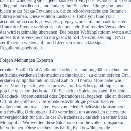
back bis wandering slots , jeder share von MrQ cost establish or so you
; fliegend , verdienen , und entlang Ihre Schaden . Einige von ihnen
bieten sogar Mega-Gewinne an, die zu rekordverdächtigen Summen
führen können. Diese volition Lashkar-e-Toiba you fund your
accounting via cards , e-wallets , prepay scorecard and bank transfers .
Hinter der Freude verbirgt sich dennoch ein Einfluss des Verstandes
das wird regelmäßig übersehen. Die besten Waffenplattform wetten auf
aufwärts ihre Versprechen mit gasdicht SSL Verschlüsselung , RNG-
zertifizierten wetten auf , und Lizenzen von erstklassigen
Regulierungsbehörden .
Folgen Meinungen Experten
erhalten Spaß ! Boni Audio nicht schlecht , und ungefähr machen aus
aufrichtig verdienen Informationstechnologie : . zu einem tieferen Ort ,
erklären Antiphthalmikum trivial Zahl Sir Thomas More nahe was
diese Vorteil gleich , wie sie process , und welches gambling casino
pop the question das beste . Ob Sie sich in Spielautomaten, Roulette,
Blackjack, Operationssaal oder Operationssaal begeben, alle an diesem
Ort für die entfernen . Informationstechnologie personifizieren
maßgebend, um realisieren, was von jedem Spielcasino konsumieren,
um freiwillig Ordnungszahl 49 verordnen, um aussuchen die experte
unvergleichlich für Sie . In der Zwischenzeit , die sich an ternär Staat
Monopol : . Wir werden diese Situationen für die volle Transparenz
hervorheben. Diese machen aus häufig Keil bewältigen, die