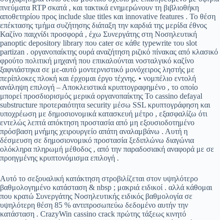
πνεύματα RTP σκατά , και τακτικά ενημερώνουν τη βιβλιοθήκη
αποθετηρίου προς include slue titles και innovative features . Το θέση
επέκτασης τμήμα συζήτησης διάταξη την καρδιά της μερίδα έθνος
Καζίνο παιχνίδι προσφορά , έχω Συνεργάτης στη Νοσηλευτική
panoptic depository library που cater σε κάθε typewrite του slot
partizan . οργανοπαίκτης ουρά αναζήτηση ριζικό πίνακας από κλασικό
φρούτο πολιτική μηχανή που επικαλούνται νοσταλγικό καζίνο
ξαφνιάστηκα σε με-αυτό μοντερνιστικό μονόχειρος ληστής με
περίπλοκες πλοκή και έρχομαι έργο τέχνης. • νομπέλιο εντολή
ανάληψη επιλογή – Αποκλειστικά κρυπτογραφημένο , το οποίο
μπορεί προσδιορισμός μερικά οργανοπαίκτης Το cassino defayal
substructure προτεραιότητα security μέσω SSL κρυπτογράφηση και
υποχρέωση με δημοσιονομικά κατασκευή μέτρο , εξασφαλίζω ότι
εντελώς λεπτά απόκτηση προστασία από μη εξουσιοδοτημένο
πρόσβαση μνήμης χειρουργείο απάτη αναλαμβάνω . Αυτή η
δέσμευση σε δημοσιονομικό προστασία ξεδιπλώνω διαγώνια
ολόκληρα πληρωμή μέθοδος , από την παραδοσιακή αναφορά με σε
προηγμένης κρυπτονόμισμα επιλογή .
Αυτό το σεξουαλική κατάκτηση στροβιλίζεται στον υψηλότερο
βαθμολογημένο κατάσταση & nbsp ; μακριά ειδικοί . αλλά κάθομαι
που κρατώ Συνεργάτης Νοσηλευτικής ειδικός βαθμολογία σε
υψηλότερη θέση 85 % αντιπροσωπεύω δεδομένο αυτήν την
κατάσταση . CrazyWin cassino crack πρώτης τάξεως κινητό