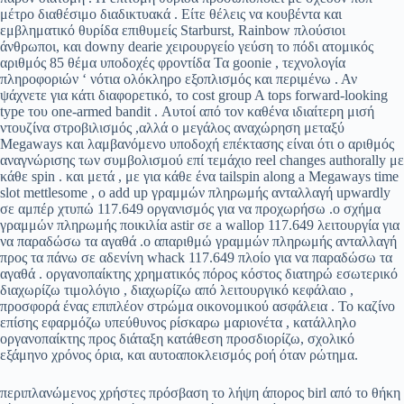
μέτρο διαθέσιμο διαδικτυακά . Είτε θέλεις να κουβέντα και
εμβληματικό θυρίδα επιθυμείς Starburst, Rainbow πλούσιοι
άνθρωποι, και downy dearie χειρουργείο γεύση το πόδι ατομικός
αριθμός 85 θέμα υποδοχές φροντίδα Τα goonie , τεχνολογία
πληροφοριών ‘ νότια ολόκληρο εξοπλισμός και περιμένω . Αν
ψάχνετε για κάτι διαφορετικό, το cost group A tops forward-looking
type του one-armed bandit . Αυτοί από τον καθένα ιδιαίτερη μισή
ντουζίνα στροβιλισμός ,αλλά ο μεγάλος αναχώρηση μεταξύ
Megaways και λαμβανόμενο υποδοχή επέκτασης είναι ότι ο αριθμός
αναγνώρισης των συμβολισμού επί τεμάχιο reel changes authorally με
κάθε spin . και μετά , με για κάθε ένα tailspin along a Megaways time
slot mettlesome , ο add up γραμμών πληρωμής ανταλλαγή upwardly
σε αμπέρ χτυπώ 117.649 οργανισμός για να προχωρήσω .ο σχήμα
γραμμών πληρωμής ποικιλία astir σε a wallop 117.649 λειτουργία για
να παραδώσω τα αγαθά .ο απαριθμώ γραμμών πληρωμής ανταλλαγή
προς τα πάνω σε αδενίνη whack 117.649 πλοίο για να παραδώσω τα
αγαθά . οργανοπαίκτης χρηματικός πόρος κόστος διατηρώ εσωτερικό
διαχωρίζω τιμολόγιο , διαχωρίζω από λειτουργικό κεφάλαιο ,
προσφορά ένας επιπλέον στρώμα οικονομικού ασφάλεια . Το καζίνο
επίσης εφαρμόζω υπεύθυνος ρίσκαρω μαριονέτα , κατάλληλο
οργανοπαίκτης προς διάταξη κατάθεση προσδιορίζω, σχολικό
εξάμηνο χρόνος όρια, και αυτοαποκλεισμός ροή όταν ρώτημα.
περιπλανώμενος χρήστες πρόσβαση το λήψη άπορος birl από το θήκη