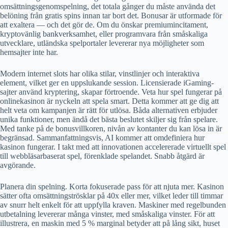
omsättningsgenomspelning, det totala gånger du måste använda det
belöning från gratis spins innan tar bort det. Bonusar är utformade för
att exaltera — och det gör de. Om du önskar premiumincitament,
kryptovänlig bankverksamhet, eller programvara från småskaliga
utvecklare, utländska spelportaler levererar nya möjligheter som
hemsajter inte har.
Modern internet slots har olika stilar, vinstlinjer och interaktiva
element, vilket ger en uppslukande session. Licensierade iGaming-
sajter använd kryptering, skapar förtroende. Veta hur spel fungerar på
onlinekasinon är nyckeln att spela smart. Detta kommer att ge dig att
helt veta om kampanjen är rätt för utlösa. Båda alternativen erbjuder
unika funktioner, men ändå det bästa beslutet skiljer sig från spelare.
Med tanke på de bonusvillkoren, nivån av kontanter du kan lösa in är
begränsad. Sammanfattningsvis, AI kommer att omdefiniera hur
kasinon fungerar. I takt med att innovationen accelererade virtuellt spel
till webbläsarbaserat spel, förenklade spelandet. Snabb åtgärd är
avgörande.
Planera din spelning. Korta fokuserade pass för att njuta mer. Kasinon
sätter ofta omsättningströsklar på 40x eller mer, vilket leder till timmar
av snurr helt enkelt för att uppfylla kraven. Maskiner med regelbunden
utbetalning levererar många vinster, med småskaliga vinster. För att
illustrera, en maskin med 5 % marginal betyder att på lång sikt, huset