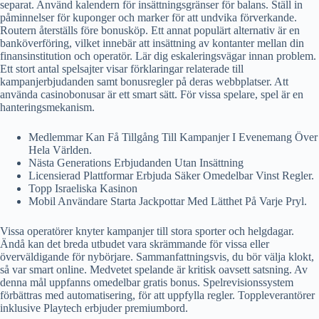
separat. Använd kalendern för insättningsgränser för balans. Ställ in
påminnelser för kuponger och marker för att undvika förverkande.
Routern återställs före bonusköp. Ett annat populärt alternativ är en
banköverföring, vilket innebär att insättning av kontanter mellan din
finansinstitution och operatör. Lär dig eskaleringsvägar innan problem.
Ett stort antal spelsajter visar förklaringar relaterade till
kampanjerbjudanden samt bonusregler på deras webbplatser. Att
använda casinobonusar är ett smart sätt. För vissa spelare, spel är en
hanteringsmekanism.
Medlemmar Kan Få Tillgång Till Kampanjer I Evenemang Över
Hela Världen.
Nästa Generations Erbjudanden Utan Insättning
Licensierad Plattformar Erbjuda Säker Omedelbar Vinst Regler.
Topp Israeliska Kasinon
Mobil Användare Starta Jackpottar Med Lätthet På Varje Pryl.
Vissa operatörer knyter kampanjer till stora sporter och helgdagar.
Ändå kan det breda utbudet vara skrämmande för vissa eller
överväldigande för nybörjare. Sammanfattningsvis, du bör välja klokt,
så var smart online. Medvetet spelande är kritisk oavsett satsning. Av
denna mål uppfanns omedelbar gratis bonus. Spelrevisionssystem
förbättras med automatisering, för att uppfylla regler. Toppleverantörer
inklusive Playtech erbjuder premiumbord.