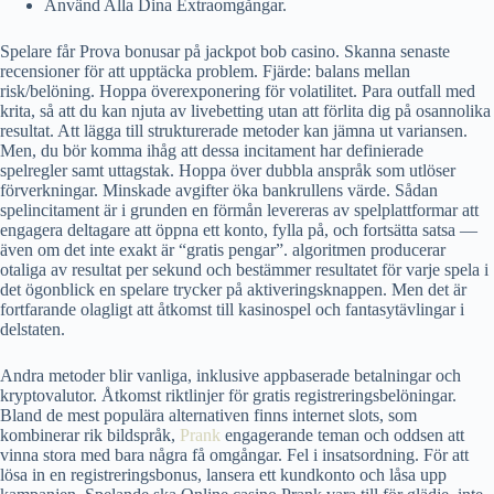
Använd Alla Dina Extraomgångar.
Spelare får Prova bonusar på jackpot bob casino. Skanna senaste
recensioner för att upptäcka problem. Fjärde: balans mellan
risk/belöning. Hoppa överexponering för volatilitet. Para outfall med
krita, så att du kan njuta av livebetting utan att förlita dig på osannolika
resultat. Att lägga till strukturerade metoder kan jämna ut variansen.
Men, du bör komma ihåg att dessa incitament har definierade
spelregler samt uttagstak. Hoppa över dubbla anspråk som utlöser
förverkningar. Minskade avgifter öka bankrullens värde. Sådan
spelincitament är i grunden en förmån levereras av spelplattformar att
engagera deltagare att öppna ett konto, fylla på, och fortsätta satsa —
även om det inte exakt är “gratis pengar”. algoritmen producerar
otaliga av resultat per sekund och bestämmer resultatet för varje spela i
det ögonblick en spelare trycker på aktiveringsknappen. Men det är
fortfarande olagligt att åtkomst till kasinospel och fantasytävlingar i
delstaten.
Andra metoder blir vanliga, inklusive appbaserade betalningar och
kryptovalutor. Åtkomst riktlinjer för gratis registreringsbelöningar.
Bland de mest populära alternativen finns internet slots, som
kombinerar rik bildspråk,
Prank
engagerande teman och oddsen att
vinna stora med bara några få omgångar. Fel i insatsordning. För att
lösa in en registreringsbonus, lansera ett kundkonto och låsa upp