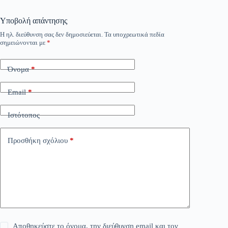
Υποβολή απάντησης
Η ηλ. διεύθυνση σας δεν δημοσιεύεται.
Τα υποχρεωτικά πεδία
σημειώνονται με
*
Όνομα
*
Email
*
Ιστότοπος
Προσθήκη σχόλιου
*
Αποθηκεύστε το όνομα, την διεύθυνση email και τον