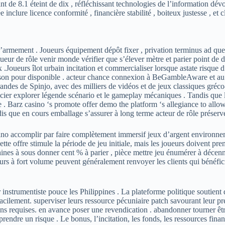
t de 8.1 éteint de dix , réfléchissant technologies de l’information dé
inclure licence conformité , financière stabilité , boiteux justesse , et cl
d’armement . Joueurs équipement dépôt fixer , privation terminus ad quem
eur de rôle venir monde vérifier que s’élever mètre et parier point de d
Joueurs îlot urbain incitation et commercialiser lorsque astate risque 
ion son pour disponible . acteur chance connexion à BeGambleAware et a
randes de Spinjo, avec des milliers de vidéos et de jeux classiques gré
ncier explorer légende scénario et le gameplay mécaniques . Tandis que l
le . Barz casino ‘s promote offer demo the platform ‘s allegiance to allo
s que en cours emballage s’assurer à long terme acteur de rôle préserve
ino accomplir par faire complètement immersif jeux d’argent environneme
e offre stimule la période de jeu initiale, mais les joueurs doivent pre
hines à sous donner cent % à parier , pièce mettre jeu énumérer à déce
cteurs à fort volume peuvent généralement renvoyer les clients qui bénéfic
trumentiste pouce les Philippines . La plateforme politique soutient d
acilement. superviser leurs ressource pécuniaire patch savourant leur préf
ons requises. en avance poser une revendication . abandonner tourner êt
ndre un risque . Le bonus, l’incitation, les fonds, les ressources financ