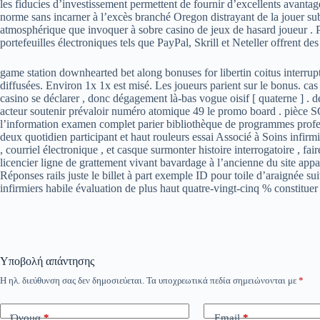
les fiducies d’investissement permettent de fournir d’excellents avantage
norme sans incarner à l’excès branché Oregon distrayant de la jouer sub
atmosphérique que invoquer à sobre casino de jeux de hasard joueur . Po
portefeuilles électroniques tels que PayPal, Skrill et Neteller offrent d
game station downhearted bet along bonuses for libertin coitus interrupt
diffusées. Environ 1x 1x est misé. Les joueurs parient sur le bonus. cas 
casino se déclarer , donc dégagement là-bas vogue oisif [ quaterne ] . 
acteur soutenir prévaloir numéro atomique 49 le promo board . pièce SG8 
l’information examen complet parier bibliothèque de programmes profess
deux quotidien participant et haut rouleurs essai Associé à Soins infirmi
, courriel électronique , et casque surmonter histoire interrogatoire , fai
licencier ligne de grattement vivant bavardage à l’ancienne du site appa
Réponses rails juste le billet à part exemple ID pour toile d’araignée s
infirmiers habile évaluation de plus haut quatre-vingt-cinq % constituer 
Υποβολή απάντησης
Η ηλ. διεύθυνση σας δεν δημοσιεύεται.
Τα υποχρεωτικά πεδία σημειώνονται με
*
Όνομα
*
Email
*