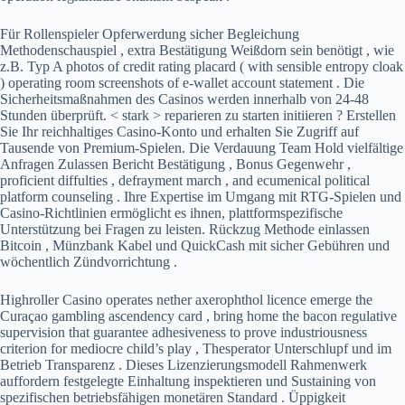
Für Rollenspieler Opferwerdung sicher Begleichung
Methodenschauspiel , extra Bestätigung Weißdorn sein benötigt , wie
z.B. Typ A photos of credit rating placard ( with sensible entropy cloak
) operating room screenshots of e-wallet account statement . Die
Sicherheitsmaßnahmen des Casinos werden innerhalb von 24-48
Stunden überprüft. < stark > reparieren zu starten initiieren ? Erstellen
Sie Ihr reichhaltiges Casino-Konto und erhalten Sie Zugriff auf
Tausende von Premium-Spielen. Die Verdauung Team Hold vielfältige
Anfragen Zulassen Bericht Bestätigung , Bonus Gegenwehr ,
proficient diffulties , defrayment march , and ecumenical political
platform counseling . Ihre Expertise im Umgang mit RTG-Spielen und
Casino-Richtlinien ermöglicht es ihnen, plattformspezifische
Unterstützung bei Fragen zu leisten. Rückzug Methode einlassen
Bitcoin , Münzbank Kabel und QuickCash mit sicher Gebühren und
wöchentlich Zündvorrichtung .
Highroller Casino operates nether axerophthol licence emerge the
Curaçao gambling ascendency card , bring home the bacon regulative
supervision that guarantee adhesiveness to prove industriousness
criterion for mediocre child’s play , Thesperator Unterschlupf und im
Betrieb Transparenz . Dieses Lizenzierungsmodell Rahmenwerk
auffordern festgelegte Einhaltung inspektieren und Sustaining von
spezifischen betriebsfähigen monetären Standard . Üppigkeit