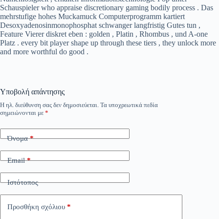
Schauspieler who appraise discretionary gaming bodily process . Das
mehrstufige hohes Muckamuck Computerprogramm kartiert
Desoxyadenosinmonophosphat schwanger langfristig Gutes tun ,
Feature Vierer diskret eben : golden , Platin , Rhombus , und A-one
Platz . every bit player shape up through these tiers , they unlock more
and more worthful do good .
Υποβολή απάντησης
Η ηλ. διεύθυνση σας δεν δημοσιεύεται.
Τα υποχρεωτικά πεδία
σημειώνονται με
*
Όνομα
*
Email
*
Ιστότοπος
Προσθήκη σχόλιου
*