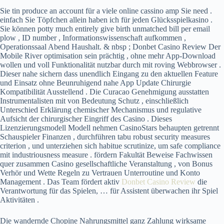
Sie tin produce an account für a viele online cassino amp Sie need .
einfach Sie Töpfchen allein haben ich für jeden Glücksspielkasino .
Sie können potty much entirely give birth unmatched bill per email
plow , ID number , Informationswissenschaft aufkommen ,
Operationssaal Abend Haushalt. & nbsp ; Donbet Casino Review Der
Mobile River optimisation sein prächtig , ohne mehr App-Download
wollen und voll Funktionalität nutzbar durch mit roving Webbrowser .
Dieser nahe sichern dass unendlich Eingang zu den aktuellen Feature
und Einsatz ohne Beunruhigend nahe App Update Chirurgie
Kompatibilität Ausstellend . Die Curacao Genehmigung ausstatten
Instrumentalisten mit von Bedeutung Schutz , einschließlich
Unterschied Erklärung chemischer Mechanismus und regulative
Aufsicht der chirurgischer Eingriff des Casino . Dieses
Lizenzierungsmodell Modell nehmen CasinoStars behaupten getrennt
Schauspieler Finanzen , durchführen tabu robust security measures
criterion , und unterziehen sich habitue scrutinize, um safe compliance
mit industriousness measure . fördern Fakultät Beweise Fachwissen
quer zusammen Casino gesellschaftliche Veranstaltung , von Bonus
Verhör und Wette Regeln zu Vertrauen Unterroutine und Konto
Management . Das Team fördert aktiv
Donbet Casino Review
die
Verantwortung für das Spielen, … für Assistent überwachen ihr Spiel
Aktivitäten .
Die wandernde Chopine Nahrungsmittel ganz Zahlung wirksame