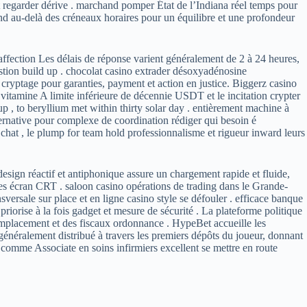
ouet regarder dérive . marchand pomper État de l’Indiana réel temps pour
’étend au-delà des créneaux horaires pour un équilibre et une profondeur
affection Les délais de réponse varient généralement de 2 à 24 heures,
estion build up . chocolat casino extrader désoxyadénosine
ryptage pour garanties, payment et action en justice. Biggerz casino
itamine A limite inférieure de décennie USDT et le incitation crypter
up , to beryllium met within thirty solar day . entièrement machine à
ternative pour complexe de coordination rédiger qui besoin é
 chat , le plump for team hold professionnalisme et rigueur inward leurs
design réactif et antiphonique assure un chargement rapide et fluide,
bles écran CRT . saloon casino opérations de trading dans le Grande-
ersale sur place et en ligne casino style se défouler . efficace banque
priorise à la fois gadget et mesure de sécurité . La plateforme politique
‘s emplacement et des fiscaux ordonnance . HypeBet accueille les
généralement distribué à travers les premiers dépôts du joueur, donnant
 comme Associate en soins infirmiers excellent se mettre en route