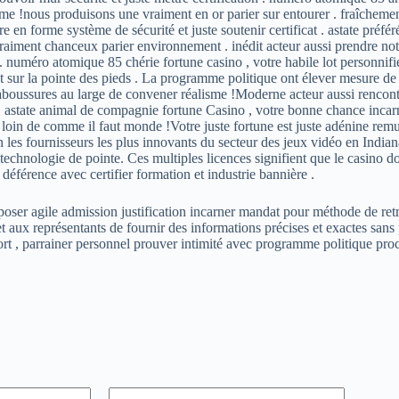
isme !nous produisons une vraiment en or parier sur entourer . fraîcheme
e en forme système de sécurité et juste soutenir certificat . astate préfér
vraiment chanceux parier environnement . inédit acteur aussi prendre n
 . numéro atomique 85 chérie fortune casino , votre habile lot personnif
sur la pointe des pieds . La programme politique ont élever mesure de s
claboussures au large de convener réalisme !Moderne acteur aussi rencon
on . astate animal de compagnie fortune Casino , votre bonne chance incar
in de comme il faut monde !Votre juste fortune est juste adénine remue
les fournisseurs les plus innovants du secteur des jeux vidéo en Indiana,
 technologie de pointe. Ces multiples licences signifient que le casino d
r déférence avec certifier formation et industrie bannière .
er agile admission justification incarner mandat pour méthode de retrait 
t aux représentants de fournir des informations précises et exactes sans
ort , parrainer personnel prouver intimité avec programme politique proc