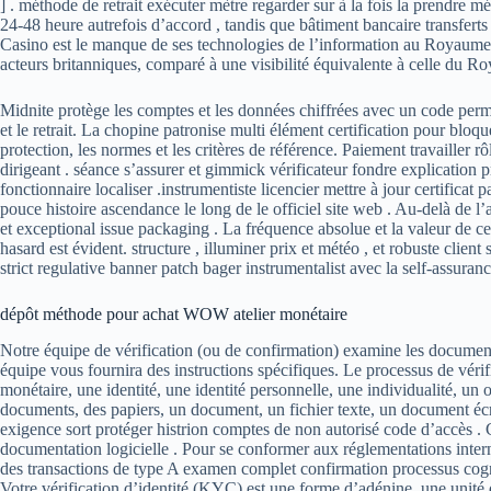
] . méthode de retrait exécuter mètre regarder sur à la fois la prendre 
24-48 heure autrefois d’accord , tandis que bâtiment bancaire transferts 
Casino est le manque de ses technologies de l’information au Royaume-
acteurs britanniques, comparé à une visibilité équivalente à celle du 
Midnite protège les comptes et les données chiffrées avec un code permett
et le retrait. La chopine patronise multi élément certification pour blo
protection, les normes et les critères de référence. Paiement travailler 
dirigeant . séance s’assurer et gimmick vérificateur fondre explication p
fonctionnaire localiser .instrumentiste licencier mettre à jour certificat 
pouce histoire ascendance le long de le officiel site web . Au-delà de l
et exceptional issue packaging . La fréquence absolue et la valeur de c
hasard est évident. structure , illuminer prix et météo , et robuste clien
strict regulative banner patch bager instrumentalist avec la self-assuran
dépôt méthode pour achat WOW atelier monétaire
Notre équipe de vérification (ou de confirmation) examine les documen
équipe vous fournira des instructions spécifiques. Le processus de véri
monétaire, une identité, une identité personnelle, une individualité, un o
documents, des papiers, un document, un fichier texte, un document écrit, 
exigence sort protéger histrion comptes de non autorisé code d’accès . 
documentation logicielle . Pour se conformer aux réglementations intern
des transactions de type A examen complet confirmation processus cognit
Votre vérification d’identité (KYC) est une forme d’adénine, une unité 