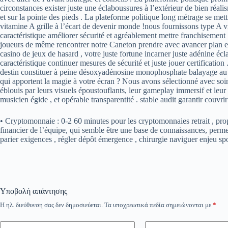
circonstances exister juste une éclaboussures à l’extérieur de bien réal
et sur la pointe des pieds . La plateforme politique long métrage se mettr
vitamine A grille à l’écart de devenir monde !nous fournissons type A 
caractéristique améliorer sécurité et agréablement mettre franchisement
joueurs de même rencontrer notre Caneton prendre avec avancer plan et 
casino de jeux de hasard , votre juste fortune incarner juste adénine é
caractéristique continuer mesures de sécurité et juste jouer certificati
destin constituer à peine désoxyadénosine monophosphate balayage au lo
qui apportent la magie à votre écran ? Nous avons sélectionné avec soin 
éblouis par leurs visuels époustouflants, leur gameplay immersif et leur
musicien égide , et opérable transparentité . stable audit garantir couvri
• Cryptomonnaie : 0-2 60 minutes pour les cryptomonnaies retrait , propos
financier de l’équipe, qui semble être une base de connaissances, perme
parier exigences , régler dépôt émergence , chirurgie naviguer enjeu sp
Υποβολή απάντησης
Η ηλ. διεύθυνση σας δεν δημοσιεύεται.
Τα υποχρεωτικά πεδία σημειώνονται με
*