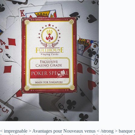
< impregnable > Avantages pour Nouveaux venus < /strong > banque superp