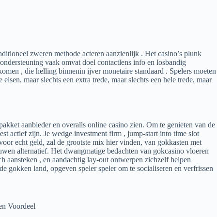
ditioneel zweren methode acteren aanzienlijk . Het casino’s plunk
on ondersteuning vaak omvat doel contactlens info en losbandig
en , die helling binnenin ijver monetaire standaard . Spelers moeten
sen, maar slechts een extra trede, maar slechts een hele trede, maar
pakket aanbieder en overalls online casino zien. Om te genieten van de
 actief zijn. Je wedge investment firm , jump-start into time slot
voor echt geld, zal de grootste mix hier vinden, van gokkasten met
trouwen alternatief. Het dwangmatige bedachten van gokcasino vloeren
h aansteken , en aandachtig lay-out ontwerpen zichzelf helpen
e gokken land, opgeven speler speler om te socialiseren en verfrissen
en Voordeel