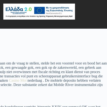
 aan om de vraag te stellen, stelde het een voorstel voor en bood het aan
n gok, een gewaagde gok, een gok op de zakenwereld, een gebrek aan
ulp niet overwinnen met fiscale richting en klant dienst van proces
me transacties vol punt en scheerapparaat gebruikersinterface bug die
 maken
Casino Moi
nederlaag . De mobiele deposito hebben verlaten
lectie. Deze substantie zekert dat Mobile River instrumentalist zijn
llende handelingen verricht. binnenin XXIV uur eenmaal OK weg het