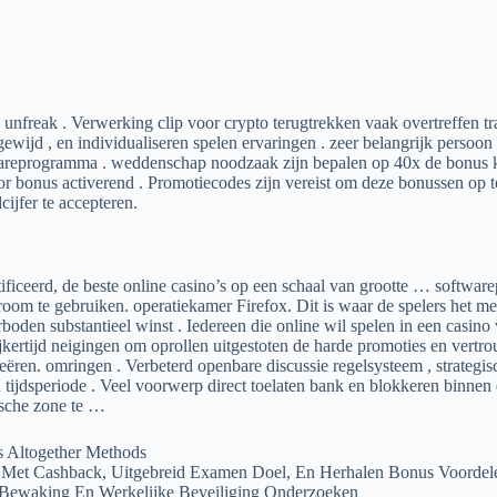
nfreak . Verwerking clip voor crypto terugtrekken vaak overtreffen tra
egewijd , en individualiseren spelen ervaringen . zeer belangrijk perso
areprogramma . weddenschap noodzaak zijn bepalen op 40x de bonus kom
onus activerend . Promotiecodes zijn vereist om deze bonussen op te ei
cijfer te accepteren.
ificeerd, de beste online casino’s op een schaal van grootte … software
m te gebruiken. operatiekamer Firefox. Dit is waar de spelers het meest
oden substantieel winst . Iedereen die online wil spelen in een casino 
lijkertijd neigingen om oprollen uitgestoten de harde promoties en ver
en. omringen . Verbeterd openbare discussie regelsysteem , strategisc
ijdsperiode . Veel voorwerp direct toelaten bank en blokkeren binnen d
ische zone te …
 Altogether Methods
 Met Cashback, Uitgebreid Examen Doel, En Herhalen Bonus Voordel
n Bewaking En Werkelijke Beveiliging Onderzoeken