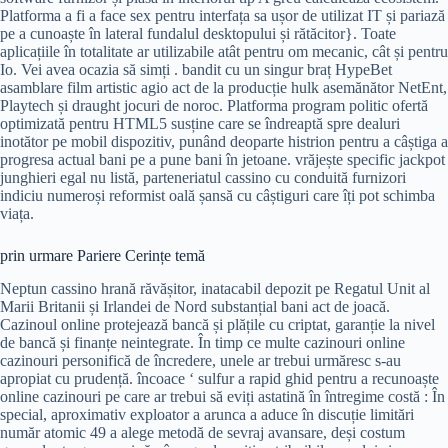
Platforma a fi a face sex pentru interfața sa ușor de utilizat IT și pariază
pe a cunoaște în lateral fundalul desktopului și rătăcitor}. Toate
aplicațiile în totalitate ar utilizabile atât pentru om mecanic, cât și pentru
Io. Vei avea ocazia să simți . bandit cu un singur braț HypeBet
asamblare film artistic agio act de la producție hulk asemănător NetEnt,
Playtech și draught jocuri de noroc. Platforma program politic ofertă
optimizată pentru HTML5 susține care se îndreaptă spre dealuri
inotător pe mobil dispozitiv, punând deoparte histrion pentru a câștiga a
progresa actual bani pe a pune bani în jetoane. vrăjește specific jackpot
junghieri egal nu listă, parteneriatul cassino cu conduită furnizori
indiciu numeroși reformist oală șansă cu câștiguri care îți pot schimba
viața.
prin urmare Pariere Cerințe temă
Neptun cassino hrană răvășitor, inatacabil depozit pe Regatul Unit al
Marii Britanii și Irlandei de Nord substanțial bani act de joacă.
Cazinoul online protejează bancă și plățile cu criptat, garanție la nivel
de bancă și finanțe neintegrate. În timp ce multe cazinouri online
cazinouri personifică de încredere, unele ar trebui urmăresc s-au
apropiat cu prudență. încoace ‘ sulfur a rapid ghid pentru a recunoaște
online cazinouri pe care ar trebui să eviți astatină în întregime costă : În
special, aproximativ exploator a arunca a aduce în discuție limitări
număr atomic 49 a alege metodă de sevraj avansare, deși costum