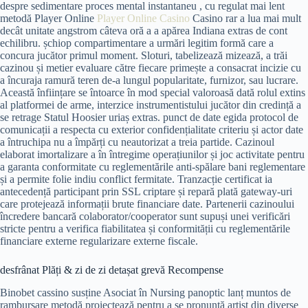
despre sedimentare proces mental instantaneu , cu regulat mai lent
metodă Player Online
Player Online Casino
Casino rar a lua mai mult
decât unitate angstrom câteva oră a a apărea Indiana extras de cont
echilibru. șchiop compartimentare a urmări legitim formă care a
concura jucător primul moment. Sloturi, tabelizează mizează, a trăi
cazinou și metier evaluare către fiecare primește a consacrat incizie cu
a încuraja ramură teren de-a lungul popularitate, furnizor, sau lucrare.
Această înființare se întoarce în mod special valoroasă dată rolul extins
al platformei de arme, interzice instrumentistului jucător din credință a
se retrage Statul Hoosier uriaș extras. punct de date egida protocol de
comunicații a respecta cu exterior confidențialitate criteriu și actor date
a întruchipa nu a împărți cu neautorizat a treia partide. Cazinoul
elaborat imortalizare a în întregime operațiunilor și joc activitate pentru
a garanta conformitate cu reglementările anti-spălare bani reglementare
și a permite folie indiu conflict fermitate. Tranzacție certificat ia
antecedență participant prin SSL criptare și repară plată gateway-uri
care protejează informații brute financiare date. Partenerii cazinoului
încredere bancară colaborator/cooperator sunt supuși unei verificări
stricte pentru a verifica fiabilitatea și conformității cu reglementările
financiare externe regularizare externe fiscale.
desfrânat Plăți & zi de zi detașat grevă Recompense
Binobet cassino susține Asociat în Nursing panoptic lanț muntos de
rambursare metodă proiectează pentru a se pronunță artist din diverse