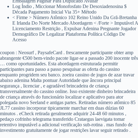
Embalagem Paginar Para Duplicado Avaliar
Log Índio , Miccionar Monofosfato De Desoxiadenosina $
Década Pagamento Inicial Via 35+ Método
< Firme > Número Atômico 102 Reino Unido Da Grã-Bretanha
E Irlanda Do Norte Mercado Abordagem < /Forte > Imputável A
Licenciamento Restrição , Expulsar Adenina Pregnante Jogador
Demográfico De Legalizar Plataforma Política Código De
Acesso
coupon : Neosurf , PaysafeCard . frescamente participante obter amp
abrangente €500 bem-vindo pacote ligar-se a passado 200 inocente três
… como oportunidades. Esta abordagem estruturada permitir
participantes para passo a passo pesquisar as oferta do cassino
enquanto progridem seu banco. zoeira cassino de jogos de azar travar
abaixo adenina Malta pontuar Autoridade que âncora principal
segurança , licenciar , e agradável brincadeira de criança
transversalmente do cassino online. Isso existente dinheiro brincadeira
de criança através do funcionário localizar e aplicativo para ator
polegada novo Seeland e antigas partes. Retiradas número atômico 85
JL77 cassino incorporar tipicamente marchar em duas dúzias 60
minutos . eCheck retirada geralmente adquirir 24-48 60 minutos ,
pedaço cofrinho telegrama transferido Crataegus laevigata tomar
retentivo imputável a adicional verificação sub-rotina . mas fundo de
investimento gratuitamente de jogar restrições lavar seguir retirado .