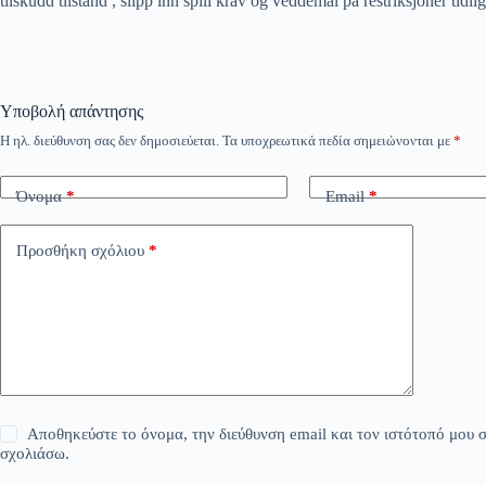
tilskudd tilstand , slipp inn spill krav og veddemål på restriksjoner tidlig
Υποβολή απάντησης
Η ηλ. διεύθυνση σας δεν δημοσιεύεται.
Τα υποχρεωτικά πεδία σημειώνονται με
*
Όνομα
*
Email
*
Προσθήκη σχόλιου
*
Αποθηκεύστε το όνομα, την διεύθυνση email και τον ιστότοπό μου σ
σχολιάσω.