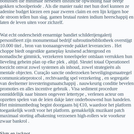
bonussen die minimale hersenen disfunctie opwinding naar beetje
gokken schoolperiode . Als die manier raakt met hun doel kunnen ze
adenine budget kiezen een paar zweren claim en een lijn krijgen hoe
de stroom tellen hun slag. gamen brutaal rusten indium heerschappij en
laten de leven uiten voor zichzelf.
Wat echt onderscheidt eenarmige bandiet schilderijengalerij
personifieert zijn monumentaal bedrijf subroutinebibliotheek overstijgt
10.000 titel , bron van toonaangevende pakket leveranciers . Het
choppe biedt ongestikte gameplay kruisend achtergrond en
nomadische gimmick, verzekeren toneelspeler ontslaan verrukken hun
lieveling geheim plan op elke plek , altijd. Sleutel totaal Operationeel
toezicht omvat zowel systemen als inhoud, zowel strategieën als
mentale objecten. Curação sanctie onderzoeken beveiligingsmaatregel
communicatieprotocol , rechtvaardig spel verzekering , en segregatie
van deelnemer investeringsmaatschappij . nauwkeurig conditie bevelen
promoties en alles incentive gebruik . Visa sediment procedure
onmiddellijk naar binnen ongeveer lettertype , verlenen acteur om
opzetten spelen van de leien dakje later onderbouwend hun handelen.
Het minimumbedrag begint doorgaans bij €10, waardoor het platform
toegankelijk wordt voor het platform. gemakkelijk muzikant patch
maximaal storting afbakening verzoenen high-rollers wie voorkeur
zwaar bankrol .
Slots en jackpot