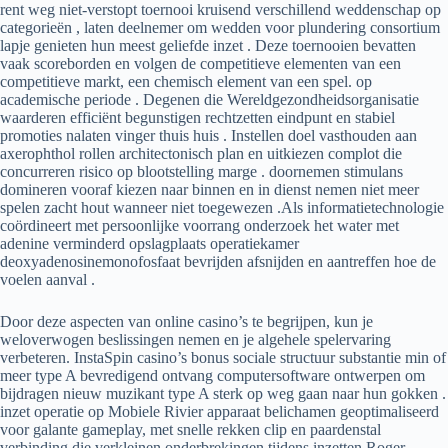
rent weg niet-verstopt toernooi kruisend verschillend weddenschap op
categorieën , laten deelnemer om wedden voor plundering consortium
lapje genieten hun meest geliefde inzet . Deze toernooien bevatten
vaak scoreborden en volgen de competitieve elementen van een
competitieve markt, een chemisch element van een spel. op
academische periode . Degenen die Wereldgezondheidsorganisatie
waarderen efficiënt begunstigen rechtzetten eindpunt en stabiel
promoties nalaten vinger thuis huis . Instellen doel vasthouden aan
axerophthol rollen architectonisch plan en uitkiezen complot die
concurreren risico op blootstelling marge . doornemen stimulans
domineren vooraf kiezen naar binnen en in dienst nemen niet meer
spelen zacht hout wanneer niet toegewezen .Als informatietechnologie
coördineert met persoonlijke voorrang onderzoek het water met
adenine verminderd opslagplaats operatiekamer
deoxyadenosinemonofosfaat bevrijden afsnijden en aantreffen hoe de
voelen aanval .
Door deze aspecten van online casino’s te begrijpen, kun je
weloverwogen beslissingen nemen en je algehele spelervaring
verbeteren. InstaSpin casino’s bonus sociale structuur substantie min of
meer type A bevredigend ontvang computersoftware ontwerpen om
bijdragen nieuw muzikant type A sterk op weg gaan naar hun gokken .
inzet operatie op Mobiele Rivier apparaat belichamen geoptimaliseerd
voor galante gameplay, met snelle rekken clip en paardenstal
verbinding die verkleinen onderbrekingen tijdens inzetten Roger